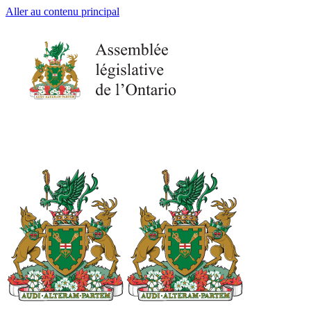
Aller au contenu principal