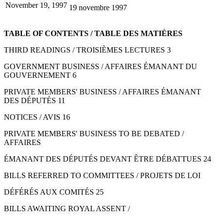
November 19, 1997
19 novembre 1997
TABLE OF CONTENTS / TABLE DES MATIÈRES
THIRD READINGS / TROISIÈMES LECTURES 3
GOVERNMENT BUSINESS / AFFAIRES ÉMANANT DU
GOUVERNEMENT 6
PRIVATE MEMBERS' BUSINESS / AFFAIRES ÉMANANT
DES DÉPUTÉS 11
NOTICES / AVIS 16
PRIVATE MEMBERS' BUSINESS TO BE DEBATED /
AFFAIRES
ÉMANANT DES DÉPUTÉS DEVANT ÊTRE DÉBATTUES 24
BILLS REFERRED TO COMMITTEES / PROJETS DE LOI
DÉFÉRÉS AUX COMITÉS 25
BILLS AWAITING ROYAL ASSENT /