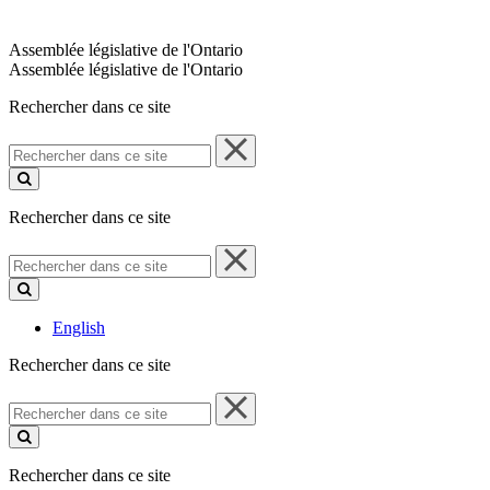
Assemblée législative de l'Ontario
Assemblée législative de l'Ontario
Rechercher dans ce site
Rechercher
dans
ce
site
Rechercher dans ce site
Rechercher
dans
ce
site
English
Rechercher dans ce site
Rechercher
dans
ce
site
Rechercher dans ce site