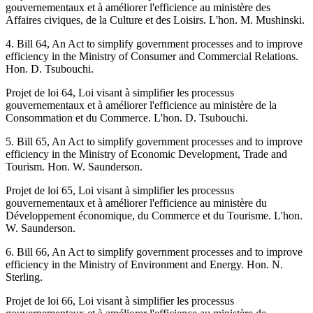
gouvernementaux et à améliorer l'efficience au ministère des
Affaires civiques, de la Culture et des Loisirs. L'hon. M. Mushinski.
4. Bill 64, An Act to simplify government processes and to improve
efficiency in the Ministry of Consumer and Commercial Relations.
Hon. D. Tsubouchi.
Projet de loi 64, Loi visant à simplifier les processus
gouvernementaux et à améliorer l'efficience au ministère de la
Consommation et du Commerce. L'hon. D. Tsubouchi.
5. Bill 65, An Act to simplify government processes and to improve
efficiency in the Ministry of Economic Development, Trade and
Tourism. Hon. W. Saunderson.
Projet de loi 65, Loi visant à simplifier les processus
gouvernementaux et à améliorer l'efficience au ministère du
Développement économique, du Commerce et du Tourisme. L'hon.
W. Saunderson.
6. Bill 66, An Act to simplify government processes and to improve
efficiency in the Ministry of Environment and Energy. Hon. N.
Sterling.
Projet de loi 66, Loi visant à simplifier les processus