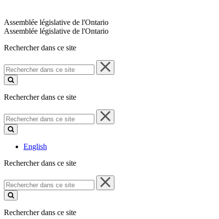
Assemblée législative de l'Ontario
Assemblée législative de l'Ontario
Rechercher dans ce site
Rechercher
dans
ce
site
Rechercher dans ce site
Rechercher
dans
ce
site
English
Rechercher dans ce site
Rechercher
dans
ce
site
Rechercher dans ce site