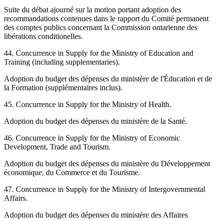
Suite du débat ajourné sur la motion portant adoption des
recommandations contenues dans le rapport du Comité permanent
des comptes publics concernant la Commission ontarienne des
libérations conditionelles.
44. Concurrence in Supply for the Ministry of Education and
Training (including supplementaries).
Adoption du budget des dépenses du ministère de l'Éducation et de
la Formation (supplémentaires inclus).
45. Concurrence in Supply for the Ministry of Health.
Adoption du budget des dépenses du ministère de la Santé.
46. Concurrence in Supply for the Ministry of Economic
Development, Trade and Tourism.
Adoption du budget des dépenses du ministère du Développement
économique, du Commerce et du Tourisme.
47. Concurrence in Supply for the Ministry of Intergovernmental
Affairs.
Adoption du budget des dépenses du ministère des Affaires