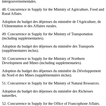
intergouvernementales.
48. Concurrence in Supply for the Ministry of Agriculture, Food and
Rural Affairs.
Adoption du budget des dépenses du ministère de l'Agriculture, de
l'Alimentation et des Affaires rurales.
49. Concurrence in Supply for the Ministry of Transportation
(including supplementaries).
Adoption du budget des dépenses du ministère des Transports
(supplémentaires inclus).
50. Concurrence in Supply for the Ministry of Northern
Development and Mines (including supplementaries).
Adoption du budget des dépenses du ministère du Développement
du Nord et des Mines (supplémentaires inclus).
51. Concurrence in Supply for the Ministry of Natural Resources.
Adoption du budget des dépenses du ministère des Richesses
naturelles.
52. Concurrence in Supply for the Office of Francophone Affairs.