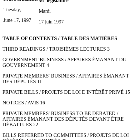
36
législature
Tuesday,
Mardi
June 17, 1997
17 juin 1997
TABLE OF CONTENTS / TABLE DES MATIÈRES
THIRD READINGS / TROISIÈMES LECTURES 3
GOVERNMENT BUSINESS / AFFAIRES ÉMANANT DU
GOUVERNEMENT 4
PRIVATE MEMBERS' BUSINESS / AFFAIRES ÉMANANT
DES DÉPUTÉS 11
PRIVATE BILLS / PROJETS DE LOI D'INTÉRÊT PRIVÉ 15
NOTICES / AVIS 16
PRIVATE MEMBERS' BUSINESS TO BE DEBATED /
AFFAIRES ÉMANANT DES DÉPUTÉS DEVANT ÊTRE
DÉBATTUES 22
BILLS REFERRED TO COMMITTEES / PROJETS DE LOI