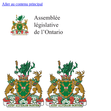
Aller au contenu principal