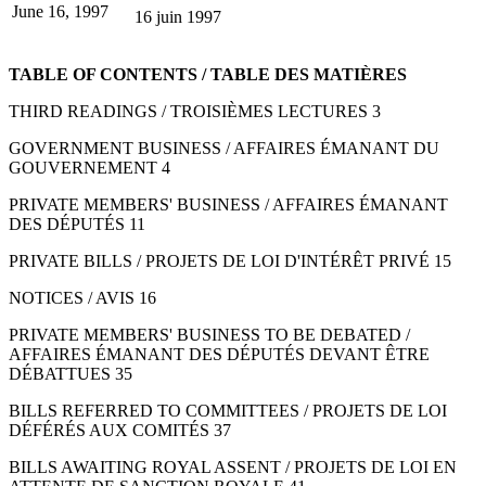
June 16, 1997
16 juin 1997
TABLE OF CONTENTS / TABLE DES MATIÈRES
THIRD READINGS / TROISIÈMES LECTURES 3
GOVERNMENT BUSINESS / AFFAIRES ÉMANANT DU
GOUVERNEMENT 4
PRIVATE MEMBERS' BUSINESS / AFFAIRES ÉMANANT
DES DÉPUTÉS 11
PRIVATE BILLS / PROJETS DE LOI D'INTÉRÊT PRIVÉ 15
NOTICES / AVIS 16
PRIVATE MEMBERS' BUSINESS TO BE DEBATED /
AFFAIRES ÉMANANT DES DÉPUTÉS DEVANT ÊTRE
DÉBATTUES 35
BILLS REFERRED TO COMMITTEES / PROJETS DE LOI
DÉFÉRÉS AUX COMITÉS 37
BILLS AWAITING ROYAL ASSENT / PROJETS DE LOI EN