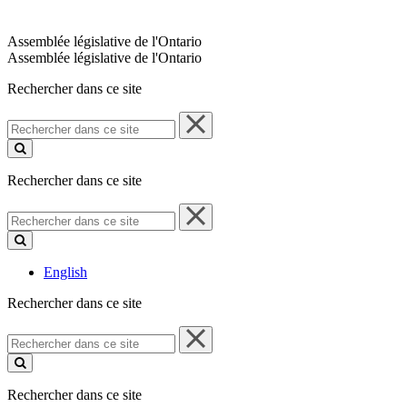
Assemblée législative de l'Ontario
Assemblée législative de l'Ontario
Rechercher dans ce site
Rechercher
dans
ce
site
Rechercher dans ce site
Rechercher
dans
ce
site
English
Rechercher dans ce site
Rechercher
dans
ce
site
Rechercher dans ce site