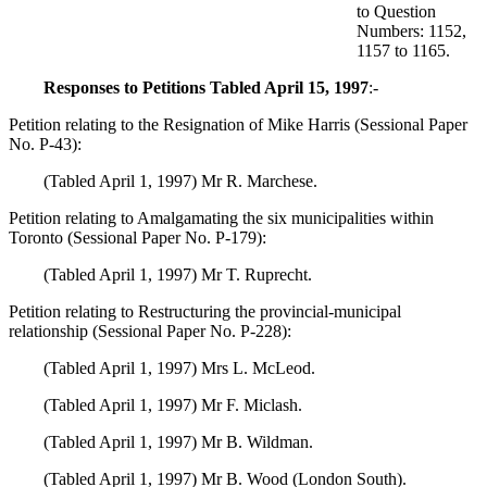
to Question
Numbers: 1152,
1157 to 1165.
Responses to Petitions Tabled April 15, 1997
:-
Petition relating to the Resignation of Mike Harris (Sessional Paper
No. P-43):
(Tabled April 1, 1997) Mr R. Marchese.
Petition relating to Amalgamating the six municipalities within
Toronto (Sessional Paper No. P-179):
(Tabled April 1, 1997) Mr T. Ruprecht.
Petition relating to Restructuring the provincial-municipal
relationship (Sessional Paper No. P-228):
(Tabled April 1, 1997) Mrs L. McLeod.
(Tabled April 1, 1997) Mr F. Miclash.
(Tabled April 1, 1997) Mr B. Wildman.
(Tabled April 1, 1997) Mr B. Wood (London South).