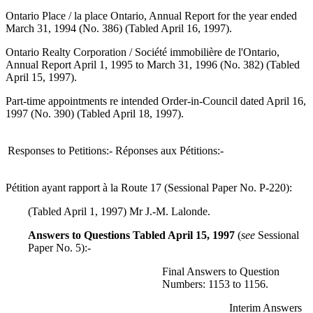
Ontario Place / la place Ontario, Annual Report for the year ended
March 31, 1994 (No. 386) (Tabled April 16, 1997).
Ontario Realty Corporation / Société immobilière de l'Ontario,
Annual Report April 1, 1995 to March 31, 1996 (No. 382) (Tabled
April 15, 1997).
Part-time appointments re intended Order-in-Council dated April 16,
1997 (No. 390) (Tabled April 18, 1997).
Responses to Petitions:-
Réponses aux Pétitions:-
Pétition ayant rapport à la Route 17 (Sessional Paper No. P-220):
(Tabled April 1, 1997) Mr J.-M. Lalonde.
Answers to Questions Tabled April 15, 1997
(
see
Sessional
Paper No. 5):-
Final Answers to Question
Numbers: 1153 to 1156.
Interim Answers