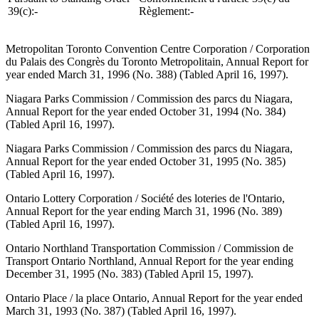
39(c):-
Règlement:-
Metropolitan Toronto Convention Centre Corporation / Corporation
du Palais des Congrès du Toronto Metropolitain, Annual Report for
year ended March 31, 1996 (No. 388) (Tabled April 16, 1997).
Niagara Parks Commission / Commission des parcs du Niagara,
Annual Report for the year ended October 31, 1994 (No. 384)
(Tabled April 16, 1997).
Niagara Parks Commission / Commission des parcs du Niagara,
Annual Report for the year ended October 31, 1995 (No. 385)
(Tabled April 16, 1997).
Ontario Lottery Corporation / Société des loteries de l'Ontario,
Annual Report for the year ending March 31, 1996 (No. 389)
(Tabled April 16, 1997).
Ontario Northland Transportation Commission / Commission de
Transport Ontario Northland, Annual Report for the year ending
December 31, 1995 (No. 383) (Tabled April 15, 1997).
Ontario Place / la place Ontario, Annual Report for the year ended
March 31, 1993 (No. 387) (Tabled April 16, 1997).