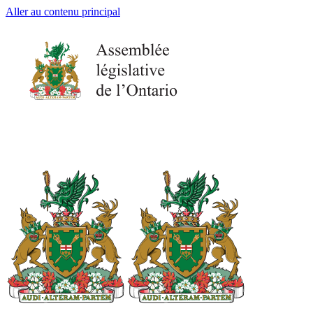
Aller au contenu principal