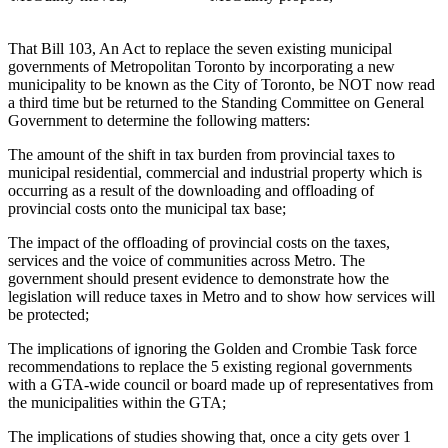
That Bill 103, An Act to replace the seven existing municipal
governments of Metropolitan Toronto by incorporating a new
municipality to be known as the City of Toronto, be NOT now read
a third time but be returned to the Standing Committee on General
Government to determine the following matters:
The amount of the shift in tax burden from provincial taxes to
municipal residential, commercial and industrial property which is
occurring as a result of the downloading and offloading of
provincial costs onto the municipal tax base;
The impact of the offloading of provincial costs on the taxes,
services and the voice of communities across Metro. The
government should present evidence to demonstrate how the
legislation will reduce taxes in Metro and to show how services will
be protected;
The implications of ignoring the Golden and Crombie Task force
recommendations to replace the 5 existing regional governments
with a GTA-wide council or board made up of representatives from
the municipalities within the GTA;
The implications of studies showing that, once a city gets over 1