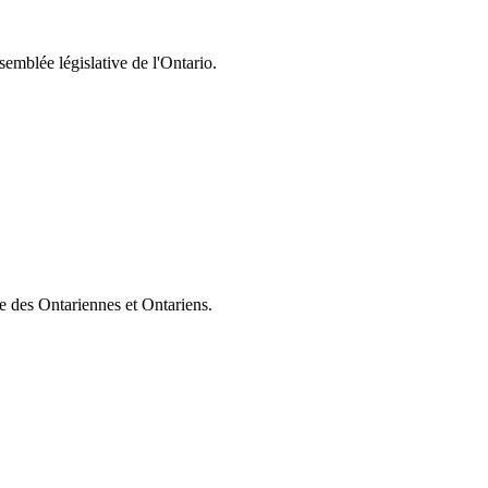
semblée législative de l'Ontario.
ie des Ontariennes et Ontariens.