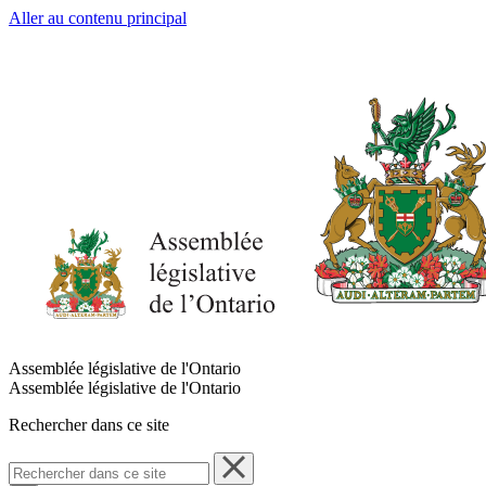
Aller au contenu principal
Assemblée législative de l'Ontario
Assemblée législative de l'Ontario
Rechercher dans ce site
Rechercher
dans