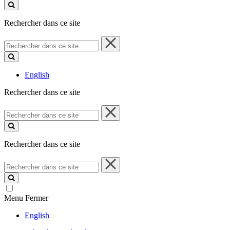
ce
site
Rechercher dans ce site
Rechercher
dans
ce
site
English
Rechercher dans ce site
Rechercher
dans
ce
site
Rechercher dans ce site
Rechercher
dans
ce
site
Menu
Fermer
English