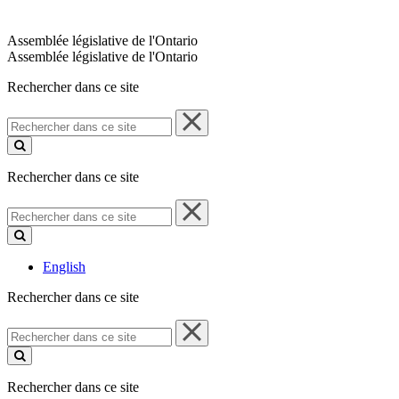
Assemblée législative de l'Ontario
Assemblée législative de l'Ontario
Rechercher dans ce site
Rechercher
dans
ce
site
Rechercher dans ce site
Rechercher
dans
ce
site
English
Rechercher dans ce site
Rechercher
dans
ce
site
Rechercher dans ce site