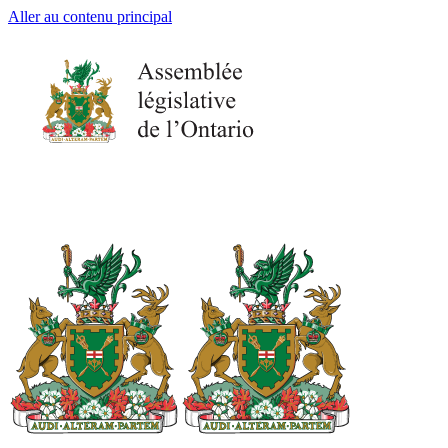
Aller au contenu principal