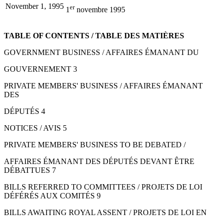
November 1, 1995
er
1
novembre 1995
TABLE OF CONTENTS / TABLE DES MATIÈRES
GOVERNMENT BUSINESS / AFFAIRES ÉMANANT DU
GOUVERNEMENT 3
PRIVATE MEMBERS' BUSINESS / AFFAIRES ÉMANANT
DES
DÉPUTÉS 4
NOTICES / AVIS 5
PRIVATE MEMBERS' BUSINESS TO BE DEBATED /
AFFAIRES ÉMANANT DES DÉPUTÉS DEVANT ÊTRE
DÉBATTUES 7
BILLS REFERRED TO COMMITTEES / PROJETS DE LOI
DÉFÉRÉS AUX COMITÉS 9
BILLS AWAITING ROYAL ASSENT / PROJETS DE LOI EN