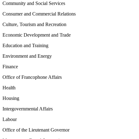
Community and Social Services
Consumer and Commercial Relations
Culture, Tourism and Recreation
Economic Development and Trade
Education and Training
Environment and Energy
Finance
Office of Francophone Affairs
Health
Housing
Intergovernmental Affairs
Labour
Office of the Lieutenant Governor