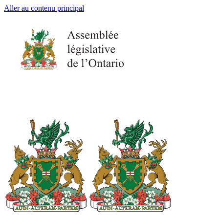
Aller au contenu principal