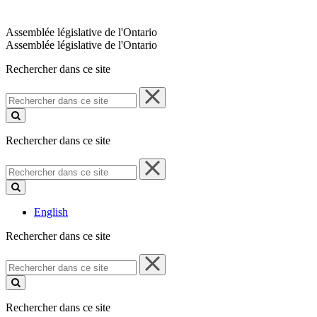
Assemblée législative de l'Ontario
Assemblée législative de l'Ontario
Rechercher dans ce site
Rechercher
dans
ce
site
Rechercher dans ce site
Rechercher
dans
ce
site
English
Rechercher dans ce site
Rechercher
dans
ce
site
Rechercher dans ce site