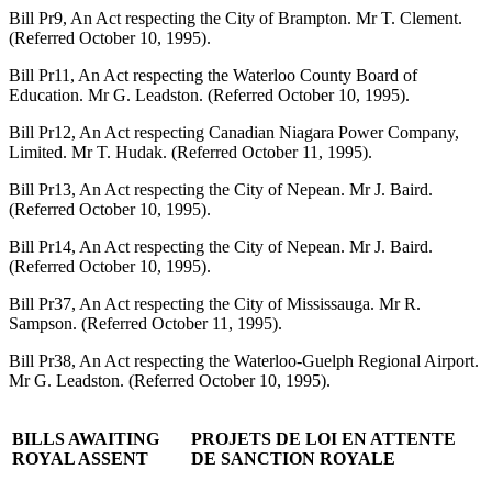
Bill Pr9, An Act respecting the City of Brampton. Mr T. Clement.
(Referred October 10, 1995).
Bill Pr11, An Act respecting the Waterloo County Board of
Education. Mr G. Leadston. (Referred October 10, 1995).
Bill Pr12, An Act respecting Canadian Niagara Power Company,
Limited. Mr T. Hudak. (Referred October 11, 1995).
Bill Pr13, An Act respecting the City of Nepean. Mr J. Baird.
(Referred October 10, 1995).
Bill Pr14, An Act respecting the City of Nepean. Mr J. Baird.
(Referred October 10, 1995).
Bill Pr37, An Act respecting the City of Mississauga. Mr R.
Sampson. (Referred October 11, 1995).
Bill Pr38, An Act respecting the Waterloo-Guelph Regional Airport.
Mr G. Leadston. (Referred October 10, 1995).
BILLS AWAITING
PROJETS DE LOI EN ATTENTE
ROYAL ASSENT
DE SANCTION ROYALE