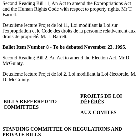
Second Reading Bill 11, An Act to amend the Expropriations Act
and the Human Rights Code with respect to property rights. Mr T.
Barrett.
Deuxième lecture Projet de loi 11, Loi modifiant la Loi sur
l'expropriation et le Code des droits de la personne relativement aux
droits de propriété. M. T. Barrett.
Ballot Item Number 8 - To be debated November 23, 1995.
Second Reading Bill 2, An Act to amend the Election Act. Mr D.
McGuinty.
Deuxième lecture Projet de loi 2, Loi modifiant la Loi électorale. M.
D. McGuinty.
PROJETS DE LOI
BILLS REFERRED TO
DÉFÉRÉS
COMMITTEES
AUX
COMITÉS
STANDING COMMITTEE ON REGULATIONS AND
PRIVATE BILLS