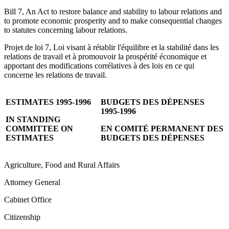
Bill 7, An Act to restore balance and stability to labour relations and
to promote economic prosperity and to make consequential changes
to statutes concerning labour relations.
Projet de loi 7, Loi visant à rétablir l'équilibre et la stabilité dans les
relations de travail et à promouvoir la prospérité économique et
apportant des modifications corrélatives à des lois en ce qui
concerne les relations de travail.
ESTIMATES 1995-1996
BUDGETS DES DÉPENSES
1995-1996
IN STANDING
COMMITTEE ON
EN COMITÉ PERMANENT DES
ESTIMATES
BUDGETS DES DÉPENSES
Agriculture, Food and Rural Affairs
Attorney General
Cabinet Office
Citizenship