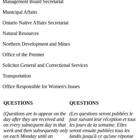
Management Board Secretariat
Municipal Affairs
Ontario Native Affairs Secretariat
Natural Resources
Northern Development and Mines
Office of the Premier
Solicitor General and Correctional Services
Transportation
Office Responsible for Women's Issues
QUESTIONS
QUESTIONS
(Questions are to appear on the
(Les questions seront publiées le
day after they are received and
jour suivant leur réception et tous
on every subsequent day in that
les jours de la semaine. Elles
week and then subsequently only
seront ensuite publiées tous les
on each Monday until an
lundis jusqu'à ce qu'une réponse