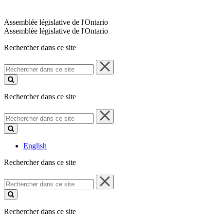
Assemblée législative de l'Ontario
Assemblée législative de l'Ontario
Rechercher dans ce site
Rechercher
dans
ce
site
Rechercher dans ce site
Rechercher
dans
ce
site
English
Rechercher dans ce site
Rechercher
dans
ce
site
Rechercher dans ce site