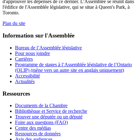
d'approuver les dépenses de ce dernier. L'Assemblée se réunit dans
l'édifice de l'Assemblée législative, qui se situe à Queen's Park, à
Toronto.
Plan du site
Information sur l'Assemblée
Bureau de l’Assemblée législative
Pour nous joindre
Carrières
Programme de stages à l’Assemblée législative de l’Ontario
(OLIP) (mène vers un autre site en anglais uniquement)
Accessibilité
Actualités
Ressources
Documents de la Chambre
Bibliothèque et Service de recherche
Trouver une députée ou un député
Foire aux questions (FAQ)
Centre des médias
Ressources de données
Avis des audiences