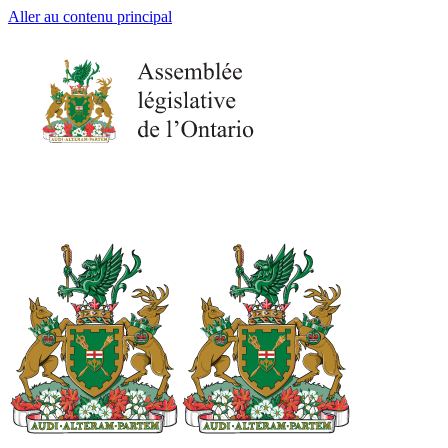
Aller au contenu principal