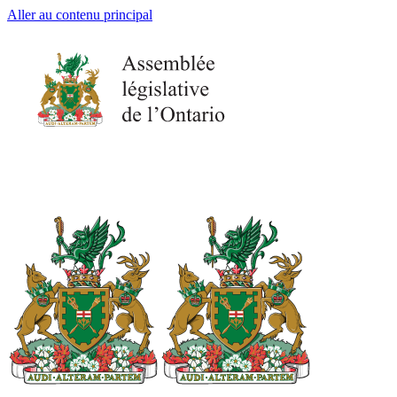
Aller au contenu principal