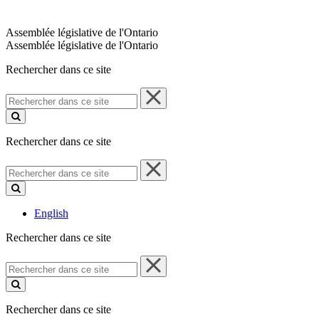
Assemblée législative de l'Ontario
Assemblée législative de l'Ontario
Rechercher dans ce site
Rechercher
dans
ce
site
Rechercher dans ce site
Rechercher
dans
ce
site
English
Rechercher dans ce site
Rechercher
dans
ce
site
Rechercher dans ce site