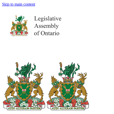
Skip to main content