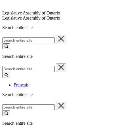
Legislative Assembly of Ontario
Legislative Assembly of Ontario
Search entire site
Search
entire
site
Search entire site
Search
entire
site
Français
Search entire site
Search
entire
site
Search entire site