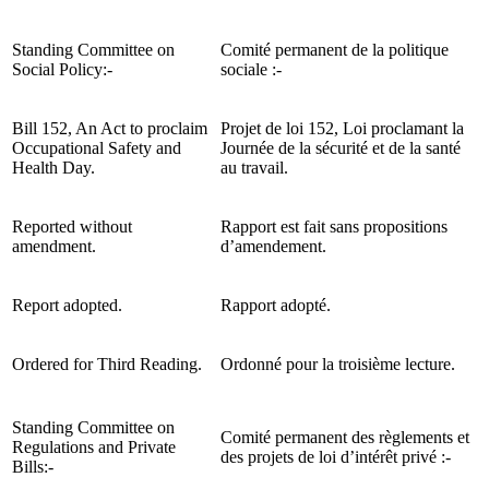
Standing Committee on
Comité permanent de la politique
Social Policy:-
sociale :-
Bill 152, An Act to proclaim
Projet de loi 152, Loi proclamant la
Occupational Safety and
Journée de la sécurité et de la santé
Health Day.
au travail.
Reported without
Rapport est fait sans propositions
amendment.
d’amendement.
Report adopted.
Rapport adopté.
Ordered for Third Reading.
Ordonné pour la troisième lecture.
Standing Committee on
Comité permanent des règlements et
Regulations and Private
des projets de loi d’intérêt privé :-
Bills:-