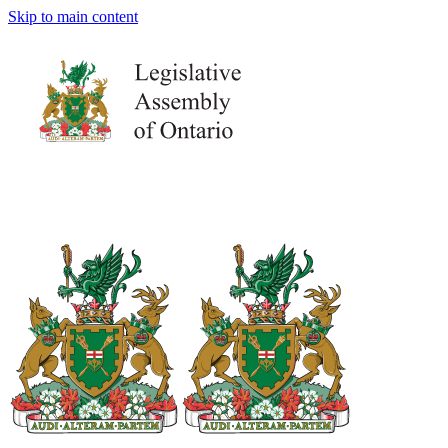
Skip to main content