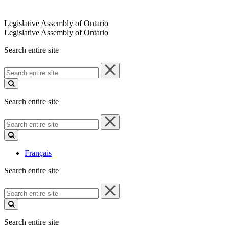
Legislative Assembly of Ontario
Legislative Assembly of Ontario
Search entire site
Search
entire
site
Search entire site
Search
entire
site
Français
Search entire site
Search
entire
site
Search entire site