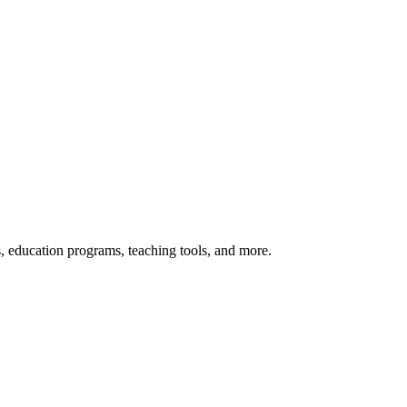
s, education programs, teaching tools, and more.