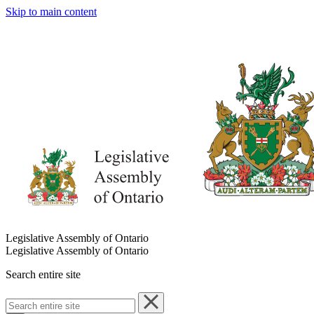
Skip to main content
Legislative Assembly of Ontario
Legislative Assembly of Ontario
Search entire site
Search
entire