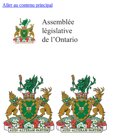
Aller au contenu principal