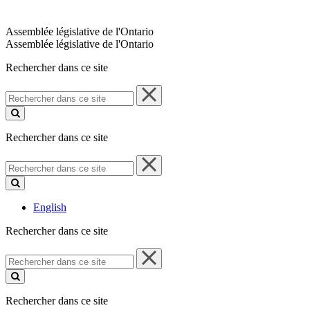
Assemblée législative de l'Ontario
Assemblée législative de l'Ontario
Rechercher dans ce site
Rechercher
dans
ce
site
Rechercher dans ce site
Rechercher
dans
ce
site
English
Rechercher dans ce site
Rechercher
dans
ce
site
Rechercher dans ce site