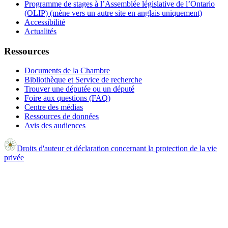
Programme de stages à l’Assemblée législative de l’Ontario
(OLIP) (mène vers un autre site en anglais uniquement)
Accessibilité
Actualités
Ressources
Documents de la Chambre
Bibliothèque et Service de recherche
Trouver une députée ou un député
Foire aux questions (FAQ)
Centre des médias
Ressources de données
Avis des audiences
Droits d'auteur et déclaration concernant la protection de la vie
privée