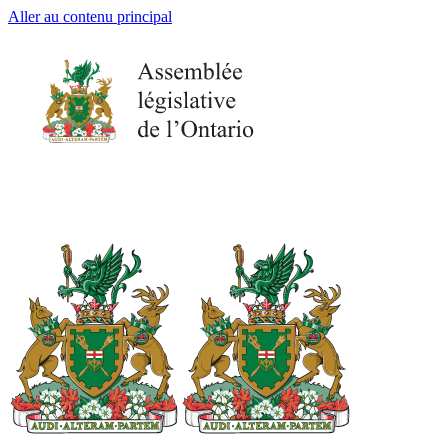
Aller au contenu principal