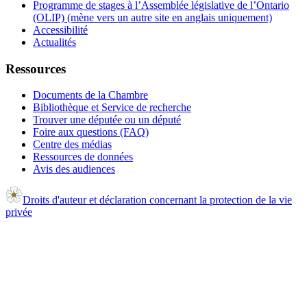
Programme de stages à l’Assemblée législative de l’Ontario
(OLIP) (mène vers un autre site en anglais uniquement)
Accessibilité
Actualités
Ressources
Documents de la Chambre
Bibliothèque et Service de recherche
Trouver une députée ou un député
Foire aux questions (FAQ)
Centre des médias
Ressources de données
Avis des audiences
Droits d'auteur et déclaration concernant la protection de la vie
privée