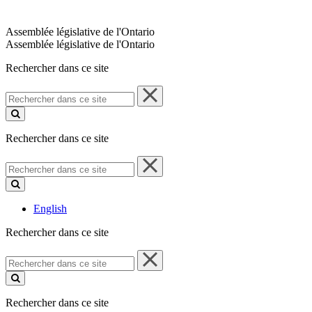
Assemblée législative de l'Ontario
Assemblée législative de l'Ontario
Rechercher dans ce site
Rechercher
dans
ce
site
Rechercher dans ce site
Rechercher
dans
ce
site
English
Rechercher dans ce site
Rechercher
dans
ce
site
Rechercher dans ce site