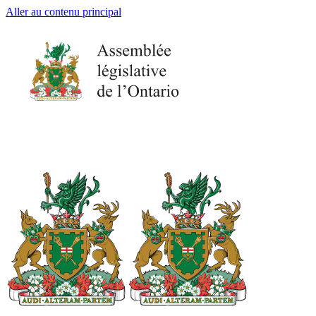
Aller au contenu principal