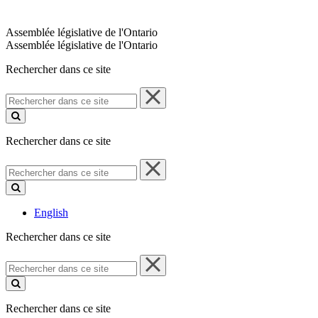
Assemblée législative de l'Ontario
Assemblée législative de l'Ontario
Rechercher dans ce site
Rechercher
dans
ce
site
Rechercher dans ce site
Rechercher
dans
ce
site
English
Rechercher dans ce site
Rechercher
dans
ce
site
Rechercher dans ce site