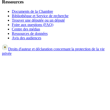
Ressources
Documents de la Chambre
Bibliothèque et Service de recherche
Trouver une députée ou un député
Foire aux questions (FAQ)
Centre des médias
Ressources de données
Avis des audiences
Droits d'auteur et déclaration concernant la protection de la vie
privée