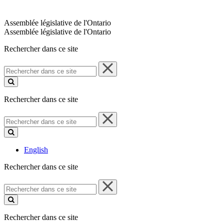
Assemblée législative de l'Ontario
Assemblée législative de l'Ontario
Rechercher dans ce site
Rechercher
dans
ce
site
Rechercher dans ce site
Rechercher
dans
ce
site
English
Rechercher dans ce site
Rechercher
dans
ce
site
Rechercher dans ce site