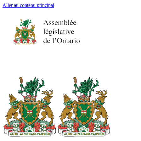
Aller au contenu principal