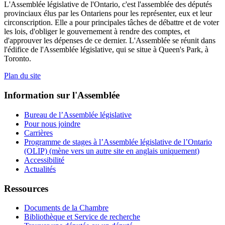
L'Assemblée législative de l'Ontario, c'est l'assemblée des députés
provinciaux élus par les Ontariens pour les représenter, eux et leur
circonscription. Elle a pour principales tâches de débattre et de voter
les lois, d'obliger le gouvernement à rendre des comptes, et
d'approuver les dépenses de ce dernier. L'Assemblée se réunit dans
l'édifice de l'Assemblée législative, qui se situe à Queen's Park, à
Toronto.
Plan du site
Information sur l'Assemblée
Bureau de l’Assemblée législative
Pour nous joindre
Carrières
Programme de stages à l’Assemblée législative de l’Ontario
(OLIP) (mène vers un autre site en anglais uniquement)
Accessibilité
Actualités
Ressources
Documents de la Chambre
Bibliothèque et Service de recherche