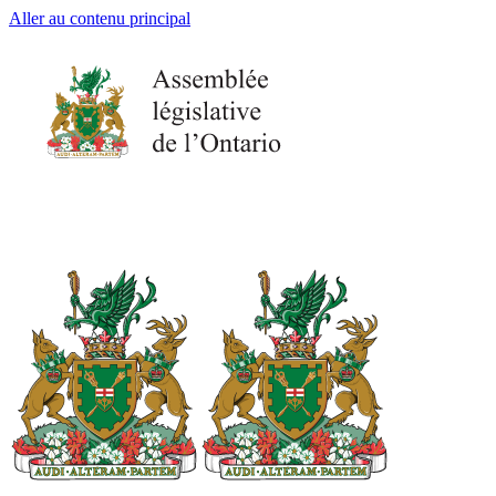
Aller au contenu principal