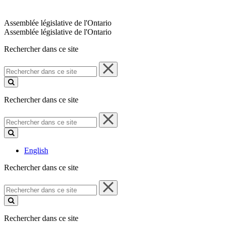
Assemblée législative de l'Ontario
Assemblée législative de l'Ontario
Rechercher dans ce site
Rechercher
dans
ce
site
Rechercher dans ce site
Rechercher
dans
ce
site
English
Rechercher dans ce site
Rechercher
dans
ce
site
Rechercher dans ce site