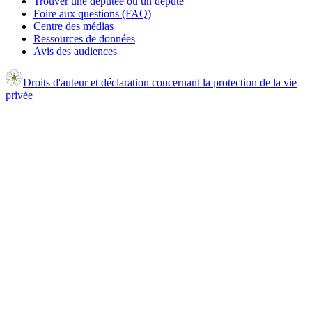
Trouver une députée ou un député
Foire aux questions (FAQ)
Centre des médias
Ressources de données
Avis des audiences
Droits d'auteur et déclaration concernant la protection de la vie
privée