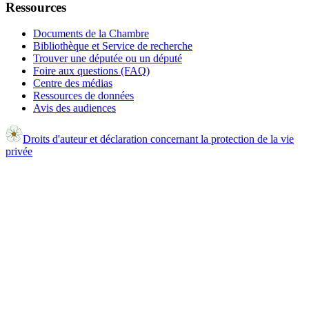
Ressources
Documents de la Chambre
Bibliothèque et Service de recherche
Trouver une députée ou un député
Foire aux questions (FAQ)
Centre des médias
Ressources de données
Avis des audiences
Droits d'auteur et déclaration concernant la protection de la vie
privée