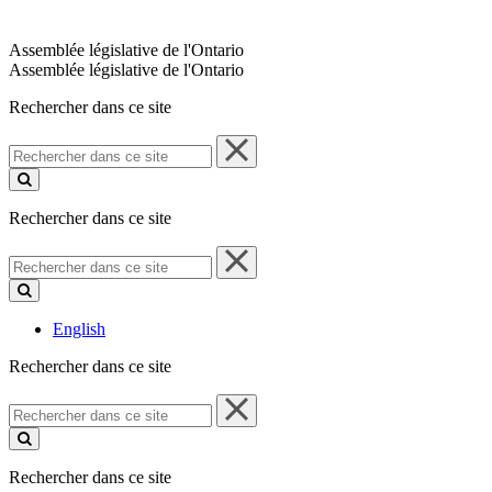
Assemblée législative de l'Ontario
Assemblée législative de l'Ontario
Rechercher dans ce site
Rechercher
dans
ce
site
Rechercher dans ce site
Rechercher
dans
ce
site
English
Rechercher dans ce site
Rechercher
dans
ce
site
Rechercher dans ce site