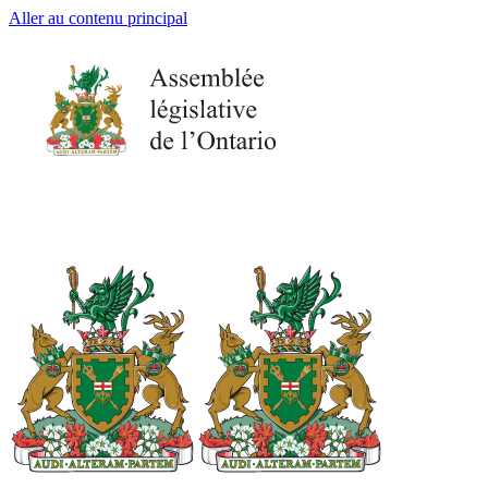
Aller au contenu principal