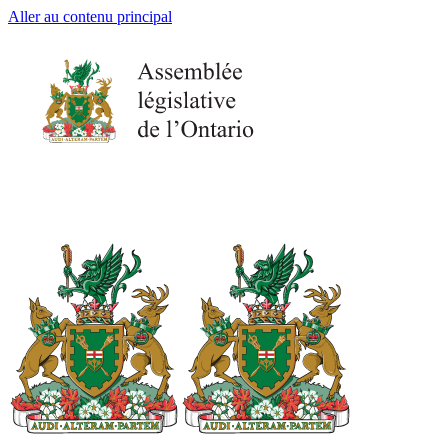
Aller au contenu principal