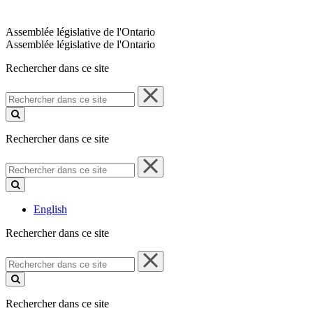
Assemblée législative de l'Ontario
Assemblée législative de l'Ontario
Rechercher dans ce site
Rechercher
dans
ce
site
Rechercher dans ce site
Rechercher
dans
ce
site
English
Rechercher dans ce site
Rechercher
dans
ce
site
Rechercher dans ce site