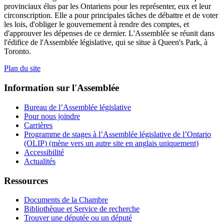
provinciaux élus par les Ontariens pour les représenter, eux et leur
circonscription. Elle a pour principales tâches de débattre et de voter
les lois, d'obliger le gouvernement à rendre des comptes, et
d'approuver les dépenses de ce dernier. L'Assemblée se réunit dans
l'édifice de l'Assemblée législative, qui se situe à Queen's Park, à
Toronto.
Plan du site
Information sur l'Assemblée
Bureau de l’Assemblée législative
Pour nous joindre
Carrières
Programme de stages à l’Assemblée législative de l’Ontario
(OLIP) (mène vers un autre site en anglais uniquement)
Accessibilité
Actualités
Ressources
Documents de la Chambre
Bibliothèque et Service de recherche
Trouver une députée ou un député