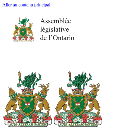
Aller au contenu principal