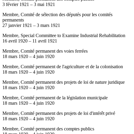
3 février 1921
–
3 mai 1921
Membre, Comité de sélection des députés pour les comités
permanents
27 janvier 1921
–
3 mars 1921
Membre, Special Committee to Examine Industrial Rehabilitation
16 avril 1920
–
11 avril 1921
Membre, Comité permanent des voies ferrées
18 mars 1920
–
4 juin 1920
Membre, Comité permanent de l'agriculture et de la colonisation
18 mars 1920
–
4 juin 1920
Membre, Comité permanent des projets de loi de nature juridique
18 mars 1920
–
4 juin 1920
Membre, Comité permanent de la législation municipale
18 mars 1920
–
4 juin 1920
Membre, Comité permanent des projets de loi d'intérêt privé
18 mars 1920
–
4 juin 1920
Membre, Comité permanent des comptes publics