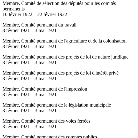
Membre, Comité de sélection des députés pour les comités
permanents
16 février 1922
–
22 février 1922
Membre, Comité permanent du travail
3 février 1921
–
3 mai 1921
Membre, Comité permanent de l'agriculture et de la colonisation
3 février 1921
–
3 mai 1921
Membre, Comité permanent des projets de loi de nature juridique
3 février 1921
–
3 mai 1921
Membre, Comité permanent des projets de loi d'intérêt privé
3 février 1921
–
3 mai 1921
Membre, Comité permanent de l'impression
3 février 1921
–
3 mai 1921
Membre, Comité permanent de la législation municipale
3 février 1921
–
3 mai 1921
Membre, Comité permanent des voies ferrées
3 février 1921
–
3 mai 1921
Membre, Comité permanent des comptes publics