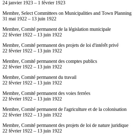
24 janvier 1923
–
1 février 1923
Membre, Select Committees on Municipalities and Town Planning
31 mai 1922
–
13 juin 1922
Membre, Comité permanent de la législation municipale
22 février 1922
–
13 juin 1922
Membre, Comité permanent des projets de loi d'intérêt privé
22 février 1922
–
13 juin 1922
Membre, Comité permanent des comptes publics
22 février 1922
–
13 juin 1922
Membre, Comité permanent du travail
22 février 1922
–
13 juin 1922
Membre, Comité permanent des voies ferrées
22 février 1922
–
13 juin 1922
Membre, Comité permanent de l'agriculture et de la colonisation
22 février 1922
–
13 juin 1922
Membre, Comité permanent des projets de loi de nature juridique
22 février 1922
–
13 juin 1922