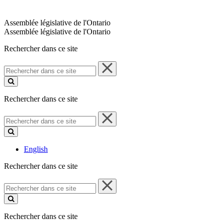
Assemblée législative de l'Ontario
Assemblée législative de l'Ontario
Rechercher dans ce site
Rechercher
dans
ce
site
Rechercher dans ce site
Rechercher
dans
ce
site
English
Rechercher dans ce site
Rechercher
dans
ce
site
Rechercher dans ce site