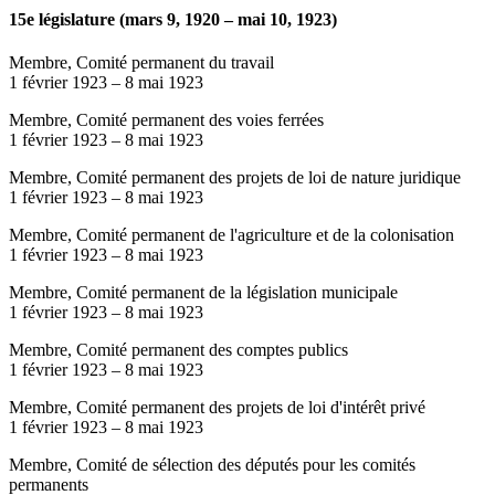
15e législature (mars 9, 1920 – mai 10, 1923)
Membre, Comité permanent du travail
1 février 1923
–
8 mai 1923
Membre, Comité permanent des voies ferrées
1 février 1923
–
8 mai 1923
Membre, Comité permanent des projets de loi de nature juridique
1 février 1923
–
8 mai 1923
Membre, Comité permanent de l'agriculture et de la colonisation
1 février 1923
–
8 mai 1923
Membre, Comité permanent de la législation municipale
1 février 1923
–
8 mai 1923
Membre, Comité permanent des comptes publics
1 février 1923
–
8 mai 1923
Membre, Comité permanent des projets de loi d'intérêt privé
1 février 1923
–
8 mai 1923
Membre, Comité de sélection des députés pour les comités
permanents