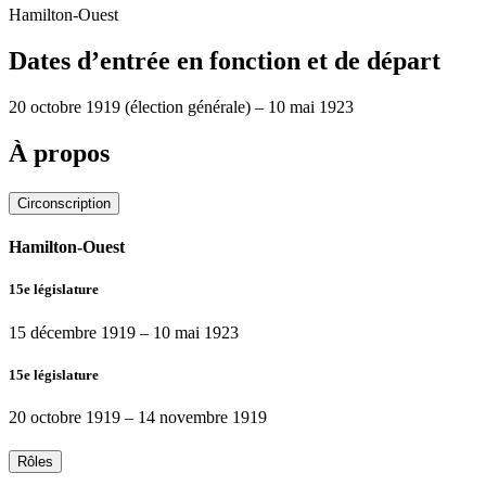
Hamilton-Ouest
Dates d’entrée en fonction et de départ
20 octobre 1919
(élection générale)
–
10 mai 1923
À propos
Circonscription
Hamilton-Ouest
15e législature
15 décembre 1919
–
10 mai 1923
15e législature
20 octobre 1919
–
14 novembre 1919
Rôles