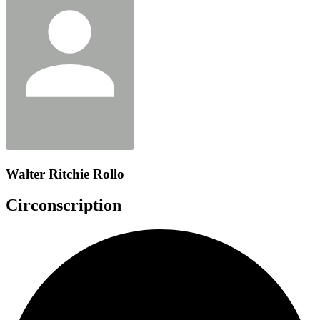
Walter Ritchie Rollo
Circonscription