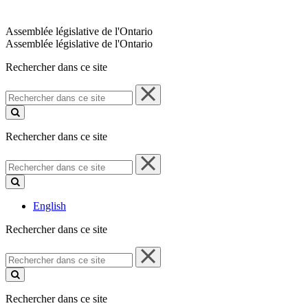
Assemblée législative de l'Ontario
Assemblée législative de l'Ontario
Rechercher dans ce site
Rechercher
dans
ce
site
Rechercher dans ce site
Rechercher
dans
ce
site
English
Rechercher dans ce site
Rechercher
dans
ce
site
Rechercher dans ce site