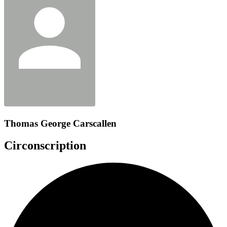
Thomas George Carscallen
Circonscription