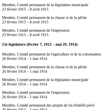
Membre, Comité permanent de la législation municipale
23 février 1915
–
8 avril 1915
Membre, Comité permanent de la chasse et de la pêche
23 février 1915
–
8 avril 1915
Membre, Comité permanent de l'impression
23 février 1915
–
8 avril 1915
13e législature (février 7, 1912 – mai 29, 1914)
Membre, Comité permanent de l'agriculture et de la colonisation
26 février 1914
–
1 mai 1914
Membre, Comité permanent de la chasse et de la pêche
26 février 1914
–
1 mai 1914
Membre, Comité permanent de la législation municipale
26 février 1914
–
1 mai 1914
Membre, Comité permanent de l'impression
26 février 1914
–
1 mai 1914
Membre, Comité permanent des projets de loi d'intérêt privé
26 février 1914
–
1 mai 1914