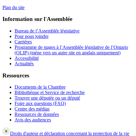
Plan du site
Information sur l'Assemblée
Bureau de l’Assemblée législative
Pour nous joindre
Carrières
Programme de stages à l’Assemblée législative de l’Ontario
(OLIP) (mène vers un autre site en anglais uniquement)
Accessibilité
Actualités
Ressources
Documents de la Chambre
Bibliothèque et Service de recherche
Trouver une députée ou un député
Foire aux questions (FAQ)
Centre des médias
Ressources de données
Avis des audiences
Droits d'auteur et déclaration concernant la protection de la vie