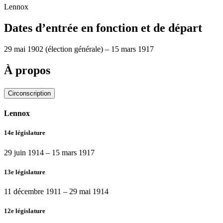
Lennox
Dates d’entrée en fonction et de départ
29 mai 1902
(élection générale)
–
15 mars 1917
À propos
Circonscription
Lennox
14e législature
29 juin 1914
–
15 mars 1917
13e législature
11 décembre 1911
–
29 mai 1914
12e législature