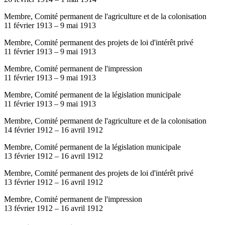
Membre, Comité permanent de l'agriculture et de la colonisation
11 février 1913
–
9 mai 1913
Membre, Comité permanent des projets de loi d'intérêt privé
11 février 1913
–
9 mai 1913
Membre, Comité permanent de l'impression
11 février 1913
–
9 mai 1913
Membre, Comité permanent de la législation municipale
11 février 1913
–
9 mai 1913
Membre, Comité permanent de l'agriculture et de la colonisation
14 février 1912
–
16 avril 1912
Membre, Comité permanent de la législation municipale
13 février 1912
–
16 avril 1912
Membre, Comité permanent des projets de loi d'intérêt privé
13 février 1912
–
16 avril 1912
Membre, Comité permanent de l'impression
13 février 1912
–
16 avril 1912