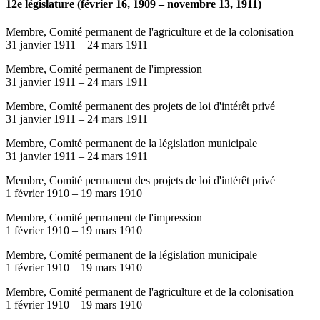
12e législature (février 16, 1909 – novembre 13, 1911)
Membre, Comité permanent de l'agriculture et de la colonisation
31 janvier 1911
–
24 mars 1911
Membre, Comité permanent de l'impression
31 janvier 1911
–
24 mars 1911
Membre, Comité permanent des projets de loi d'intérêt privé
31 janvier 1911
–
24 mars 1911
Membre, Comité permanent de la législation municipale
31 janvier 1911
–
24 mars 1911
Membre, Comité permanent des projets de loi d'intérêt privé
1 février 1910
–
19 mars 1910
Membre, Comité permanent de l'impression
1 février 1910
–
19 mars 1910
Membre, Comité permanent de la législation municipale
1 février 1910
–
19 mars 1910
Membre, Comité permanent de l'agriculture et de la colonisation
1 février 1910
–
19 mars 1910