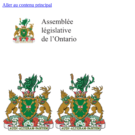
Aller au contenu principal