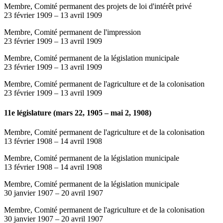
Membre, Comité permanent des projets de loi d'intérêt privé
23 février 1909
–
13 avril 1909
Membre, Comité permanent de l'impression
23 février 1909
–
13 avril 1909
Membre, Comité permanent de la législation municipale
23 février 1909
–
13 avril 1909
Membre, Comité permanent de l'agriculture et de la colonisation
23 février 1909
–
13 avril 1909
11e législature (mars 22, 1905 – mai 2, 1908)
Membre, Comité permanent de l'agriculture et de la colonisation
13 février 1908
–
14 avril 1908
Membre, Comité permanent de la législation municipale
13 février 1908
–
14 avril 1908
Membre, Comité permanent de la législation municipale
30 janvier 1907
–
20 avril 1907
Membre, Comité permanent de l'agriculture et de la colonisation
30 janvier 1907
–
20 avril 1907