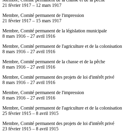
21 février 1917
–
12 mars 1917
Membre, Comité permanent de l'impression
21 février 1917
–
15 mars 1917
Membre, Comité permanent de la législation municipale
8 mars 1916
–
27 avril 1916
Membre, Comité permanent de l'agriculture et de la colonisation
8 mars 1916
–
27 avril 1916
Membre, Comité permanent de la chasse et de la pêche
8 mars 1916
–
27 avril 1916
Membre, Comité permanent des projets de loi d'intérêt privé
8 mars 1916
–
27 avril 1916
Membre, Comité permanent de l'impression
8 mars 1916
–
27 avril 1916
Membre, Comité permanent de l'agriculture et de la colonisation
25 février 1915
–
8 avril 1915
Membre, Comité permanent des projets de loi d'intérêt privé
23 février 1915
–
8 avril 1915