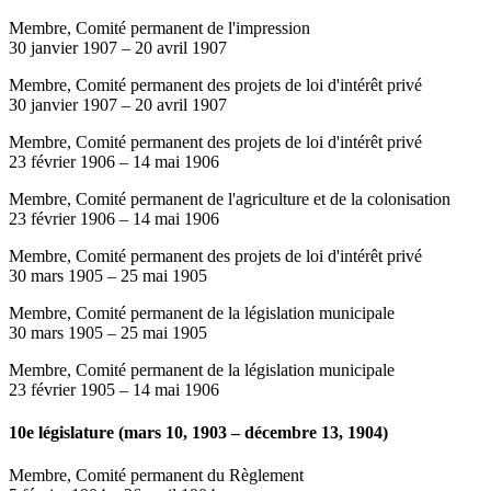
Membre, Comité permanent de l'impression
30 janvier 1907
–
20 avril 1907
Membre, Comité permanent des projets de loi d'intérêt privé
30 janvier 1907
–
20 avril 1907
Membre, Comité permanent des projets de loi d'intérêt privé
23 février 1906
–
14 mai 1906
Membre, Comité permanent de l'agriculture et de la colonisation
23 février 1906
–
14 mai 1906
Membre, Comité permanent des projets de loi d'intérêt privé
30 mars 1905
–
25 mai 1905
Membre, Comité permanent de la législation municipale
30 mars 1905
–
25 mai 1905
Membre, Comité permanent de la législation municipale
23 février 1905
–
14 mai 1906
10e législature (mars 10, 1903 – décembre 13, 1904)
Membre, Comité permanent du Règlement