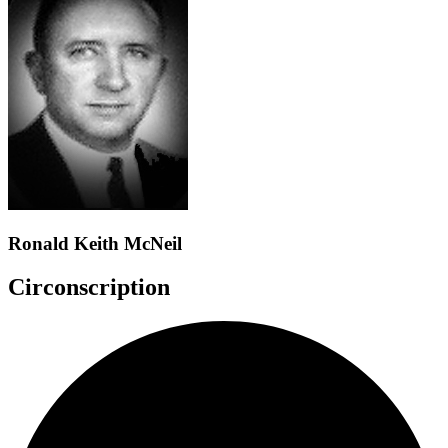
Ronald Keith McNeil
Circonscription