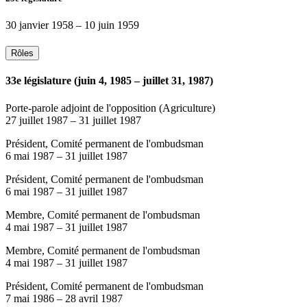
30 janvier 1958
–
10 juin 1959
Rôles
33e législature (juin 4, 1985 – juillet 31, 1987)
Porte-parole adjoint de l'opposition (Agriculture)
27 juillet 1987
–
31 juillet 1987
Président, Comité permanent de l'ombudsman
6 mai 1987
–
31 juillet 1987
Président, Comité permanent de l'ombudsman
6 mai 1987
–
31 juillet 1987
Membre, Comité permanent de l'ombudsman
4 mai 1987
–
31 juillet 1987
Membre, Comité permanent de l'ombudsman
4 mai 1987
–
31 juillet 1987
Président, Comité permanent de l'ombudsman
7 mai 1986
–
28 avril 1987