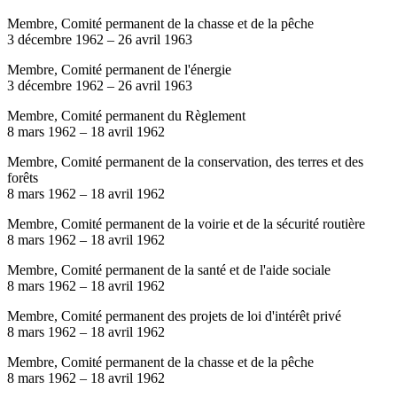
Membre, Comité permanent de la chasse et de la pêche
3 décembre 1962
–
26 avril 1963
Membre, Comité permanent de l'énergie
3 décembre 1962
–
26 avril 1963
Membre, Comité permanent du Règlement
8 mars 1962
–
18 avril 1962
Membre, Comité permanent de la conservation, des terres et des
forêts
8 mars 1962
–
18 avril 1962
Membre, Comité permanent de la voirie et de la sécurité routière
8 mars 1962
–
18 avril 1962
Membre, Comité permanent de la santé et de l'aide sociale
8 mars 1962
–
18 avril 1962
Membre, Comité permanent des projets de loi d'intérêt privé
8 mars 1962
–
18 avril 1962
Membre, Comité permanent de la chasse et de la pêche
8 mars 1962
–
18 avril 1962