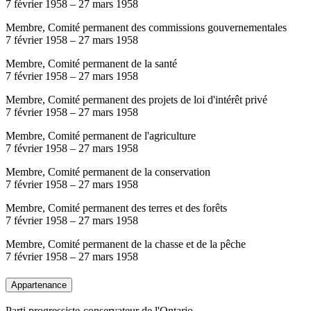
7 février 1958
–
27 mars 1958
Membre, Comité permanent des commissions gouvernementales
7 février 1958
–
27 mars 1958
Membre, Comité permanent de la santé
7 février 1958
–
27 mars 1958
Membre, Comité permanent des projets de loi d'intérêt privé
7 février 1958
–
27 mars 1958
Membre, Comité permanent de l'agriculture
7 février 1958
–
27 mars 1958
Membre, Comité permanent de la conservation
7 février 1958
–
27 mars 1958
Membre, Comité permanent des terres et des forêts
7 février 1958
–
27 mars 1958
Membre, Comité permanent de la chasse et de la pêche
7 février 1958
–
27 mars 1958
Appartenance
Parti progressiste-conservateur de l'Ontario