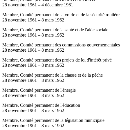
28 novembre 1961
–
4 décembre 1961
Membre, Comité permanent de la voirie et de la sécurité routière
28 novembre 1961
–
8 mars 1962
Membre, Comité permanent de la santé et de l'aide sociale
28 novembre 1961
–
8 mars 1962
Membre, Comité permanent des commissions gouvernementales
28 novembre 1961
–
8 mars 1962
Membre, Comité permanent des projets de loi d'intérêt privé
28 novembre 1961
–
8 mars 1962
Membre, Comité permanent de la chasse et de la pêche
28 novembre 1961
–
8 mars 1962
Membre, Comité permanent de l'énergie
28 novembre 1961
–
8 mars 1962
Membre, Comité permanent de l'éducation
28 novembre 1961
–
8 mars 1962
Membre, Comité permanent de la législation municipale
28 novembre 1961
–
8 mars 1962