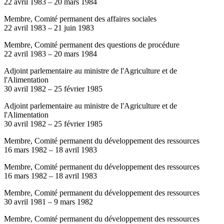
22 avril 1983
–
20 mars 1984
Membre, Comité permanent des affaires sociales
22 avril 1983
–
21 juin 1983
Membre, Comité permanent des questions de procédure
22 avril 1983
–
20 mars 1984
Adjoint parlementaire au ministre de l'Agriculture et de
l'Alimentation
30 avril 1982
–
25 février 1985
Adjoint parlementaire au ministre de l'Agriculture et de
l'Alimentation
30 avril 1982
–
25 février 1985
Membre, Comité permanent du développement des ressources
16 mars 1982
–
18 avril 1983
Membre, Comité permanent du développement des ressources
16 mars 1982
–
18 avril 1983
Membre, Comité permanent du développement des ressources
30 avril 1981
–
9 mars 1982
Membre, Comité permanent du développement des ressources