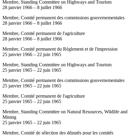
Membre, Standing Committee on Highways and Tourism
28 janvier 1966
–
8 juillet 1966
Membre, Comité permanent des commissions gouvernementales
28 janvier 1966
–
8 juillet 1966
Membre, Comité permanent de l'agriculture
28 janvier 1966
–
8 juillet 1966
Membre, Comité permanent du Règlement et de l'impression
25 janvier 1966
–
22 juin 1965
Membre, Standing Committee on Highways and Tourism
25 janvier 1965
–
22 juin 1965
Membre, Comité permanent des commissions gouvernementales
25 janvier 1965
–
22 juin 1965
Membre, Comité permanent de l'agriculture
25 janvier 1965
–
22 juin 1965
Membre, Standing Committee on Natural Resources, Wildlife and
Mining
25 janvier 1965
–
22 juin 1965
Membre, Comité de sélection des députés pour les comités