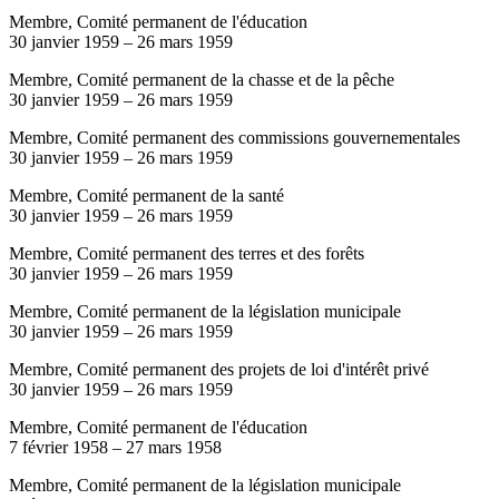
Membre, Comité permanent de l'éducation
30 janvier 1959
–
26 mars 1959
Membre, Comité permanent de la chasse et de la pêche
30 janvier 1959
–
26 mars 1959
Membre, Comité permanent des commissions gouvernementales
30 janvier 1959
–
26 mars 1959
Membre, Comité permanent de la santé
30 janvier 1959
–
26 mars 1959
Membre, Comité permanent des terres et des forêts
30 janvier 1959
–
26 mars 1959
Membre, Comité permanent de la législation municipale
30 janvier 1959
–
26 mars 1959
Membre, Comité permanent des projets de loi d'intérêt privé
30 janvier 1959
–
26 mars 1959
Membre, Comité permanent de l'éducation
7 février 1958
–
27 mars 1958
Membre, Comité permanent de la législation municipale