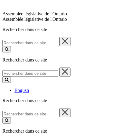
Assemblée législative de l'Ontario
Assemblée législative de l'Ontario
Rechercher dans ce site
Rechercher
dans
ce
site
Rechercher dans ce site
Rechercher
dans
ce
site
English
Rechercher dans ce site
Rechercher
dans
ce
site
Rechercher dans ce site