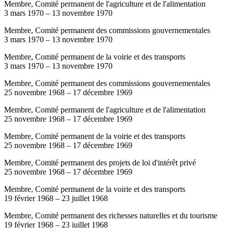
Membre, Comité permanent de l'agriculture et de l'alimentation
3 mars 1970
–
13 novembre 1970
Membre, Comité permanent des commissions gouvernementales
3 mars 1970
–
13 novembre 1970
Membre, Comité permanent de la voirie et des transports
3 mars 1970
–
13 novembre 1970
Membre, Comité permanent des commissions gouvernementales
25 novembre 1968
–
17 décembre 1969
Membre, Comité permanent de l'agriculture et de l'alimentation
25 novembre 1968
–
17 décembre 1969
Membre, Comité permanent de la voirie et des transports
25 novembre 1968
–
17 décembre 1969
Membre, Comité permanent des projets de loi d'intérêt privé
25 novembre 1968
–
17 décembre 1969
Membre, Comité permanent de la voirie et des transports
19 février 1968
–
23 juillet 1968
Membre, Comité permanent des richesses naturelles et du tourisme
19 février 1968
–
23 juillet 1968