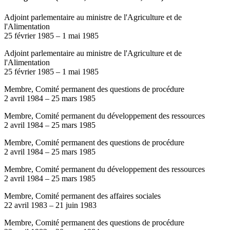
Adjoint parlementaire au ministre de l'Agriculture et de
l'Alimentation
25 février 1985
–
1 mai 1985
Adjoint parlementaire au ministre de l'Agriculture et de
l'Alimentation
25 février 1985
–
1 mai 1985
Membre, Comité permanent des questions de procédure
2 avril 1984
–
25 mars 1985
Membre, Comité permanent du développement des ressources
2 avril 1984
–
25 mars 1985
Membre, Comité permanent des questions de procédure
2 avril 1984
–
25 mars 1985
Membre, Comité permanent du développement des ressources
2 avril 1984
–
25 mars 1985
Membre, Comité permanent des affaires sociales
22 avril 1983
–
21 juin 1983
Membre, Comité permanent des questions de procédure