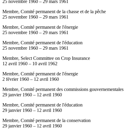
25 novembre 1960
–
29 mars 1961
Membre, Comité permanent de la chasse et de la pêche
25 novembre 1960
–
29 mars 1961
Membre, Comité permanent de l'énergie
25 novembre 1960
–
29 mars 1961
Membre, Comité permanent de l'éducation
25 novembre 1960
–
29 mars 1961
Membre, Select Committee on Crop Insurance
12 avril 1960
–
10 avril 1962
Membre, Comité permanent de l'énergie
2 février 1960
–
12 avril 1960
Membre, Comité permanent des commissions gouvernementales
29 janvier 1960
–
12 avril 1960
Membre, Comité permanent de l'éducation
29 janvier 1960
–
12 avril 1960
Membre, Comité permanent de la conservation
29 janvier 1960
–
12 avril 1960