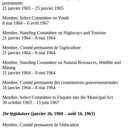
permanents
21 janvier 1965
–
25 janvier 1965
Membre, Select Committee on Youth
8 mai 1964
–
6 avril 1967
Membre, Standing Committee on Highways and Tourism
21 janvier 1964
–
8 mai 1964
Membre, Comité permanent de l'agriculture
21 janvier 1964
–
8 mai 1964
Membre, Standing Committee on Natural Resources, Wildlife and
Mining
21 janvier 1964
–
8 mai 1964
Membre, Comité permanent des commissions gouvernementales
16 janvier 1964
–
8 mai 1964
Membre, Select Committee to Enquire into the Municipal Act
30 octobre 1963
–
15 juin 1967
26e législature (janvier 26, 1960 – août 16, 1963)
Membre, Comité permanent de l'éducation