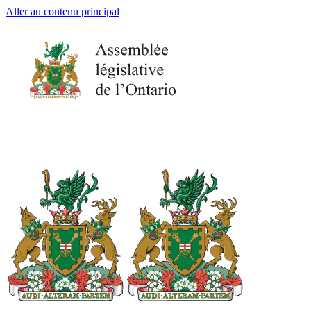
Aller au contenu principal