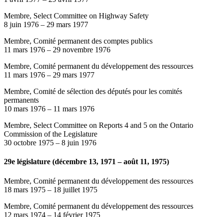
Membre, Select Committee on Highway Safety
8 juin 1976
–
29 mars 1977
Membre, Comité permanent des comptes publics
11 mars 1976
–
29 novembre 1976
Membre, Comité permanent du développement des ressources
11 mars 1976
–
29 mars 1977
Membre, Comité de sélection des députés pour les comités
permanents
10 mars 1976
–
11 mars 1976
Membre, Select Committee on Reports 4 and 5 on the Ontario
Commission of the Legislature
30 octobre 1975
–
8 juin 1976
29e législature (décembre 13, 1971 – août 11, 1975)
Membre, Comité permanent du développement des ressources
18 mars 1975
–
18 juillet 1975
Membre, Comité permanent du développement des ressources
12 mars 1974
–
14 février 1975