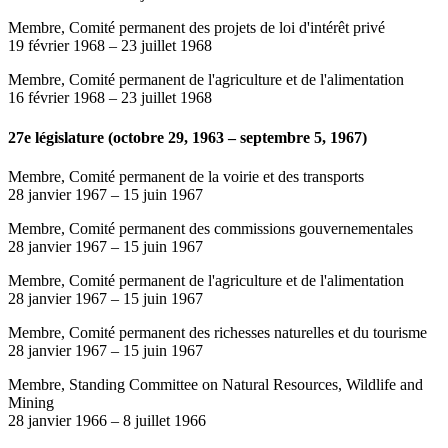
Membre, Comité permanent des projets de loi d'intérêt privé
19 février 1968
–
23 juillet 1968
Membre, Comité permanent de l'agriculture et de l'alimentation
16 février 1968
–
23 juillet 1968
27e législature (octobre 29, 1963 – septembre 5, 1967)
Membre, Comité permanent de la voirie et des transports
28 janvier 1967
–
15 juin 1967
Membre, Comité permanent des commissions gouvernementales
28 janvier 1967
–
15 juin 1967
Membre, Comité permanent de l'agriculture et de l'alimentation
28 janvier 1967
–
15 juin 1967
Membre, Comité permanent des richesses naturelles et du tourisme
28 janvier 1967
–
15 juin 1967
Membre, Standing Committee on Natural Resources, Wildlife and
Mining
28 janvier 1966
–
8 juillet 1966