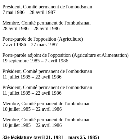
Président, Comité permanent de l'ombudsman
7 mai 1986
–
28 avril 1987
Membre, Comité permanent de l'ombudsman
28 avril 1986
–
28 avril 1986
Porte-parole de l'opposition (Agriculture)
7 avril 1986
–
27 mars 1987
Porte-parole adjoint de l'opposition (Agriculture et Alimentation)
19 septembre 1985
–
7 avril 1986
Président, Comité permanent de l'ombudsman
11 juillet 1985
–
22 avril 1986
Président, Comité permanent de l'ombudsman
11 juillet 1985
–
22 avril 1986
Membre, Comité permanent de l'ombudsman
10 juillet 1985
–
22 avril 1986
Membre, Comité permanent de l'ombudsman
10 juillet 1985
–
22 avril 1986
32e législature (avril 21, 1981 – mars 25, 1985)