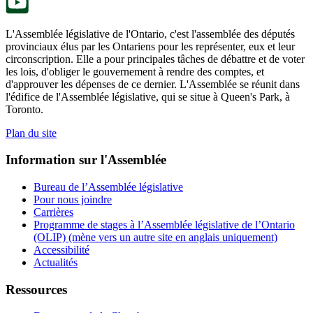
L'Assemblée législative de l'Ontario, c'est l'assemblée des députés
provinciaux élus par les Ontariens pour les représenter, eux et leur
circonscription. Elle a pour principales tâches de débattre et de voter
les lois, d'obliger le gouvernement à rendre des comptes, et
d'approuver les dépenses de ce dernier. L'Assemblée se réunit dans
l'édifice de l'Assemblée législative, qui se situe à Queen's Park, à
Toronto.
Plan du site
Information sur l'Assemblée
Bureau de l’Assemblée législative
Pour nous joindre
Carrières
Programme de stages à l’Assemblée législative de l’Ontario
(OLIP) (mène vers un autre site en anglais uniquement)
Accessibilité
Actualités
Ressources