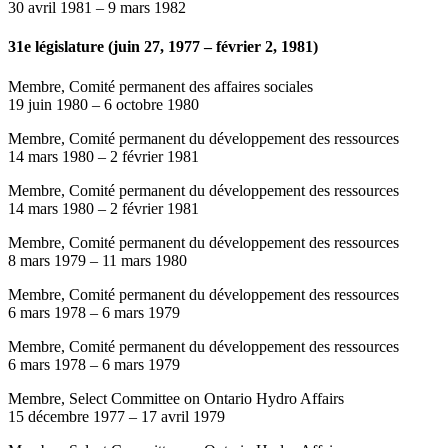
30 avril 1981
–
9 mars 1982
31e législature (juin 27, 1977 – février 2, 1981)
Membre, Comité permanent des affaires sociales
19 juin 1980
–
6 octobre 1980
Membre, Comité permanent du développement des ressources
14 mars 1980
–
2 février 1981
Membre, Comité permanent du développement des ressources
14 mars 1980
–
2 février 1981
Membre, Comité permanent du développement des ressources
8 mars 1979
–
11 mars 1980
Membre, Comité permanent du développement des ressources
6 mars 1978
–
6 mars 1979
Membre, Comité permanent du développement des ressources
6 mars 1978
–
6 mars 1979
Membre, Select Committee on Ontario Hydro Affairs
15 décembre 1977
–
17 avril 1979