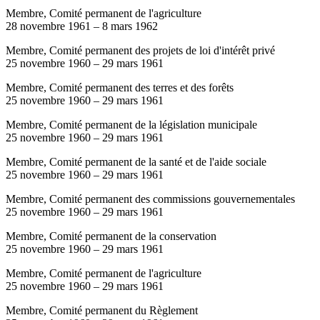
Membre, Comité permanent de l'agriculture
28 novembre 1961
–
8 mars 1962
Membre, Comité permanent des projets de loi d'intérêt privé
25 novembre 1960
–
29 mars 1961
Membre, Comité permanent des terres et des forêts
25 novembre 1960
–
29 mars 1961
Membre, Comité permanent de la législation municipale
25 novembre 1960
–
29 mars 1961
Membre, Comité permanent de la santé et de l'aide sociale
25 novembre 1960
–
29 mars 1961
Membre, Comité permanent des commissions gouvernementales
25 novembre 1960
–
29 mars 1961
Membre, Comité permanent de la conservation
25 novembre 1960
–
29 mars 1961
Membre, Comité permanent de l'agriculture
25 novembre 1960
–
29 mars 1961
Membre, Comité permanent du Règlement