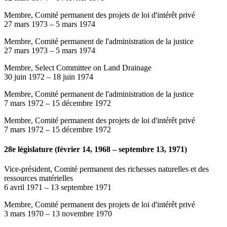
Membre, Comité permanent des projets de loi d'intérêt privé
27 mars 1973
–
5 mars 1974
Membre, Comité permanent de l'administration de la justice
27 mars 1973
–
5 mars 1974
Membre, Select Committee on Land Drainage
30 juin 1972
–
18 juin 1974
Membre, Comité permanent de l'administration de la justice
7 mars 1972
–
15 décembre 1972
Membre, Comité permanent des projets de loi d'intérêt privé
7 mars 1972
–
15 décembre 1972
28e législature (février 14, 1968 – septembre 13, 1971)
Vice-président, Comité permanent des richesses naturelles et des
ressources matérielles
6 avril 1971
–
13 septembre 1971
Membre, Comité permanent des projets de loi d'intérêt privé
3 mars 1970
–
13 novembre 1970