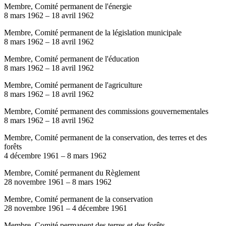
Membre, Comité permanent de l'énergie
8 mars 1962
–
18 avril 1962
Membre, Comité permanent de la législation municipale
8 mars 1962
–
18 avril 1962
Membre, Comité permanent de l'éducation
8 mars 1962
–
18 avril 1962
Membre, Comité permanent de l'agriculture
8 mars 1962
–
18 avril 1962
Membre, Comité permanent des commissions gouvernementales
8 mars 1962
–
18 avril 1962
Membre, Comité permanent de la conservation, des terres et des
forêts
4 décembre 1961
–
8 mars 1962
Membre, Comité permanent du Règlement
28 novembre 1961
–
8 mars 1962
Membre, Comité permanent de la conservation
28 novembre 1961
–
4 décembre 1961
Membre, Comité permanent des terres et des forêts