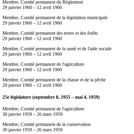
Membre, Comité permanent du Règlement
29 janvier 1960
–
12 avril 1960
Membre, Comité permanent de la législation municipale
29 janvier 1960
–
12 avril 1960
Membre, Comité permanent des terres et des forêts
29 janvier 1960
–
12 avril 1960
Membre, Comité permanent de la santé et de l'aide sociale
29 janvier 1960
–
12 avril 1960
Membre, Comité permanent de l'agriculture
29 janvier 1960
–
12 avril 1960
Membre, Comité permanent de la chasse et de la pêche
29 janvier 1960
–
12 avril 1960
25e législature (septembre 8, 1955 – mai 4, 1959)
Membre, Comité permanent de l'agriculture
30 janvier 1959
–
26 mars 1959
Membre, Comité permanent de la conservation
30 janvier 1959
–
26 mars 1959