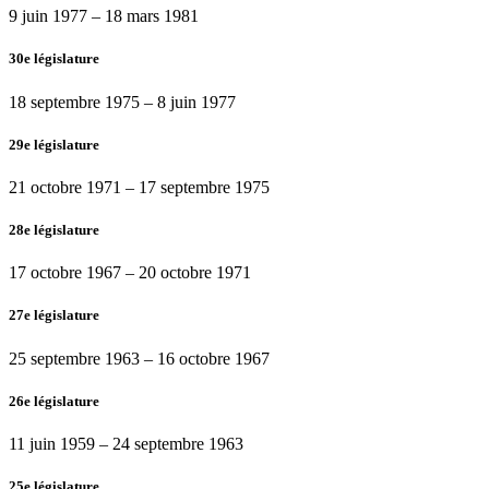
9 juin 1977
–
18 mars 1981
30e législature
18 septembre 1975
–
8 juin 1977
29e législature
21 octobre 1971
–
17 septembre 1975
28e législature
17 octobre 1967
–
20 octobre 1971
27e législature
25 septembre 1963
–
16 octobre 1967
26e législature
11 juin 1959
–
24 septembre 1963
25e législature