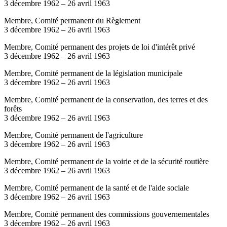
3 décembre 1962
–
26 avril 1963
Membre, Comité permanent du Règlement
3 décembre 1962
–
26 avril 1963
Membre, Comité permanent des projets de loi d'intérêt privé
3 décembre 1962
–
26 avril 1963
Membre, Comité permanent de la législation municipale
3 décembre 1962
–
26 avril 1963
Membre, Comité permanent de la conservation, des terres et des
forêts
3 décembre 1962
–
26 avril 1963
Membre, Comité permanent de l'agriculture
3 décembre 1962
–
26 avril 1963
Membre, Comité permanent de la voirie et de la sécurité routière
3 décembre 1962
–
26 avril 1963
Membre, Comité permanent de la santé et de l'aide sociale
3 décembre 1962
–
26 avril 1963
Membre, Comité permanent des commissions gouvernementales
3 décembre 1962
–
26 avril 1963