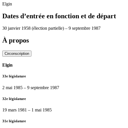
Elgin
Dates d’entrée en fonction et de départ
30 janvier 1958
(élection partielle)
–
9 septembre 1987
À propos
Circonscription
Elgin
33e législature
2 mai 1985
–
9 septembre 1987
32e législature
19 mars 1981
–
1 mai 1985
31e législature