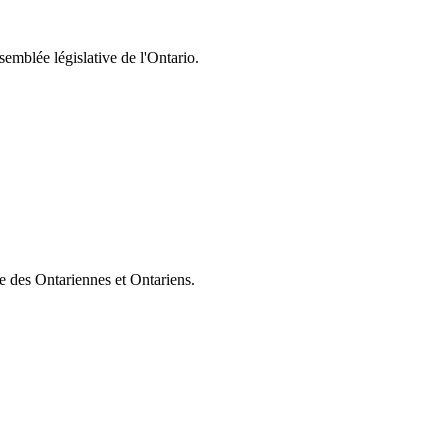
semblée législative de l'Ontario.
ie des Ontariennes et Ontariens.