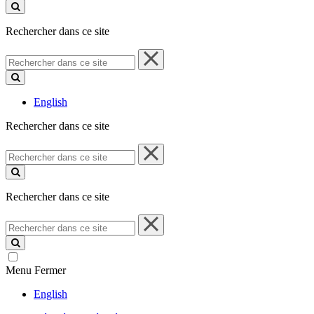
ce
site
Rechercher dans ce site
Rechercher
dans
ce
site
English
Rechercher dans ce site
Rechercher
dans
ce
site
Rechercher dans ce site
Rechercher
dans
ce
site
Menu
Fermer
English