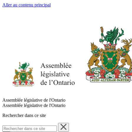
Aller au contenu principal
Assemblée législative de l'Ontario
Assemblée législative de l'Ontario
Rechercher dans ce site
Rechercher
dans