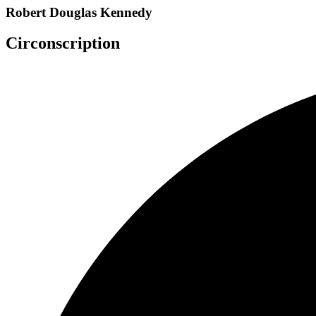
Robert Douglas Kennedy
Circonscription