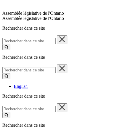
Assemblée législative de l'Ontario
Assemblée législative de l'Ontario
Rechercher dans ce site
Rechercher
dans
ce
site
Rechercher dans ce site
Rechercher
dans
ce
site
English
Rechercher dans ce site
Rechercher
dans
ce
site
Rechercher dans ce site