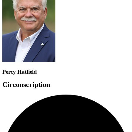
Percy Hatfield
Circonscription