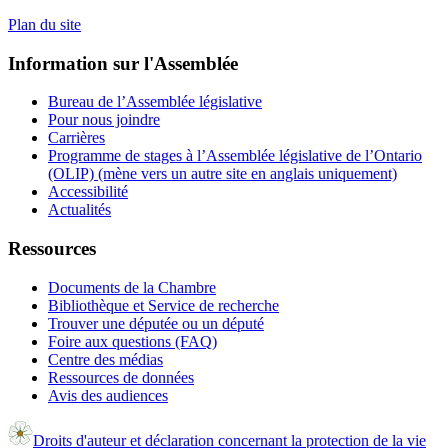
Plan du site
Information sur l'Assemblée
Bureau de l’Assemblée législative
Pour nous joindre
Carrières
Programme de stages à l’Assemblée législative de l’Ontario
(OLIP) (mène vers un autre site en anglais uniquement)
Accessibilité
Actualités
Ressources
Documents de la Chambre
Bibliothèque et Service de recherche
Trouver une députée ou un député
Foire aux questions (FAQ)
Centre des médias
Ressources de données
Avis des audiences
Droits d'auteur et déclaration concernant la protection de la vie