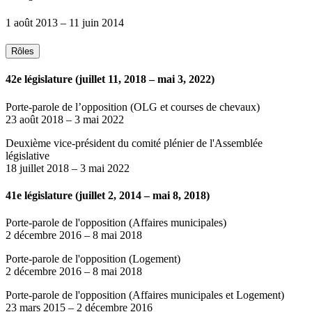
1 août 2013
–
11 juin 2014
Rôles
42e législature (juillet 11, 2018 – mai 3, 2022)
Porte-parole de l’opposition (OLG et courses de chevaux)
23 août 2018
–
3 mai 2022
Deuxième vice-président du comité plénier de l'Assemblée
législative
18 juillet 2018
–
3 mai 2022
41e législature (juillet 2, 2014 – mai 8, 2018)
Porte-parole de l'opposition (Affaires municipales)
2 décembre 2016
–
8 mai 2018
Porte-parole de l'opposition (Logement)
2 décembre 2016
–
8 mai 2018
Porte-parole de l'opposition (Affaires municipales et Logement)
23 mars 2015
–
2 décembre 2016