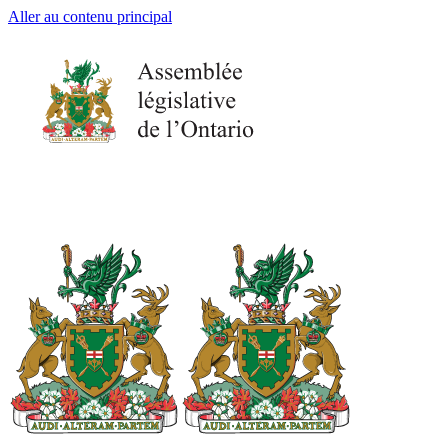
Aller au contenu principal