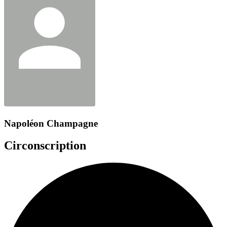
Napoléon Champagne
Circonscription