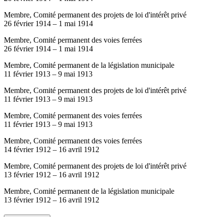
Membre, Comité permanent des projets de loi d'intérêt privé
26 février 1914
–
1 mai 1914
Membre, Comité permanent des voies ferrées
26 février 1914
–
1 mai 1914
Membre, Comité permanent de la législation municipale
11 février 1913
–
9 mai 1913
Membre, Comité permanent des projets de loi d'intérêt privé
11 février 1913
–
9 mai 1913
Membre, Comité permanent des voies ferrées
11 février 1913
–
9 mai 1913
Membre, Comité permanent des voies ferrées
14 février 1912
–
16 avril 1912
Membre, Comité permanent des projets de loi d'intérêt privé
13 février 1912
–
16 avril 1912
Membre, Comité permanent de la législation municipale
13 février 1912
–
16 avril 1912