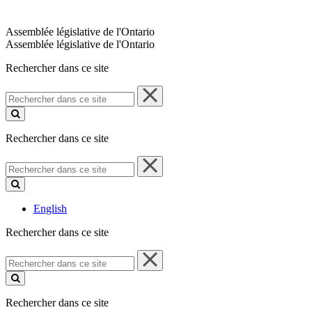
Assemblée législative de l'Ontario
Assemblée législative de l'Ontario
Rechercher dans ce site
Rechercher
dans
ce
site
Rechercher dans ce site
Rechercher
dans
ce
site
English
Rechercher dans ce site
Rechercher
dans
ce
site
Rechercher dans ce site