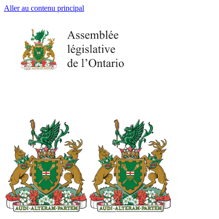
Aller au contenu principal