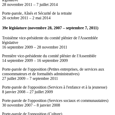
28 novembre 2011
–
7 juillet 2014
Porte-parole, Aînés et Sécurité de la retraite
26 octobre 2011
–
2 mai 2014
39e législature (novembre 28, 2007 – septembre 7, 2011)
Troisième vice-présidente du comité plénier de l'Assemblée
législative
16 septembre 2009
–
28 novembre 2011
Première vice-présidente du comité plénier de l'Assemblée
14 septembre 2009
–
16 septembre 2009
Porte-parole de l'opposition (Petites entreprises, de services aux
consommateurs et de formalités administratives)
27 juillet 2009
–
7 septembre 2011
Porte-parole de l'opposition (Services à l'enfance et à la jeunesse)
8 janvier 2008
–
27 juillet 2009
Porte-parole de l'opposition (Services sociaux et communautaires)
30 novembre 2007
–
8 janvier 2008
Porte-parole de l'opposition (Culture)