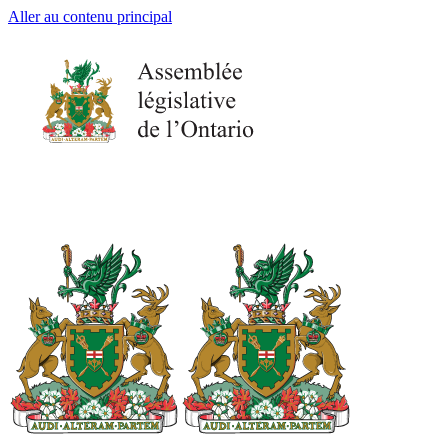
Aller au contenu principal