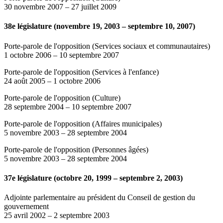
30 novembre 2007
–
27 juillet 2009
38e législature (novembre 19, 2003 – septembre 10, 2007)
Porte-parole de l'opposition (Services sociaux et communautaires)
1 octobre 2006
–
10 septembre 2007
Porte-parole de l'opposition (Services à l'enfance)
24 août 2005
–
1 octobre 2006
Porte-parole de l'opposition (Culture)
28 septembre 2004
–
10 septembre 2007
Porte-parole de l'opposition (Affaires municipales)
5 novembre 2003
–
28 septembre 2004
Porte-parole de l'opposition (Personnes âgées)
5 novembre 2003
–
28 septembre 2004
37e législature (octobre 20, 1999 – septembre 2, 2003)
Adjointe parlementaire au président du Conseil de gestion du
gouvernement
25 avril 2002
–
2 septembre 2003