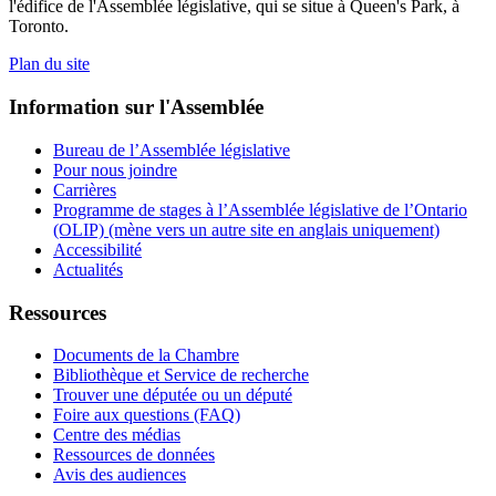
l'édifice de l'Assemblée législative, qui se situe à Queen's Park, à
Toronto.
Plan du site
Information sur l'Assemblée
Bureau de l’Assemblée législative
Pour nous joindre
Carrières
Programme de stages à l’Assemblée législative de l’Ontario
(OLIP) (mène vers un autre site en anglais uniquement)
Accessibilité
Actualités
Ressources
Documents de la Chambre
Bibliothèque et Service de recherche
Trouver une députée ou un député
Foire aux questions (FAQ)
Centre des médias
Ressources de données
Avis des audiences