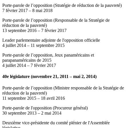
Porte-parole de l’opposition (Stratégie de réduction de la pauvreté)
7 février 2017
–
8 mai 2018
Porte-parole de l’opposition (Responsable de la Stratégie de
réduction de la pauvreté)
13 septembre 2016
–
7 février 2017
Leader parlementaire adjointe de l'opposition officielle
4 juillet 2014
–
11 septembre 2015
Porte-parole de l’opposition, Jeux panaméricains et
parapanaméricains de 2015
4 juillet 2014
–
7 février 2017
40e législature (novembre 21, 2011 – mai 2, 2014)
Porte-parole de l’opposition (Ministre responsable de la Stratégie de
réduction de la pauvreté)
11 septembre 2015
–
18 avril 2016
Porte-parole de l'opposition (Procureur général)
30 septembre 2013
–
2 mai 2014
Deuxième vice-présidente du comité plénier de l'Assemblée
législative