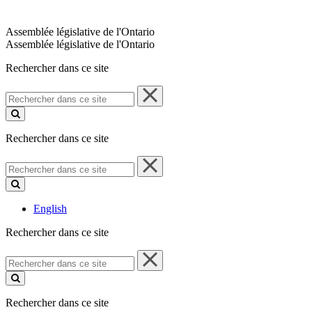
Assemblée législative de l'Ontario
Assemblée législative de l'Ontario
Rechercher dans ce site
Rechercher
dans
ce
site
Rechercher dans ce site
Rechercher
dans
ce
site
English
Rechercher dans ce site
Rechercher
dans
ce
site
Rechercher dans ce site