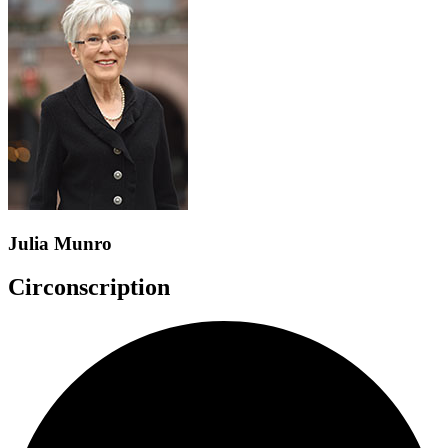
Julia Munro
Circonscription