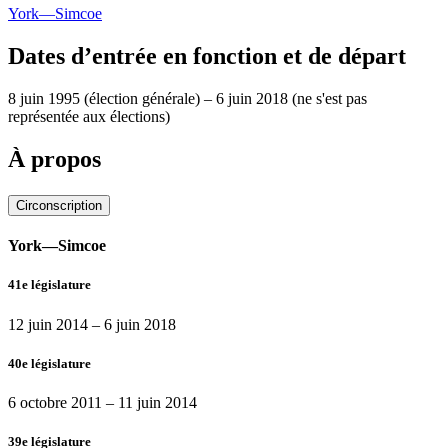
York—Simcoe
Dates d’entrée en fonction et de départ
8 juin 1995
(élection générale)
–
6 juin 2018
(ne s'est pas
représentée aux élections)
À propos
Circonscription
York—Simcoe
41e législature
12 juin 2014
–
6 juin 2018
40e législature
6 octobre 2011
–
11 juin 2014
39e législature