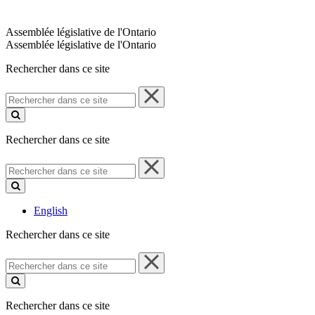
Assemblée législative de l'Ontario
Assemblée législative de l'Ontario
Rechercher dans ce site
Rechercher
dans
ce
site
Rechercher dans ce site
Rechercher
dans
ce
site
English
Rechercher dans ce site
Rechercher
dans
ce
site
Rechercher dans ce site