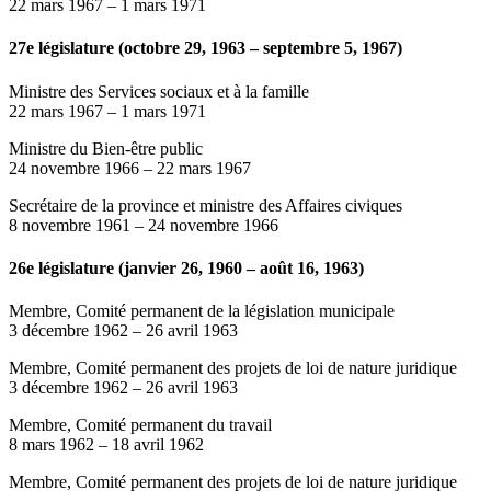
22 mars 1967
–
1 mars 1971
27e législature (octobre 29, 1963 – septembre 5, 1967)
Ministre des Services sociaux et à la famille
22 mars 1967
–
1 mars 1971
Ministre du Bien-être public
24 novembre 1966
–
22 mars 1967
Secrétaire de la province et ministre des Affaires civiques
8 novembre 1961
–
24 novembre 1966
26e législature (janvier 26, 1960 – août 16, 1963)
Membre, Comité permanent de la législation municipale
3 décembre 1962
–
26 avril 1963
Membre, Comité permanent des projets de loi de nature juridique
3 décembre 1962
–
26 avril 1963
Membre, Comité permanent du travail
8 mars 1962
–
18 avril 1962
Membre, Comité permanent des projets de loi de nature juridique