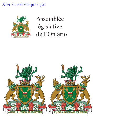
Aller au contenu principal