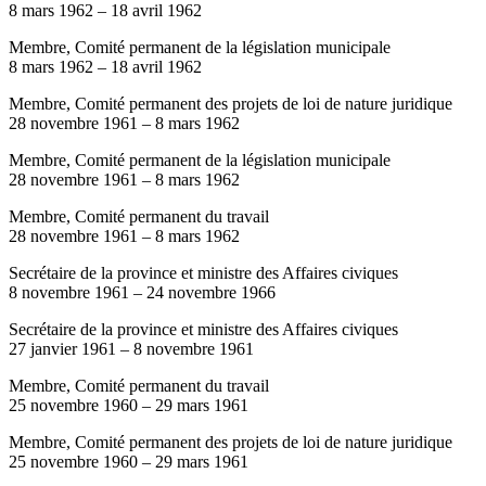
8 mars 1962
–
18 avril 1962
Membre, Comité permanent de la législation municipale
8 mars 1962
–
18 avril 1962
Membre, Comité permanent des projets de loi de nature juridique
28 novembre 1961
–
8 mars 1962
Membre, Comité permanent de la législation municipale
28 novembre 1961
–
8 mars 1962
Membre, Comité permanent du travail
28 novembre 1961
–
8 mars 1962
Secrétaire de la province et ministre des Affaires civiques
8 novembre 1961
–
24 novembre 1966
Secrétaire de la province et ministre des Affaires civiques
27 janvier 1961
–
8 novembre 1961
Membre, Comité permanent du travail
25 novembre 1960
–
29 mars 1961
Membre, Comité permanent des projets de loi de nature juridique
25 novembre 1960
–
29 mars 1961