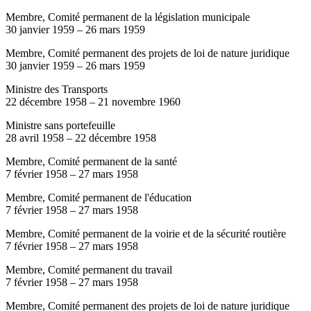
Membre, Comité permanent de la législation municipale
30 janvier 1959
–
26 mars 1959
Membre, Comité permanent des projets de loi de nature juridique
30 janvier 1959
–
26 mars 1959
Ministre des Transports
22 décembre 1958
–
21 novembre 1960
Ministre sans portefeuille
28 avril 1958
–
22 décembre 1958
Membre, Comité permanent de la santé
7 février 1958
–
27 mars 1958
Membre, Comité permanent de l'éducation
7 février 1958
–
27 mars 1958
Membre, Comité permanent de la voirie et de la sécurité routière
7 février 1958
–
27 mars 1958
Membre, Comité permanent du travail
7 février 1958
–
27 mars 1958
Membre, Comité permanent des projets de loi de nature juridique