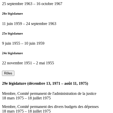
25 septembre 1963
–
16 octobre 1967
26e législature
11 juin 1959
–
24 septembre 1963
25e législature
9 juin 1955
–
10 juin 1959
24e législature
22 novembre 1951
–
2 mai 1955
Rôles
29e législature (décembre 13, 1971 – août 11, 1975)
Membre, Comité permanent de l'administration de la justice
18 mars 1975
–
18 juillet 1975
Membre, Comité permanent des divers budgets des dépenses
18 mars 1975
–
18 juillet 1975