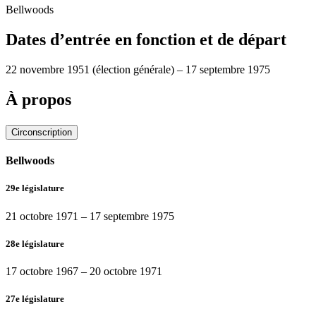
Bellwoods
Dates d’entrée en fonction et de départ
22 novembre 1951
(élection générale)
–
17 septembre 1975
À propos
Circonscription
Bellwoods
29e législature
21 octobre 1971
–
17 septembre 1975
28e législature
17 octobre 1967
–
20 octobre 1971
27e législature