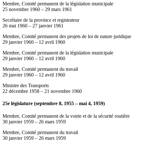
Membre, Comité permanent de la législation municipale
25 novembre 1960
–
29 mars 1961
Secrétaire de la province et registrateur
26 mai 1960
–
27 janvier 1961
Membre, Comité permanent des projets de loi de nature juridique
29 janvier 1960
–
12 avril 1960
Membre, Comité permanent de la législation municipale
29 janvier 1960
–
12 avril 1960
Membre, Comité permanent du travail
29 janvier 1960
–
12 avril 1960
Ministre des Transports
22 décembre 1958
–
21 novembre 1960
25e législature (septembre 8, 1955 – mai 4, 1959)
Membre, Comité permanent de la voirie et de la sécurité routière
30 janvier 1959
–
26 mars 1959
Membre, Comité permanent du travail
30 janvier 1959
–
26 mars 1959