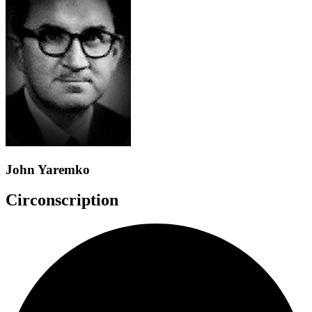
John Yaremko
Circonscription