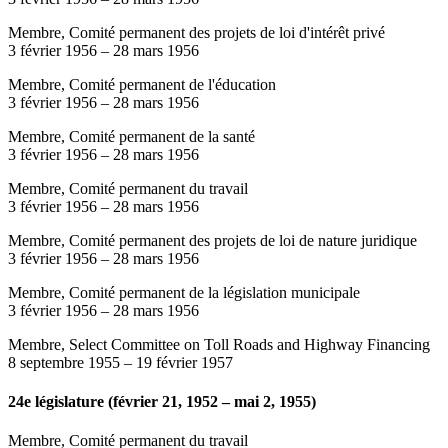
Membre, Comité permanent des projets de loi d'intérêt privé
3 février 1956
–
28 mars 1956
Membre, Comité permanent de l'éducation
3 février 1956
–
28 mars 1956
Membre, Comité permanent de la santé
3 février 1956
–
28 mars 1956
Membre, Comité permanent du travail
3 février 1956
–
28 mars 1956
Membre, Comité permanent des projets de loi de nature juridique
3 février 1956
–
28 mars 1956
Membre, Comité permanent de la législation municipale
3 février 1956
–
28 mars 1956
Membre, Select Committee on Toll Roads and Highway Financing
8 septembre 1955
–
19 février 1957
24e législature (février 21, 1952 – mai 2, 1955)
Membre, Comité permanent du travail