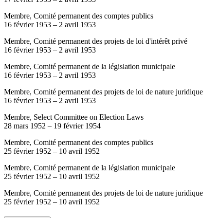
Membre, Comité permanent des comptes publics
16 février 1953
–
2 avril 1953
Membre, Comité permanent des projets de loi d'intérêt privé
16 février 1953
–
2 avril 1953
Membre, Comité permanent de la législation municipale
16 février 1953
–
2 avril 1953
Membre, Comité permanent des projets de loi de nature juridique
16 février 1953
–
2 avril 1953
Membre, Select Committee on Election Laws
28 mars 1952
–
19 février 1954
Membre, Comité permanent des comptes publics
25 février 1952
–
10 avril 1952
Membre, Comité permanent de la législation municipale
25 février 1952
–
10 avril 1952
Membre, Comité permanent des projets de loi de nature juridique
25 février 1952
–
10 avril 1952