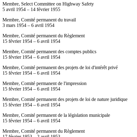
Membre, Select Committee on Highway Safety
5 avril 1954
–
14 février 1955
Membre, Comité permanent du travail
3 mars 1954
–
6 avril 1954
Membre, Comité permanent du Règlement
15 février 1954
–
6 avril 1954
Membre, Comité permanent des comptes publics
15 février 1954
–
6 avril 1954
Membre, Comité permanent des projets de loi d'intérêt privé
15 février 1954
–
6 avril 1954
Membre, Comité permanent de l'impression
15 février 1954
–
6 avril 1954
Membre, Comité permanent des projets de loi de nature juridique
15 février 1954
–
6 avril 1954
Membre, Comité permanent de la législation municipale
15 février 1954
–
6 avril 1954
Membre, Comité permanent du Règlement
17 février 1953
–
2 avril 1953