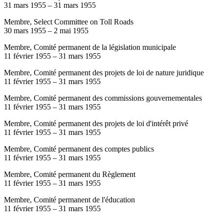
31 mars 1955
–
31 mars 1955
Membre, Select Committee on Toll Roads
30 mars 1955
–
2 mai 1955
Membre, Comité permanent de la législation municipale
11 février 1955
–
31 mars 1955
Membre, Comité permanent des projets de loi de nature juridique
11 février 1955
–
31 mars 1955
Membre, Comité permanent des commissions gouvernementales
11 février 1955
–
31 mars 1955
Membre, Comité permanent des projets de loi d'intérêt privé
11 février 1955
–
31 mars 1955
Membre, Comité permanent des comptes publics
11 février 1955
–
31 mars 1955
Membre, Comité permanent du Règlement
11 février 1955
–
31 mars 1955
Membre, Comité permanent de l'éducation
11 février 1955
–
31 mars 1955