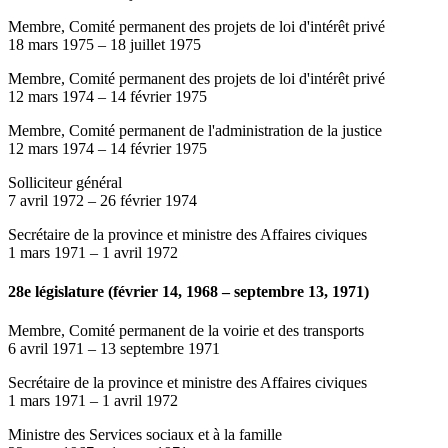
Membre, Comité permanent des projets de loi d'intérêt privé
18 mars 1975
–
18 juillet 1975
Membre, Comité permanent des projets de loi d'intérêt privé
12 mars 1974
–
14 février 1975
Membre, Comité permanent de l'administration de la justice
12 mars 1974
–
14 février 1975
Solliciteur général
7 avril 1972
–
26 février 1974
Secrétaire de la province et ministre des Affaires civiques
1 mars 1971
–
1 avril 1972
28e législature (février 14, 1968 – septembre 13, 1971)
Membre, Comité permanent de la voirie et des transports
6 avril 1971
–
13 septembre 1971
Secrétaire de la province et ministre des Affaires civiques
1 mars 1971
–
1 avril 1972
Ministre des Services sociaux et à la famille