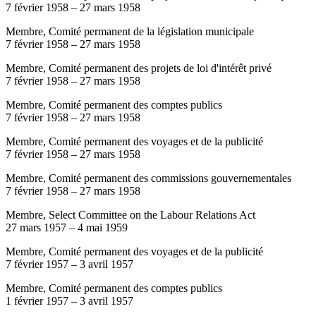
7 février 1958
–
27 mars 1958
Membre, Comité permanent de la législation municipale
7 février 1958
–
27 mars 1958
Membre, Comité permanent des projets de loi d'intérêt privé
7 février 1958
–
27 mars 1958
Membre, Comité permanent des comptes publics
7 février 1958
–
27 mars 1958
Membre, Comité permanent des voyages et de la publicité
7 février 1958
–
27 mars 1958
Membre, Comité permanent des commissions gouvernementales
7 février 1958
–
27 mars 1958
Membre, Select Committee on the Labour Relations Act
27 mars 1957
–
4 mai 1959
Membre, Comité permanent des voyages et de la publicité
7 février 1957
–
3 avril 1957
Membre, Comité permanent des comptes publics
1 février 1957
–
3 avril 1957