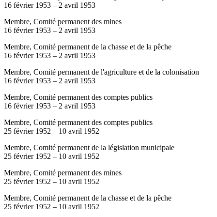
16 février 1953
–
2 avril 1953
Membre, Comité permanent des mines
16 février 1953
–
2 avril 1953
Membre, Comité permanent de la chasse et de la pêche
16 février 1953
–
2 avril 1953
Membre, Comité permanent de l'agriculture et de la colonisation
16 février 1953
–
2 avril 1953
Membre, Comité permanent des comptes publics
16 février 1953
–
2 avril 1953
Membre, Comité permanent des comptes publics
25 février 1952
–
10 avril 1952
Membre, Comité permanent de la législation municipale
25 février 1952
–
10 avril 1952
Membre, Comité permanent des mines
25 février 1952
–
10 avril 1952
Membre, Comité permanent de la chasse et de la pêche
25 février 1952
–
10 avril 1952