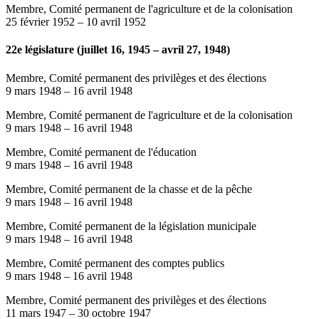
Membre, Comité permanent de l'agriculture et de la colonisation
25 février 1952
–
10 avril 1952
22e législature (juillet 16, 1945 – avril 27, 1948)
Membre, Comité permanent des privilèges et des élections
9 mars 1948
–
16 avril 1948
Membre, Comité permanent de l'agriculture et de la colonisation
9 mars 1948
–
16 avril 1948
Membre, Comité permanent de l'éducation
9 mars 1948
–
16 avril 1948
Membre, Comité permanent de la chasse et de la pêche
9 mars 1948
–
16 avril 1948
Membre, Comité permanent de la législation municipale
9 mars 1948
–
16 avril 1948
Membre, Comité permanent des comptes publics
9 mars 1948
–
16 avril 1948
Membre, Comité permanent des privilèges et des élections
11 mars 1947
–
30 octobre 1947