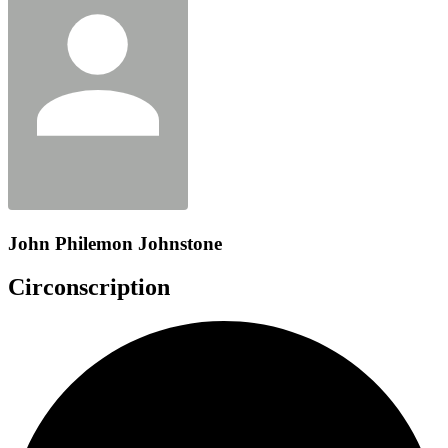
John Philemon Johnstone
Circonscription