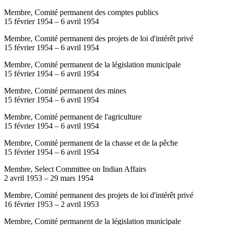
Membre, Comité permanent des comptes publics
15 février 1954
–
6 avril 1954
Membre, Comité permanent des projets de loi d'intérêt privé
15 février 1954
–
6 avril 1954
Membre, Comité permanent de la législation municipale
15 février 1954
–
6 avril 1954
Membre, Comité permanent des mines
15 février 1954
–
6 avril 1954
Membre, Comité permanent de l'agriculture
15 février 1954
–
6 avril 1954
Membre, Comité permanent de la chasse et de la pêche
15 février 1954
–
6 avril 1954
Membre, Select Committee on Indian Affairs
2 avril 1953
–
29 mars 1954
Membre, Comité permanent des projets de loi d'intérêt privé
16 février 1953
–
2 avril 1953
Membre, Comité permanent de la législation municipale