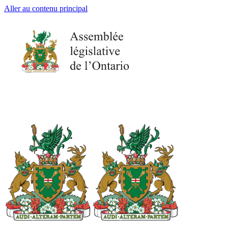
Aller au contenu principal