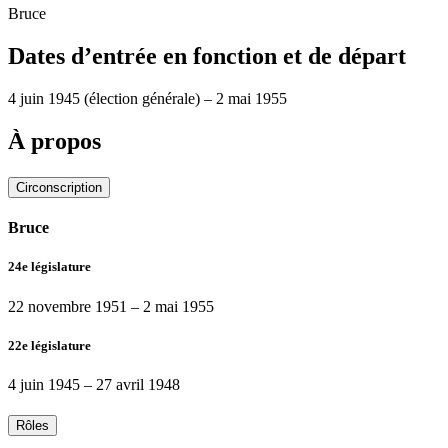
Bruce
Dates d’entrée en fonction et de départ
4 juin 1945
(élection générale)
–
2 mai 1955
À propos
Circonscription
Bruce
24e législature
22 novembre 1951
–
2 mai 1955
22e législature
4 juin 1945
–
27 avril 1948
Rôles