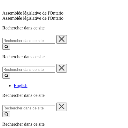
Assemblée législative de l'Ontario
Assemblée législative de l'Ontario
Rechercher dans ce site
Rechercher
dans
ce
site
Rechercher dans ce site
Rechercher
dans
ce
site
English
Rechercher dans ce site
Rechercher
dans
ce
site
Rechercher dans ce site