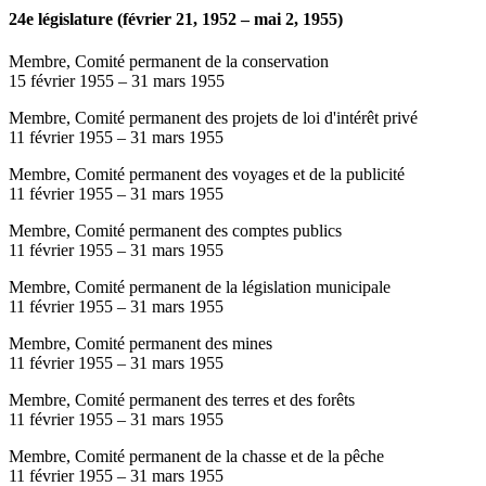
24e législature (février 21, 1952 – mai 2, 1955)
Membre, Comité permanent de la conservation
15 février 1955
–
31 mars 1955
Membre, Comité permanent des projets de loi d'intérêt privé
11 février 1955
–
31 mars 1955
Membre, Comité permanent des voyages et de la publicité
11 février 1955
–
31 mars 1955
Membre, Comité permanent des comptes publics
11 février 1955
–
31 mars 1955
Membre, Comité permanent de la législation municipale
11 février 1955
–
31 mars 1955
Membre, Comité permanent des mines
11 février 1955
–
31 mars 1955
Membre, Comité permanent des terres et des forêts
11 février 1955
–
31 mars 1955
Membre, Comité permanent de la chasse et de la pêche
11 février 1955
–
31 mars 1955