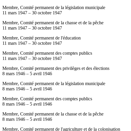
Membre, Comité permanent de la législation municipale
11 mars 1947
–
30 octobre 1947
Membre, Comité permanent de la chasse et de la pêche
11 mars 1947
–
30 octobre 1947
Membre, Comité permanent de l'éducation
11 mars 1947
–
30 octobre 1947
Membre, Comité permanent des comptes publics
11 mars 1947
–
30 octobre 1947
Membre, Comité permanent des privilèges et des élections
8 mars 1946
–
5 avril 1946
Membre, Comité permanent de la législation municipale
8 mars 1946
–
5 avril 1946
Membre, Comité permanent des comptes publics
8 mars 1946
–
5 avril 1946
Membre, Comité permanent de la chasse et de la pêche
8 mars 1946
–
5 avril 1946
Membre, Comité permanent de l'agriculture et de la colonisation