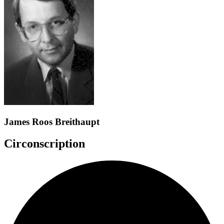
James Roos Breithaupt
Circonscription