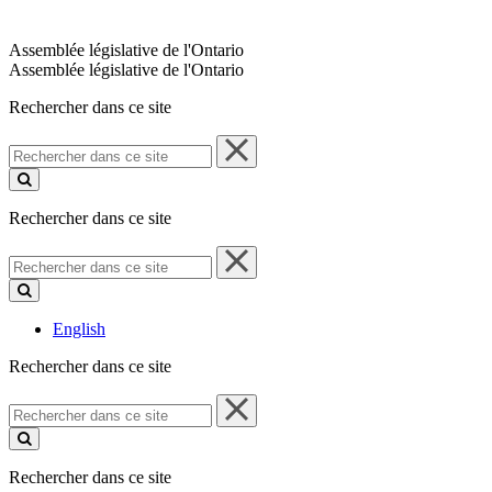
Assemblée législative de l'Ontario
Assemblée législative de l'Ontario
Rechercher dans ce site
Rechercher
dans
ce
site
Rechercher dans ce site
Rechercher
dans
ce
site
English
Rechercher dans ce site
Rechercher
dans
ce
site
Rechercher dans ce site