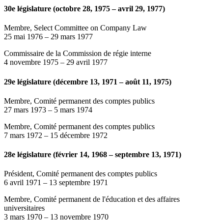
30e législature (octobre 28, 1975 – avril 29, 1977)
Membre, Select Committee on Company Law
25 mai 1976
–
29 mars 1977
Commissaire de la Commission de régie interne
4 novembre 1975
–
29 avril 1977
29e législature (décembre 13, 1971 – août 11, 1975)
Membre, Comité permanent des comptes publics
27 mars 1973
–
5 mars 1974
Membre, Comité permanent des comptes publics
7 mars 1972
–
15 décembre 1972
28e législature (février 14, 1968 – septembre 13, 1971)
Président, Comité permanent des comptes publics
6 avril 1971
–
13 septembre 1971
Membre, Comité permanent de l'éducation et des affaires
universitaires
3 mars 1970
–
13 novembre 1970