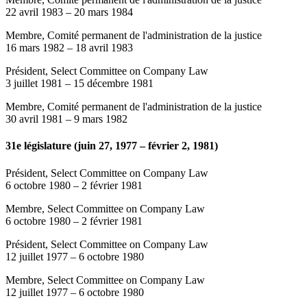
22 avril 1983
–
20 mars 1984
Membre, Comité permanent de l'administration de la justice
16 mars 1982
–
18 avril 1983
Président, Select Committee on Company Law
3 juillet 1981
–
15 décembre 1981
Membre, Comité permanent de l'administration de la justice
30 avril 1981
–
9 mars 1982
31e législature (juin 27, 1977 – février 2, 1981)
Président, Select Committee on Company Law
6 octobre 1980
–
2 février 1981
Membre, Select Committee on Company Law
6 octobre 1980
–
2 février 1981
Président, Select Committee on Company Law
12 juillet 1977
–
6 octobre 1980
Membre, Select Committee on Company Law
12 juillet 1977
–
6 octobre 1980