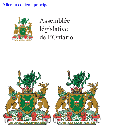
Aller au contenu principal