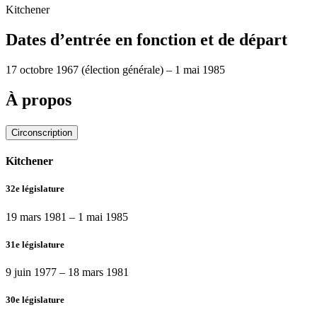
Kitchener
Dates d’entrée en fonction et de départ
17 octobre 1967
(élection générale)
–
1 mai 1985
À propos
Circonscription
Kitchener
32e législature
19 mars 1981
–
1 mai 1985
31e législature
9 juin 1977
–
18 mars 1981
30e législature