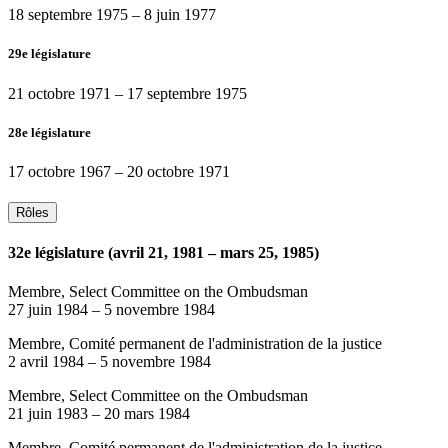
18 septembre 1975
–
8 juin 1977
29e législature
21 octobre 1971
–
17 septembre 1975
28e législature
17 octobre 1967
–
20 octobre 1971
Rôles
32e législature (avril 21, 1981 – mars 25, 1985)
Membre, Select Committee on the Ombudsman
27 juin 1984
–
5 novembre 1984
Membre, Comité permanent de l'administration de la justice
2 avril 1984
–
5 novembre 1984
Membre, Select Committee on the Ombudsman
21 juin 1983
–
20 mars 1984
Membre, Comité permanent de l'administration de la justice