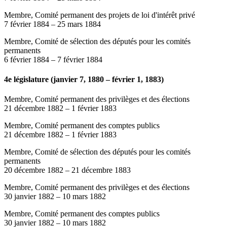
Membre, Comité permanent des projets de loi d'intérêt privé
7 février 1884
–
25 mars 1884
Membre, Comité de sélection des députés pour les comités
permanents
6 février 1884
–
7 février 1884
4e législature (janvier 7, 1880 – février 1, 1883)
Membre, Comité permanent des privilèges et des élections
21 décembre 1882
–
1 février 1883
Membre, Comité permanent des comptes publics
21 décembre 1882
–
1 février 1883
Membre, Comité de sélection des députés pour les comités
permanents
20 décembre 1882
–
21 décembre 1883
Membre, Comité permanent des privilèges et des élections
30 janvier 1882
–
10 mars 1882
Membre, Comité permanent des comptes publics
30 janvier 1882
–
10 mars 1882