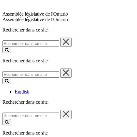
Assemblée législative de l'Ontario
Assemblée législative de l'Ontario
Rechercher dans ce site
Rechercher
dans
ce
site
Rechercher dans ce site
Rechercher
dans
ce
site
English
Rechercher dans ce site
Rechercher
dans
ce
site
Rechercher dans ce site