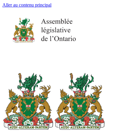
Aller au contenu principal