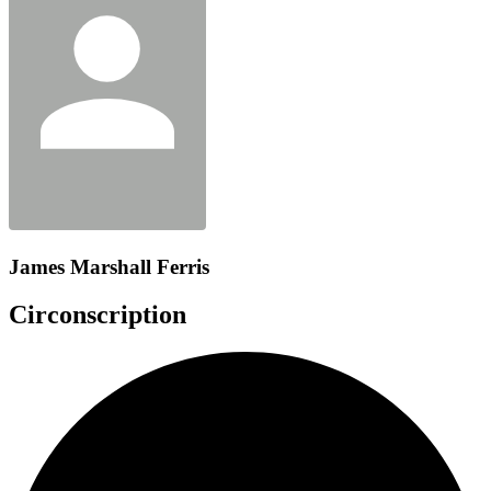
James Marshall Ferris
Circonscription