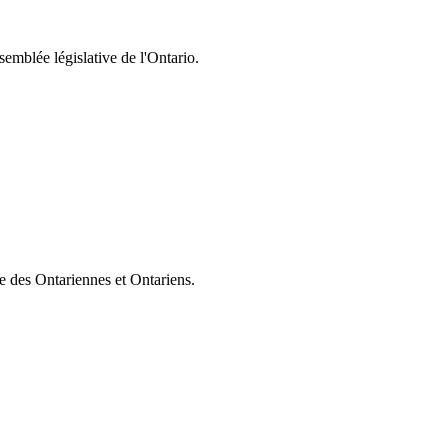
semblée législative de l'Ontario.
ie des Ontariennes et Ontariens.