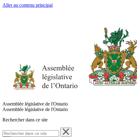
Aller au contenu principal
Assemblée législative de l'Ontario
Assemblée législative de l'Ontario
Rechercher dans ce site
Rechercher
dans