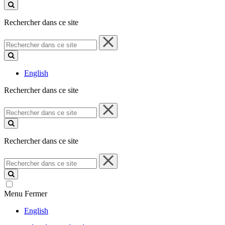
ce
site
Rechercher dans ce site
Rechercher
dans
ce
site
English
Rechercher dans ce site
Rechercher
dans
ce
site
Rechercher dans ce site
Rechercher
dans
ce
site
Menu
Fermer
English