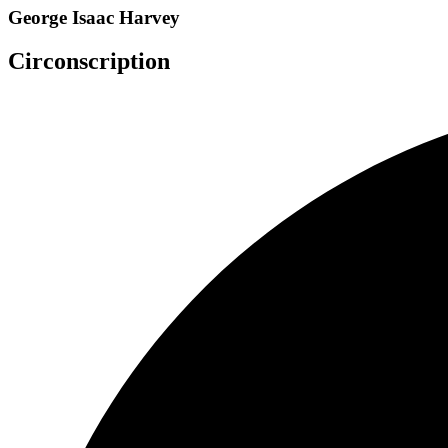
George Isaac Harvey
Circonscription