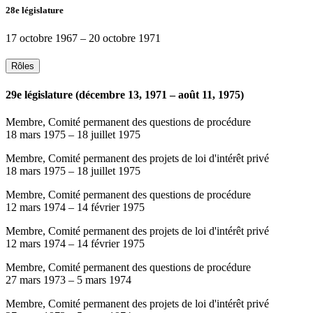
28e législature
17 octobre 1967
–
20 octobre 1971
Rôles
29e législature (décembre 13, 1971 – août 11, 1975)
Membre, Comité permanent des questions de procédure
18 mars 1975
–
18 juillet 1975
Membre, Comité permanent des projets de loi d'intérêt privé
18 mars 1975
–
18 juillet 1975
Membre, Comité permanent des questions de procédure
12 mars 1974
–
14 février 1975
Membre, Comité permanent des projets de loi d'intérêt privé
12 mars 1974
–
14 février 1975
Membre, Comité permanent des questions de procédure
27 mars 1973
–
5 mars 1974
Membre, Comité permanent des projets de loi d'intérêt privé