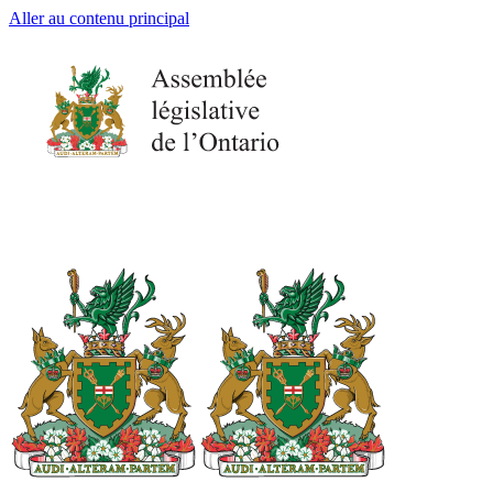
Aller au contenu principal