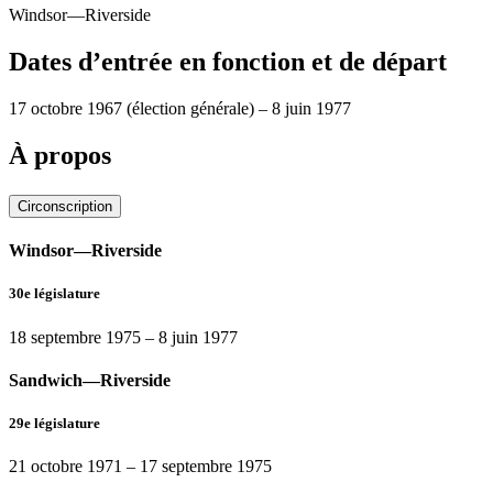
Windsor—Riverside
Dates d’entrée en fonction et de départ
17 octobre 1967
(élection générale)
–
8 juin 1977
À propos
Circonscription
Windsor—Riverside
30e législature
18 septembre 1975
–
8 juin 1977
Sandwich—Riverside
29e législature
21 octobre 1971
–
17 septembre 1975