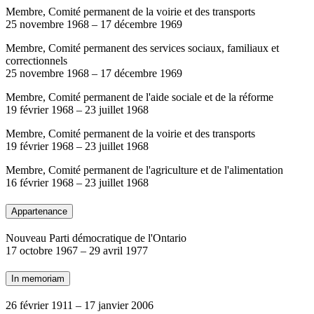
Membre, Comité permanent de la voirie et des transports
25 novembre 1968
–
17 décembre 1969
Membre, Comité permanent des services sociaux, familiaux et
correctionnels
25 novembre 1968
–
17 décembre 1969
Membre, Comité permanent de l'aide sociale et de la réforme
19 février 1968
–
23 juillet 1968
Membre, Comité permanent de la voirie et des transports
19 février 1968
–
23 juillet 1968
Membre, Comité permanent de l'agriculture et de l'alimentation
16 février 1968
–
23 juillet 1968
Appartenance
Nouveau Parti démocratique de l'Ontario
17 octobre 1967
–
29 avril 1977
In memoriam
26 février 1911
–
17 janvier 2006