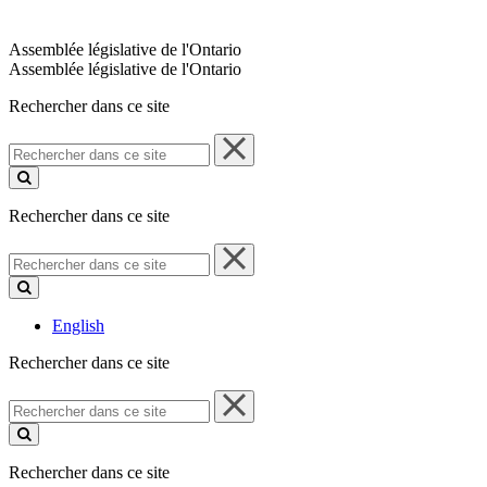
Assemblée législative de l'Ontario
Assemblée législative de l'Ontario
Rechercher dans ce site
Rechercher
dans
ce
site
Rechercher dans ce site
Rechercher
dans
ce
site
English
Rechercher dans ce site
Rechercher
dans
ce
site
Rechercher dans ce site