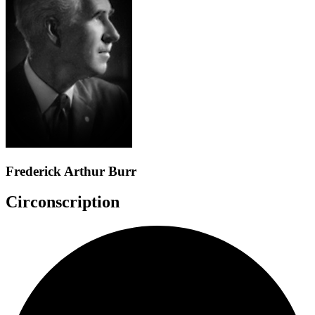
Frederick Arthur Burr
Circonscription