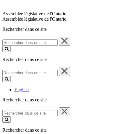
Assemblée législative de l'Ontario
Assemblée législative de l'Ontario
Rechercher dans ce site
Rechercher
dans
ce
site
Rechercher dans ce site
Rechercher
dans
ce
site
English
Rechercher dans ce site
Rechercher
dans
ce
site
Rechercher dans ce site