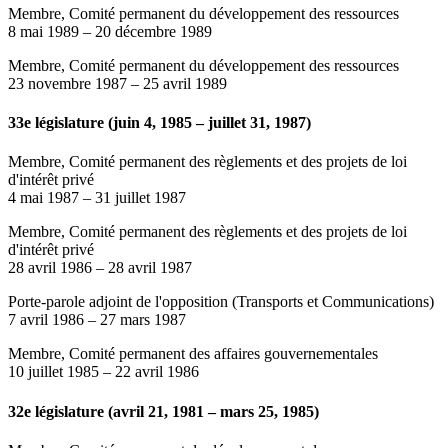
Membre, Comité permanent du développement des ressources
8 mai 1989
–
20 décembre 1989
Membre, Comité permanent du développement des ressources
23 novembre 1987
–
25 avril 1989
33e législature (juin 4, 1985 – juillet 31, 1987)
Membre, Comité permanent des règlements et des projets de loi
d'intérêt privé
4 mai 1987
–
31 juillet 1987
Membre, Comité permanent des règlements et des projets de loi
d'intérêt privé
28 avril 1986
–
28 avril 1987
Porte-parole adjoint de l'opposition (Transports et Communications)
7 avril 1986
–
27 mars 1987
Membre, Comité permanent des affaires gouvernementales
10 juillet 1985
–
22 avril 1986
32e législature (avril 21, 1981 – mars 25, 1985)