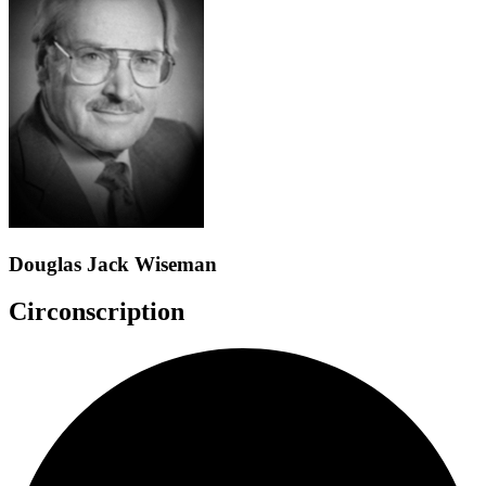
Douglas Jack Wiseman
Circonscription