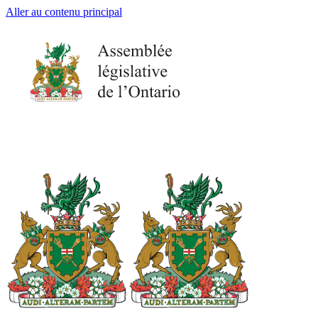
Aller au contenu principal