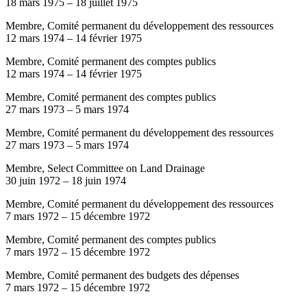
18 mars 1975
–
18 juillet 1975
Membre, Comité permanent du développement des ressources
12 mars 1974
–
14 février 1975
Membre, Comité permanent des comptes publics
12 mars 1974
–
14 février 1975
Membre, Comité permanent des comptes publics
27 mars 1973
–
5 mars 1974
Membre, Comité permanent du développement des ressources
27 mars 1973
–
5 mars 1974
Membre, Select Committee on Land Drainage
30 juin 1972
–
18 juin 1974
Membre, Comité permanent du développement des ressources
7 mars 1972
–
15 décembre 1972
Membre, Comité permanent des comptes publics
7 mars 1972
–
15 décembre 1972
Membre, Comité permanent des budgets des dépenses
7 mars 1972
–
15 décembre 1972