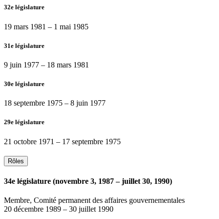
32e législature
19 mars 1981
–
1 mai 1985
31e législature
9 juin 1977
–
18 mars 1981
30e législature
18 septembre 1975
–
8 juin 1977
29e législature
21 octobre 1971
–
17 septembre 1975
Rôles
34e législature (novembre 3, 1987 – juillet 30, 1990)
Membre, Comité permanent des affaires gouvernementales
20 décembre 1989
–
30 juillet 1990