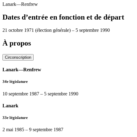
Lanark—Renfrew
Dates d’entrée en fonction et de départ
21 octobre 1971
(élection générale)
–
5 septembre 1990
À propos
Circonscription
Lanark—Renfrew
34e législature
10 septembre 1987
–
5 septembre 1990
Lanark
33e législature
2 mai 1985
–
9 septembre 1987