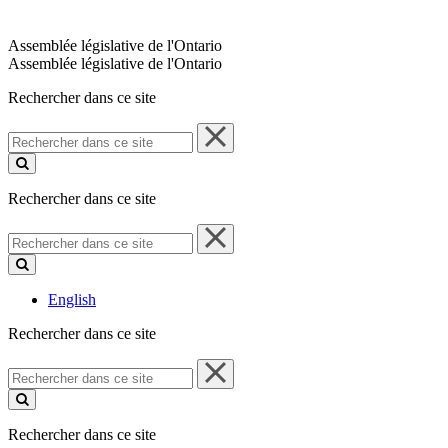
Assemblée législative de l'Ontario
Assemblée législative de l'Ontario
Rechercher dans ce site
Rechercher
dans
ce
site
Rechercher dans ce site
Rechercher
dans
ce
site
English
Rechercher dans ce site
Rechercher
dans
ce
site
Rechercher dans ce site