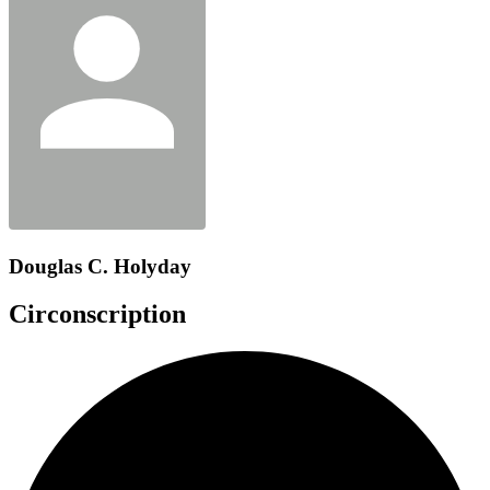
Douglas C. Holyday
Circonscription