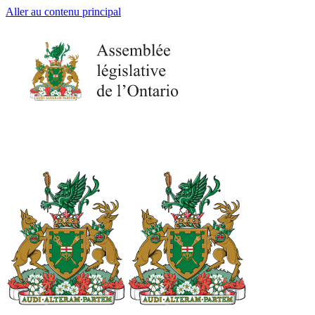
Aller au contenu principal