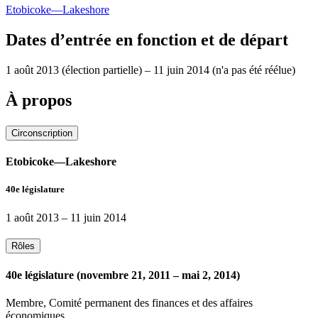
Etobicoke—Lakeshore
Dates d’entrée en fonction et de départ
1 août 2013
(élection partielle)
–
11 juin 2014
(n'a pas été réélue)
À propos
Circonscription
Etobicoke—Lakeshore
40e législature
1 août 2013
–
11 juin 2014
Rôles
40e législature (novembre 21, 2011 – mai 2, 2014)
Membre, Comité permanent des finances et des affaires
économiques