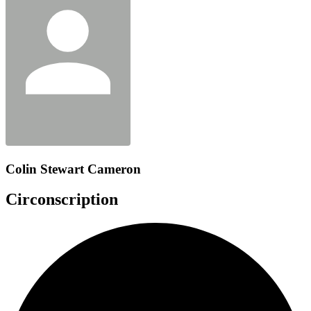
Colin Stewart Cameron
Circonscription