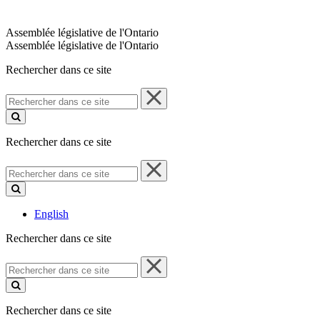
Assemblée législative de l'Ontario
Assemblée législative de l'Ontario
Rechercher dans ce site
Rechercher
dans
ce
site
Rechercher dans ce site
Rechercher
dans
ce
site
English
Rechercher dans ce site
Rechercher
dans
ce
site
Rechercher dans ce site