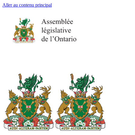
Aller au contenu principal