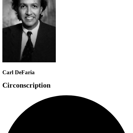
Carl DeFaria
Circonscription