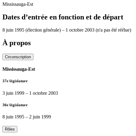
Mississauga-Est
Dates d’entrée en fonction et de départ
8 juin 1995
(élection générale)
–
1 octobre 2003
(n'a pas été réélue)
À propos
Circonscription
Mississauga-Est
37e législature
3 juin 1999
–
1 octobre 2003
36e législature
8 juin 1995
–
2 juin 1999
Rôles