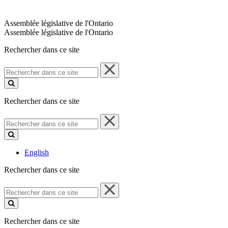
Assemblée législative de l'Ontario
Assemblée législative de l'Ontario
Rechercher dans ce site
Rechercher
dans
ce
site
Rechercher dans ce site
Rechercher
dans
ce
site
English
Rechercher dans ce site
Rechercher
dans
ce
site
Rechercher dans ce site