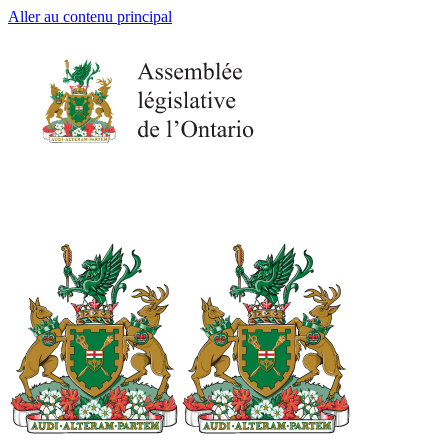
Aller au contenu principal