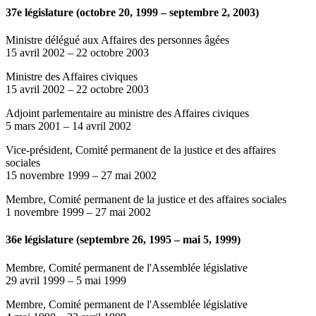
37e législature (octobre 20, 1999 – septembre 2, 2003)
Ministre délégué aux Affaires des personnes âgées
15 avril 2002
–
22 octobre 2003
Ministre des Affaires civiques
15 avril 2002
–
22 octobre 2003
Adjoint parlementaire au ministre des Affaires civiques
5 mars 2001
–
14 avril 2002
Vice-président, Comité permanent de la justice et des affaires
sociales
15 novembre 1999
–
27 mai 2002
Membre, Comité permanent de la justice et des affaires sociales
1 novembre 1999
–
27 mai 2002
36e législature (septembre 26, 1995 – mai 5, 1999)
Membre, Comité permanent de l'Assemblée législative
29 avril 1999
–
5 mai 1999
Membre, Comité permanent de l'Assemblée législative