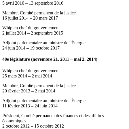
5 avril 2016
–
13 septembre 2016
Membre, Comité permanent de la justice
16 juillet 2014
–
20 mars 2017
Whip en chef du gouvernement
2 juillet 2014
–
2 septembre 2015
Adjoint parlementaire au ministre de l'Énergie
24 juin 2014
–
19 octobre 2017
40e législature (novembre 21, 2011 – mai 2, 2014)
Whip en chef du gouvernement
25 mars 2014
–
2 mai 2014
Membre, Comité permanent de la justice
20 février 2013
–
2 mai 2014
Adjoint parlementaire au ministre de l'Énergie
11 février 2013
–
24 juin 2014
Président, Comité permanent des finances et des affaires
économiques
2 octobre 2012
–
15 octobre 2012