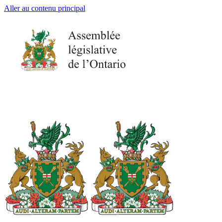
Aller au contenu principal