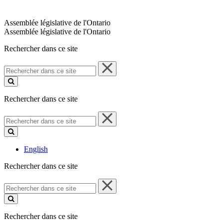
Assemblée législative de l'Ontario
Assemblée législative de l'Ontario
Rechercher dans ce site
Rechercher
dans
ce
site
Rechercher dans ce site
Rechercher
dans
ce
site
English
Rechercher dans ce site
Rechercher
dans
ce
site
Rechercher dans ce site