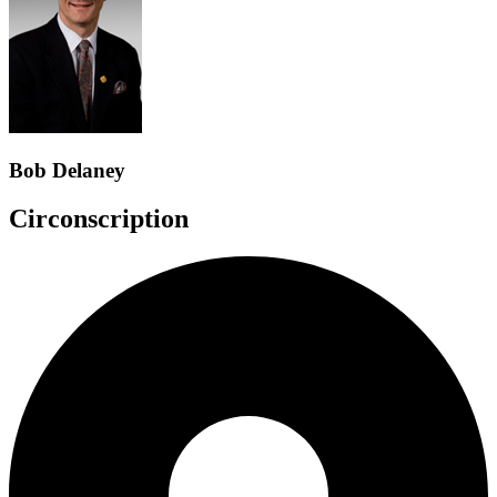
Bob Delaney
Circonscription