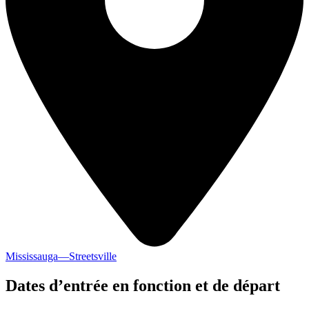
Mississauga—Streetsville
Dates d’entrée en fonction et de départ