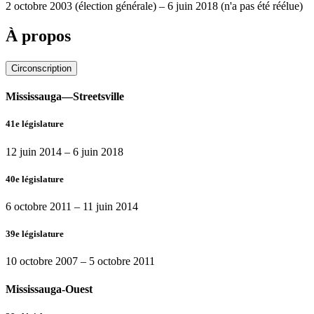
2 octobre 2003
(élection générale)
–
6 juin 2018
(n'a pas été réélue)
À propos
Circonscription
Mississauga—Streetsville
41e législature
12 juin 2014
–
6 juin 2018
40e législature
6 octobre 2011
–
11 juin 2014
39e législature
10 octobre 2007
–
5 octobre 2011
Mississauga-Ouest