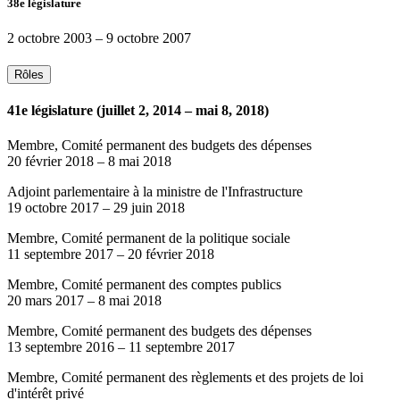
38e législature
2 octobre 2003
–
9 octobre 2007
Rôles
41e législature (juillet 2, 2014 – mai 8, 2018)
Membre, Comité permanent des budgets des dépenses
20 février 2018
–
8 mai 2018
Adjoint parlementaire à la ministre de l'Infrastructure
19 octobre 2017
–
29 juin 2018
Membre, Comité permanent de la politique sociale
11 septembre 2017
–
20 février 2018
Membre, Comité permanent des comptes publics
20 mars 2017
–
8 mai 2018
Membre, Comité permanent des budgets des dépenses
13 septembre 2016
–
11 septembre 2017
Membre, Comité permanent des règlements et des projets de loi
d'intérêt privé