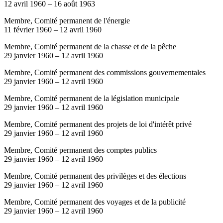
12 avril 1960
–
16 août 1963
Membre, Comité permanent de l'énergie
11 février 1960
–
12 avril 1960
Membre, Comité permanent de la chasse et de la pêche
29 janvier 1960
–
12 avril 1960
Membre, Comité permanent des commissions gouvernementales
29 janvier 1960
–
12 avril 1960
Membre, Comité permanent de la législation municipale
29 janvier 1960
–
12 avril 1960
Membre, Comité permanent des projets de loi d'intérêt privé
29 janvier 1960
–
12 avril 1960
Membre, Comité permanent des comptes publics
29 janvier 1960
–
12 avril 1960
Membre, Comité permanent des privilèges et des élections
29 janvier 1960
–
12 avril 1960
Membre, Comité permanent des voyages et de la publicité
29 janvier 1960
–
12 avril 1960