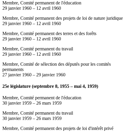
Membre, Comité permanent de l'éducation
29 janvier 1960
–
12 avril 1960
Membre, Comité permanent des projets de loi de nature juridique
29 janvier 1960
–
12 avril 1960
Membre, Comité permanent des terres et des forêts
29 janvier 1960
–
12 avril 1960
Membre, Comité permanent du travail
29 janvier 1960
–
12 avril 1960
Membre, Comité de sélection des députés pour les comités
permanents
27 janvier 1960
–
29 janvier 1960
25e législature (septembre 8, 1955 – mai 4, 1959)
Membre, Comité permanent de l'éducation
30 janvier 1959
–
26 mars 1959
Membre, Comité permanent du travail
30 janvier 1959
–
26 mars 1959
Membre, Comité permanent des projets de loi d'intérêt privé