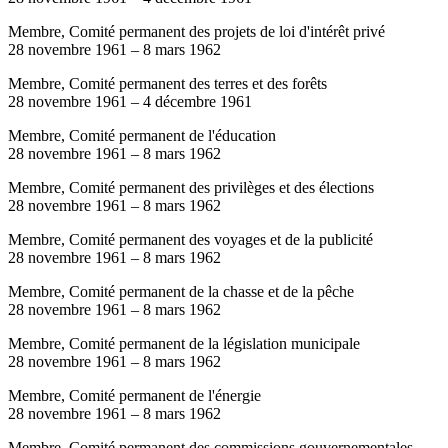
Membre, Comité permanent des projets de loi d'intérêt privé
28 novembre 1961
–
8 mars 1962
Membre, Comité permanent des terres et des forêts
28 novembre 1961
–
4 décembre 1961
Membre, Comité permanent de l'éducation
28 novembre 1961
–
8 mars 1962
Membre, Comité permanent des privilèges et des élections
28 novembre 1961
–
8 mars 1962
Membre, Comité permanent des voyages et de la publicité
28 novembre 1961
–
8 mars 1962
Membre, Comité permanent de la chasse et de la pêche
28 novembre 1961
–
8 mars 1962
Membre, Comité permanent de la législation municipale
28 novembre 1961
–
8 mars 1962
Membre, Comité permanent de l'énergie
28 novembre 1961
–
8 mars 1962
Membre, Comité permanent des commissions gouvernementales