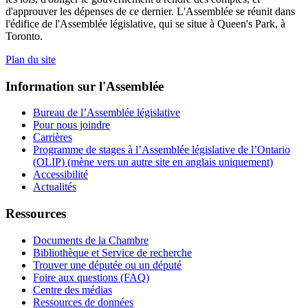
d'approuver les dépenses de ce dernier. L'Assemblée se réunit dans
l'édifice de l'Assemblée législative, qui se situe à Queen's Park, à
Toronto.
Plan du site
Information sur l'Assemblée
Bureau de l’Assemblée législative
Pour nous joindre
Carrières
Programme de stages à l’Assemblée législative de l’Ontario
(OLIP) (mène vers un autre site en anglais uniquement)
Accessibilité
Actualités
Ressources
Documents de la Chambre
Bibliothèque et Service de recherche
Trouver une députée ou un député
Foire aux questions (FAQ)
Centre des médias
Ressources de données