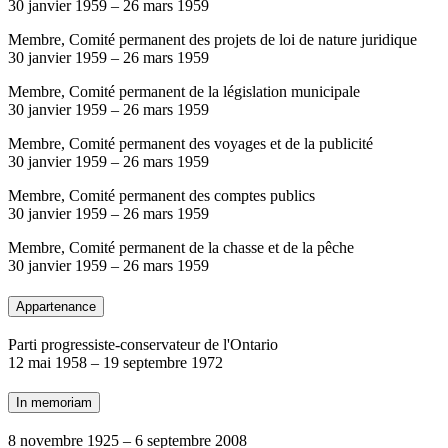
30 janvier 1959
–
26 mars 1959
Membre, Comité permanent des projets de loi de nature juridique
30 janvier 1959
–
26 mars 1959
Membre, Comité permanent de la législation municipale
30 janvier 1959
–
26 mars 1959
Membre, Comité permanent des voyages et de la publicité
30 janvier 1959
–
26 mars 1959
Membre, Comité permanent des comptes publics
30 janvier 1959
–
26 mars 1959
Membre, Comité permanent de la chasse et de la pêche
30 janvier 1959
–
26 mars 1959
Appartenance
Parti progressiste-conservateur de l'Ontario
12 mai 1958
–
19 septembre 1972
In memoriam
8 novembre 1925
–
6 septembre 2008