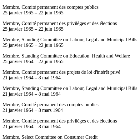
Membre, Comité permanent des comptes publics
25 janvier 1965
–
22 juin 1965
Membre, Comité permanent des privilèges et des élections
25 janvier 1965
–
22 juin 1965
Membre, Standing Committee on Labour, Legal and Municipal Bills
25 janvier 1965
–
22 juin 1965
Membre, Standing Committee on Education, Health and Welfare
25 janvier 1964
–
22 juin 1965
Membre, Comité permanent des projets de loi d'intérêt privé
21 janvier 1964
–
8 mai 1964
Membre, Standing Committee on Labour, Legal and Municipal Bills
21 janvier 1964
–
8 mai 1964
Membre, Comité permanent des comptes publics
21 janvier 1964
–
8 mars 1964
Membre, Comité permanent des privilèges et des élections
21 janvier 1964
–
8 mai 1964
Membre, Select Committee on Consumer Credit