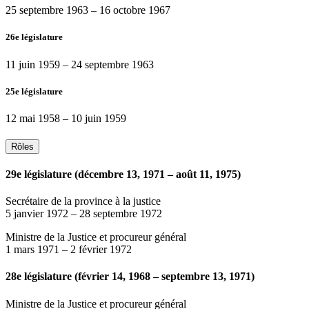
25 septembre 1963
–
16 octobre 1967
26e législature
11 juin 1959
–
24 septembre 1963
25e législature
12 mai 1958
–
10 juin 1959
Rôles
29e législature (décembre 13, 1971 – août 11, 1975)
Secrétaire de la province à la justice
5 janvier 1972
–
28 septembre 1972
Ministre de la Justice et procureur général
1 mars 1971
–
2 février 1972
28e législature (février 14, 1968 – septembre 13, 1971)
Ministre de la Justice et procureur général