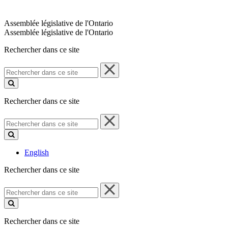
Assemblée législative de l'Ontario
Assemblée législative de l'Ontario
Rechercher dans ce site
Rechercher
dans
ce
site
Rechercher dans ce site
Rechercher
dans
ce
site
English
Rechercher dans ce site
Rechercher
dans
ce
site
Rechercher dans ce site