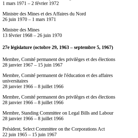
1 mars 1971
–
2 février 1972
Ministre des Mines et des Affaires du Nord
26 juin 1970
–
1 mars 1971
Ministre des Mines
13 février 1968
–
26 juin 1970
27e législature (octobre 29, 1963 – septembre 5, 1967)
Membre, Comité permanent des privilèges et des élections
28 janvier 1967
–
15 juin 1967
Membre, Comité permanent de l'éducation et des affaires
universitaires
28 janvier 1966
–
8 juillet 1966
Membre, Comité permanent des privilèges et des élections
28 janvier 1966
–
8 juillet 1966
Membre, Standing Committee on Legal Bills and Labour
28 janvier 1966
–
8 juillet 1966
Président, Select Committee on the Corporations Act
22 juin 1965
–
15 juin 1967