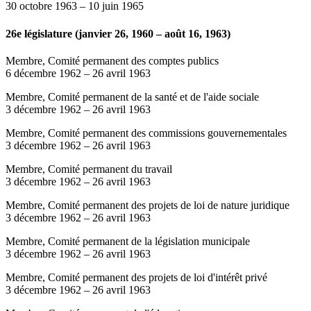
30 octobre 1963
–
10 juin 1965
26e législature (janvier 26, 1960 – août 16, 1963)
Membre, Comité permanent des comptes publics
6 décembre 1962
–
26 avril 1963
Membre, Comité permanent de la santé et de l'aide sociale
3 décembre 1962
–
26 avril 1963
Membre, Comité permanent des commissions gouvernementales
3 décembre 1962
–
26 avril 1963
Membre, Comité permanent du travail
3 décembre 1962
–
26 avril 1963
Membre, Comité permanent des projets de loi de nature juridique
3 décembre 1962
–
26 avril 1963
Membre, Comité permanent de la législation municipale
3 décembre 1962
–
26 avril 1963
Membre, Comité permanent des projets de loi d'intérêt privé
3 décembre 1962
–
26 avril 1963