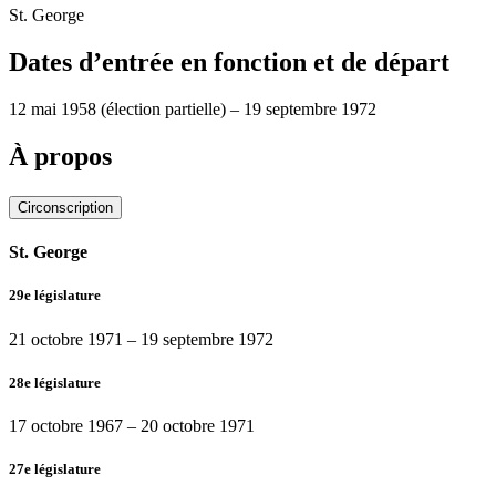
St. George
Dates d’entrée en fonction et de départ
12 mai 1958
(élection partielle)
–
19 septembre 1972
À propos
Circonscription
St. George
29e législature
21 octobre 1971
–
19 septembre 1972
28e législature
17 octobre 1967
–
20 octobre 1971
27e législature