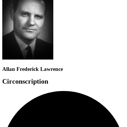
Allan Frederick Lawrence
Circonscription