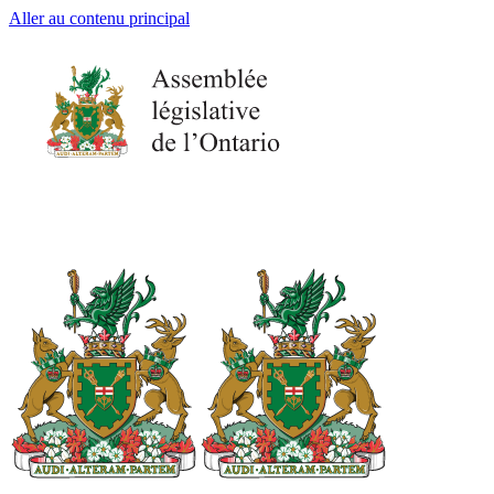
Aller au contenu principal