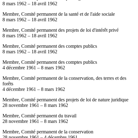
8 mars 1962
–
18 avril 1962
Membre, Comité permanent de la santé et de l'aide sociale
8 mars 1962
–
18 avril 1962
Membre, Comité permanent des projets de loi d'intérêt privé
8 mars 1962
–
18 avril 1962
Membre, Comité permanent des comptes publics
8 mars 1962
–
18 avril 1962
Membre, Comité permanent des comptes publics
4 décembre 1961
–
8 mars 1962
Membre, Comité permanent de la conservation, des terres et des
forêts
4 décembre 1961
–
8 mars 1962
Membre, Comité permanent des projets de loi de nature juridique
28 novembre 1961
–
8 mars 1962
Membre, Comité permanent du travail
28 novembre 1961
–
8 mars 1962
Membre, Comité permanent de la conservation
28 novembre 1961
–
4 décembre 1961