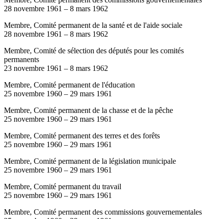
28 novembre 1961
–
8 mars 1962
Membre, Comité permanent de la santé et de l'aide sociale
28 novembre 1961
–
8 mars 1962
Membre, Comité de sélection des députés pour les comités
permanents
23 novembre 1961
–
8 mars 1962
Membre, Comité permanent de l'éducation
25 novembre 1960
–
29 mars 1961
Membre, Comité permanent de la chasse et de la pêche
25 novembre 1960
–
29 mars 1961
Membre, Comité permanent des terres et des forêts
25 novembre 1960
–
29 mars 1961
Membre, Comité permanent de la législation municipale
25 novembre 1960
–
29 mars 1961
Membre, Comité permanent du travail
25 novembre 1960
–
29 mars 1961
Membre, Comité permanent des commissions gouvernementales