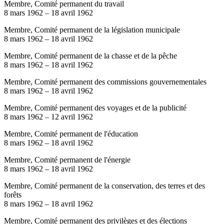
Membre, Comité permanent du travail
8 mars 1962
–
18 avril 1962
Membre, Comité permanent de la législation municipale
8 mars 1962
–
18 avril 1962
Membre, Comité permanent de la chasse et de la pêche
8 mars 1962
–
18 avril 1962
Membre, Comité permanent des commissions gouvernementales
8 mars 1962
–
18 avril 1962
Membre, Comité permanent des voyages et de la publicité
8 mars 1962
–
12 avril 1962
Membre, Comité permanent de l'éducation
8 mars 1962
–
18 avril 1962
Membre, Comité permanent de l'énergie
8 mars 1962
–
18 avril 1962
Membre, Comité permanent de la conservation, des terres et des
forêts
8 mars 1962
–
18 avril 1962
Membre, Comité permanent des privilèges et des élections