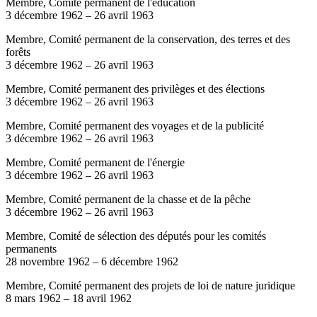
Membre, Comité permanent de l'éducation
3 décembre 1962
–
26 avril 1963
Membre, Comité permanent de la conservation, des terres et des
forêts
3 décembre 1962
–
26 avril 1963
Membre, Comité permanent des privilèges et des élections
3 décembre 1962
–
26 avril 1963
Membre, Comité permanent des voyages et de la publicité
3 décembre 1962
–
26 avril 1963
Membre, Comité permanent de l'énergie
3 décembre 1962
–
26 avril 1963
Membre, Comité permanent de la chasse et de la pêche
3 décembre 1962
–
26 avril 1963
Membre, Comité de sélection des députés pour les comités
permanents
28 novembre 1962
–
6 décembre 1962
Membre, Comité permanent des projets de loi de nature juridique
8 mars 1962
–
18 avril 1962