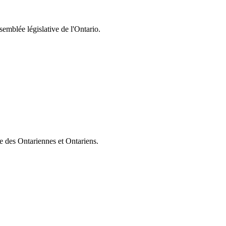
semblée législative de l'Ontario.
ie des Ontariennes et Ontariens.