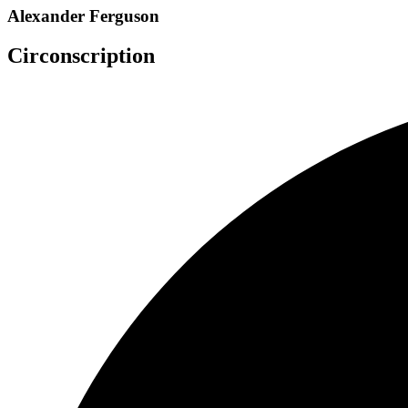
Alexander Ferguson
Circonscription