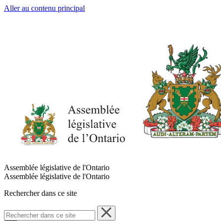
Aller au contenu principal
Assemblée législative de l'Ontario
Assemblée législative de l'Ontario
Rechercher dans ce site
Rechercher
dans