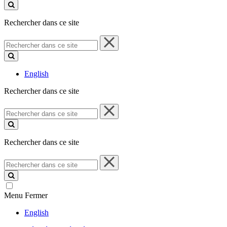
ce
site
Rechercher dans ce site
Rechercher
dans
ce
site
English
Rechercher dans ce site
Rechercher
dans
ce
site
Rechercher dans ce site
Rechercher
dans
ce
site
Menu
Fermer
English