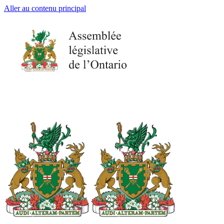
Aller au contenu principal