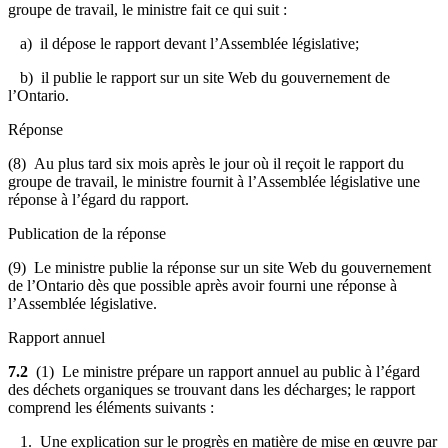
groupe de travail, le ministre fait ce qui suit :
a) il dépose le rapport devant l’Assemblée législative;
b) il publie le rapport sur un site Web du gouvernement de
l’Ontario.
Réponse
(8) Au plus tard six mois après le jour où il reçoit le rapport du
groupe de travail, le ministre fournit à l’Assemblée législative une
réponse à l’égard du rapport.
Publication de la réponse
(9) Le ministre publie la réponse sur un site Web du gouvernement
de l’Ontario dès que possible après avoir fourni une réponse à
l’Assemblée législative.
Rapport annuel
7.2
(1) Le ministre prépare un rapport annuel au public à l’égard
des déchets organiques se trouvant dans les décharges; le rapport
comprend les éléments suivants :
1. Une explication sur le progrès en matière de mise en œuvre par