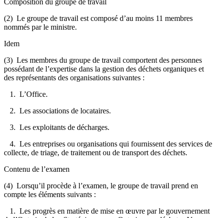
Composition du groupe de travail
(2) Le groupe de travail est composé d’au moins 11 membres
nommés par le ministre.
Idem
(3) Les membres du groupe de travail comportent des personnes
possédant de l’expertise dans la gestion des déchets organiques et
des représentants des organisations suivantes :
1. L’Office.
2. Les associations de locataires.
3. Les exploitants de décharges.
4. Les entreprises ou organisations qui fournissent des services de
collecte, de triage, de traitement ou de transport des déchets.
Contenu de l’examen
(4) Lorsqu’il procède à l’examen, le groupe de travail prend en
compte les éléments suivants :
1. Les progrès en matière de mise en œuvre par le gouvernement