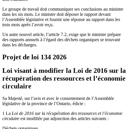
Le groupe de travail doit communiquer ses conclusions au ministre
dans les six mois. Le ministre doit déposer le rapport devant
l’Assemblée législative et fournir une réponse au rapport dans les
trois mois après l’avoir reçu.
Un autre nouvel article, l’article 7.2, exige que le ministre prépare
des rapports annuels à l’égard des déchets organiques se trouvant
dans les décharges.
Projet de loi 134
2026
Loi visant à modifier la Loi de 2016 sur la
récupération des ressources et l’économie
circulaire
Sa Majesté, sur l’avis et avec le consentement de l’Assemblée
législative de la province de l’Ontario, édicte :
1 La
Loi de 2016 sur la récupération des ressources et l’économie
circulaire
est modifiée par adjonction des articles suivants :
Déchets organiques