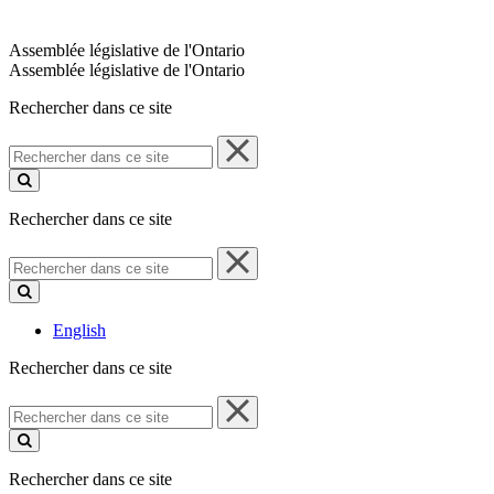
Assemblée législative de l'Ontario
Assemblée législative de l'Ontario
Rechercher dans ce site
Rechercher
dans
ce
site
Rechercher dans ce site
Rechercher
dans
ce
site
English
Rechercher dans ce site
Rechercher
dans
ce
site
Rechercher dans ce site