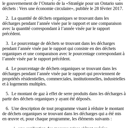
le gouvernement de l’Ontario de la «Stratégie pour un Ontario sans
déchets : Vers une économie circulaire», publiée le 28 février 2017.
2. La quantité de déchets organiques se trouvant dans les
décharges pendant l’année visée par le rapport et une comparaison
avec la quantité correspondant à l’année visée par le rapport
précédent.
3. Le pourcentage de déchets se trouvant dans les décharges
pendant l’année visée par le rapport qui consiste en des déchets
organiques et une comparaison avec le pourcentage correspondant à
l’année visée par le rapport précédent.
4. Le pourcentage de déchets organiques se trouvant dans les
décharges pendant l’année visée par le rapport qui proviennent de
propriétés résidentielles, commerciales, institutionnelles, industrielles
et à logements multiples.
5. Le montant de gaz à effet de serre produits dans les décharges à
partir des déchets organiques y ayant été déposés.
6. Une description de tout programme visant à réduire le montant
de déchets organiques se trouvant dans les décharges qui a été mis
en œuvre et, pour chaque programme, les éléments suivants :