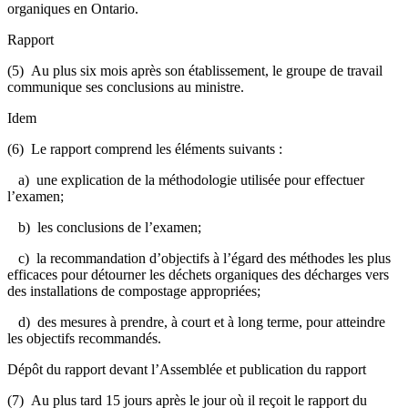
organiques en Ontario.
Rapport
(5) Au plus six mois après son établissement, le groupe de travail
communique ses conclusions au ministre.
Idem
(6) Le rapport comprend les éléments suivants :
a) une explication de la méthodologie utilisée pour effectuer
l’examen;
b) les conclusions de l’examen;
c) la recommandation d’objectifs à l’égard des méthodes les plus
efficaces pour détourner les déchets organiques des décharges vers
des installations de compostage appropriées;
d) des mesures à prendre, à court et à long terme, pour atteindre
les objectifs recommandés.
Dépôt du rapport devant l’Assemblée et publication du rapport
(7) Au plus tard 15 jours après le jour où il reçoit le rapport du