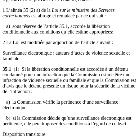
1 L’alinéa 35 (2) a) de la
Loi sur le ministère des Services
correctionnels
est abrogé et remplacé par ce qui suit :
a) sous réserve de l’article 35.1, accorde la libération
conditionnelle aux conditions qu’elle estime appropriées;
2 La Loi est modifiée par adjonction de l’article suivant :
Surveillance électronique : auteurs d’actes de violence sexuelle et
familiale
35.1
(1) Si la libération conditionnelle est accordée à un détenu
condamné pour une infraction que la Commission estime être une
infraction de violence sexuelle ou familiale et que la Commission est
d’avis que le détenu présente un risque pour la sécurité de la victime
de l’infraction :
a) la Commission vérifie la pertinence d’une surveillance
électronique;
b) si la Commission décide qu’une surveillance électronique est
pertinente, elle peut imposer des conditions à l’égard de celle-ci.
Disposition transitoire