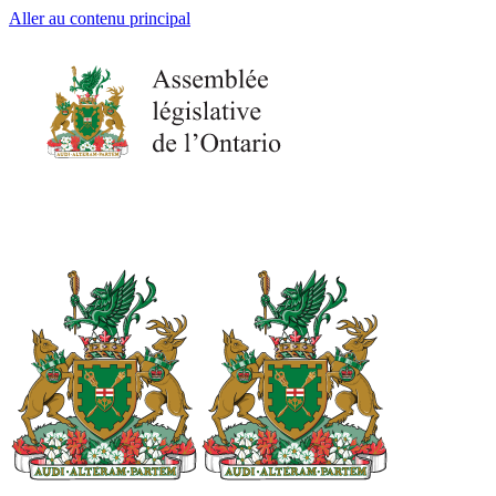
Aller au contenu principal