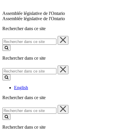
Assemblée législative de l'Ontario
Assemblée législative de l'Ontario
Rechercher dans ce site
Rechercher
dans
ce
site
Rechercher dans ce site
Rechercher
dans
ce
site
English
Rechercher dans ce site
Rechercher
dans
ce
site
Rechercher dans ce site