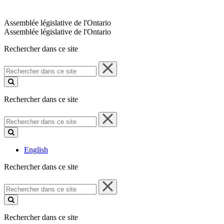
Assemblée législative de l'Ontario
Assemblée législative de l'Ontario
Rechercher dans ce site
Rechercher
dans
ce
site
Rechercher dans ce site
Rechercher
dans
ce
site
English
Rechercher dans ce site
Rechercher
dans
ce
site
Rechercher dans ce site