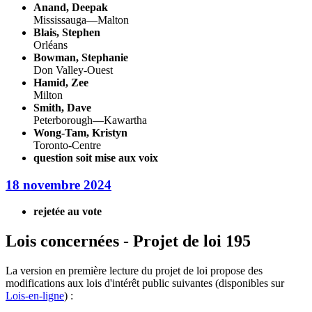
Anand, Deepak
Mississauga—Malton
Blais, Stephen
Orléans
Bowman, Stephanie
Don Valley-Ouest
Hamid, Zee
Milton
Smith, Dave
Peterborough—Kawartha
Wong-Tam, Kristyn
Toronto-Centre
question soit mise aux voix
18 novembre 2024
rejetée au vote
Lois concernées - Projet de loi 195
La version en première lecture du projet de loi propose des
modifications aux lois d'intérêt public suivantes (disponibles sur
Lois-en-ligne
) :