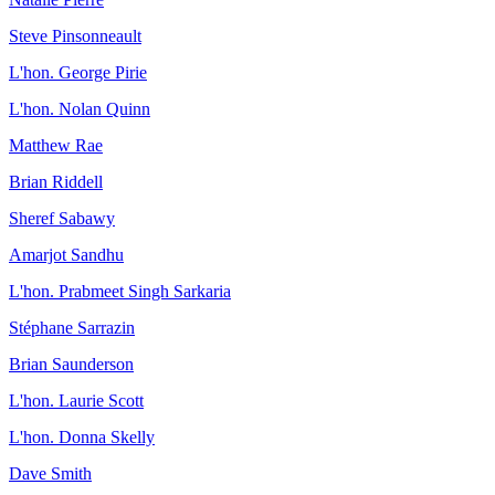
Steve Pinsonneault
L'hon. George Pirie
L'hon. Nolan Quinn
Matthew Rae
Brian Riddell
Sheref Sabawy
Amarjot Sandhu
L'hon. Prabmeet Singh Sarkaria
Stéphane Sarrazin
Brian Saunderson
L'hon. Laurie Scott
L'hon. Donna Skelly
Dave Smith