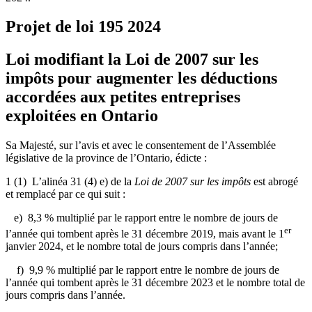
Projet de loi 195
2024
Loi modifiant la Loi de 2007 sur les
impôts pour augmenter les déductions
accordées aux petites entreprises
exploitées en Ontario
Sa Majesté, sur l’avis et avec le consentement de l’Assemblée
législative de la province de l’Ontario, édicte :
1 (1) L’alinéa 31 (4) e) de la
Loi de 2007 sur les impôts
est abrogé
et remplacé par ce qui suit :
e) 8,3 % multiplié par le rapport entre le nombre de jours de
er
l’année qui tombent après le 31 décembre 2019, mais avant le 1
janvier 2024, et le nombre total de jours compris dans l’année;
f) 9,9 % multiplié par le rapport entre le nombre de jours de
l’année qui tombent après le 31 décembre 2023 et le nombre total de
jours compris dans l’année.