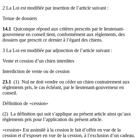
2 La Loi est modifiée par insertion de l’article suivant :
Tenue de dossiers
14.1
Quiconque répond aux critères prescrits par le lieutenant-
gouverneur en conseil tient, conformément aux règlements, des
dossiers que prescrit ce dernier à l’égard des chiens.
3 La Loi est modifiée par adjonction de l’article suivant :
Vente et cession d’un chien interdites
Interdiction de
vente ou de cession
23.1
(1) Nul ne doit vendre ou céder un chien contrairement
aux
règlements pris, le cas échéant, par le
lieutenant-gouverneur en
conseil.
Définition de «cession»
(2) La définition qui suit s’applique au présent article ainsi qu’aux
règlements pris pour l’application du présent article.
«cession» Est assimilé à la cession le fait d’offrir en vue de la
cession et d’exposer en vue de la cession, à l’exclusion d’un cadeau.