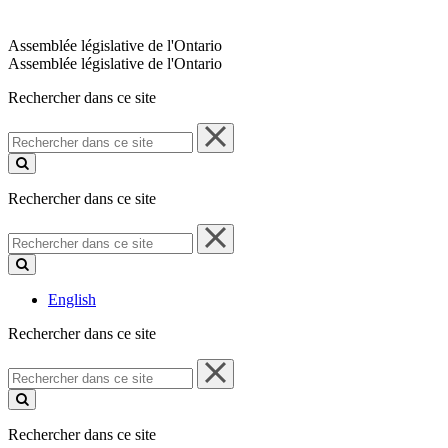
Assemblée législative de l'Ontario
Assemblée législative de l'Ontario
Rechercher dans ce site
Rechercher
dans
ce
site
Rechercher dans ce site
Rechercher
dans
ce
site
English
Rechercher dans ce site
Rechercher
dans
ce
site
Rechercher dans ce site