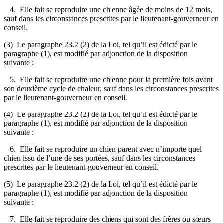
4. Elle fait se reproduire une chienne âgée de moins de 12 mois,
sauf dans les circonstances prescrites par le lieutenant-gouverneur en
conseil.
(3) Le paragraphe 23.2 (2) de la Loi, tel qu’il est édicté par le
paragraphe (1), est modifié par adjonction de la disposition
suivante :
5. Elle fait se reproduire une chienne pour la première fois avant
son deuxième cycle de chaleur, sauf dans les circonstances prescrites
par le lieutenant-gouverneur en conseil.
(4) Le paragraphe 23.2 (2) de la Loi, tel qu’il est édicté par le
paragraphe (1), est modifié par adjonction de la disposition
suivante :
6. Elle fait se reproduire un chien parent avec n’importe quel
chien issu de l’une de ses portées, sauf dans les circonstances
prescrites par le lieutenant-gouverneur en conseil.
(5) Le paragraphe 23.2 (2) de la Loi, tel qu’il est édicté par le
paragraphe (1), est modifié par adjonction de la disposition
suivante :
7. Elle fait se reproduire des chiens qui sont des frères ou sœurs