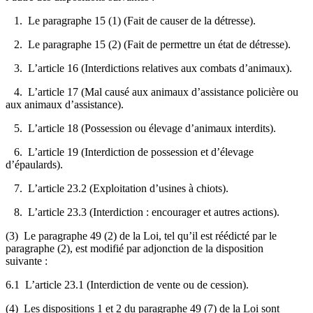
1. Le paragraphe 15 (1) (Fait de causer de la détresse).
2. Le paragraphe 15 (2) (Fait de permettre un état de détresse).
3. L’article 16 (Interdictions relatives aux combats d’animaux).
4. L’article 17 (Mal causé aux animaux d’assistance policière ou
aux animaux d’assistance).
5. L’article 18 (Possession ou élevage d’animaux interdits).
6. L’article 19 (Interdiction de possession et d’élevage
d’épaulards).
7. L’article 23.2 (Exploitation d’usines à chiots).
8. L’article 23.3 (Interdiction : encourager et autres actions).
(3) Le paragraphe 49 (2) de la Loi, tel qu’il est réédicté par le
paragraphe (2), est modifié par adjonction de la disposition
suivante :
6.1 L’article 23.1 (Interdiction de vente ou de cession).
(4) Les dispositions 1 et 2 du paragraphe 49 (7) de la Loi sont