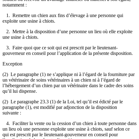
notamment :
1. Remettre un chien aux fins d’élevage à une personne qui
exploite une usine à chiots.
2. Mettre à la disposition d’une personne un lieu où elle exploite
une usine à chiots.
3. Faire quoi que ce soit qui est prescrit par le lieutenant-
gouverneur en conseil pour l’application de la présente disposition.
Exception
(2) Le paragraphe (1) ne s’applique ni à l’égard de la fourniture par
un vétérinaire de soins vétérinaires à un chien ni à l’égard de
l’hébergement d’un chien par un vétérinaire dans le cadre des soins
qu’il lui dispense.
(2) Le paragraphe 23.3 (1) de la Loi, tel qu’il est édicté par le
paragraphe (1), est modifié par adjonction de la disposition
suivante :
4. Faciliter la vente ou la cession d’un chien à toute personne dans
un lieu où une personne exploite une usine à chiots, sauf selon ce
qui est prescrit par le lieutenant-gouverneur en conseil pour