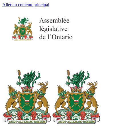
Aller au contenu principal