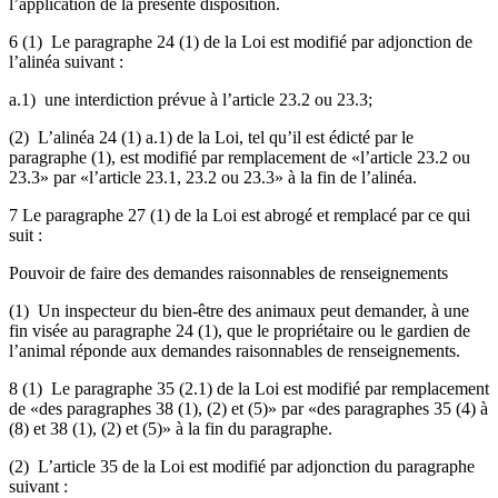
l’application de la présente disposition.
6 (1) Le paragraphe 24 (1) de la Loi est modifié par adjonction de
l’alinéa suivant :
a.1) une interdiction prévue à l’article 23.2 ou 23.3;
(2) L’alinéa 24 (1) a.1) de la Loi, tel qu’il est édicté par le
paragraphe (1), est modifié par remplacement de «l’article 23.2 ou
23.3» par «l’article 23.1, 23.2 ou 23.3» à la fin de l’alinéa.
7 Le paragraphe 27 (1) de la Loi est abrogé et remplacé par ce qui
suit :
Pouvoir de faire des demandes raisonnables de renseignements
(1) Un inspecteur du bien-être des animaux peut demander, à une
fin visée au paragraphe 24 (1), que le propriétaire ou le gardien de
l’animal réponde aux demandes raisonnables de renseignements.
8 (1) Le paragraphe 35 (2.1) de la Loi est modifié par remplacement
de «des paragraphes 38 (1), (2) et (5)» par «des paragraphes 35 (4) à
(8) et 38 (1), (2) et (5)» à la fin du paragraphe.
(2) L’article 35 de la Loi est modifié par adjonction du paragraphe
suivant :