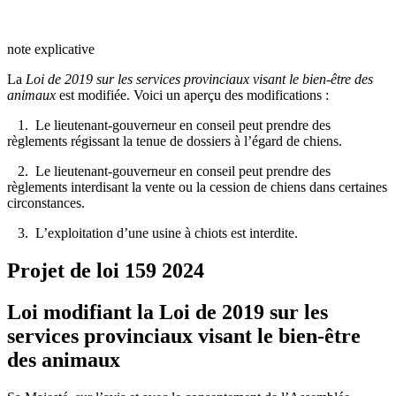
note explicative
La
Loi de 2019 sur les services provinciaux visant le bien-être des
animaux
est modifiée
. Voici un aperçu des modifications :
1. Le lieutenant-gouverneur en conseil peut prendre des
règlements régissant la tenue de dossiers à l’égard de chiens.
2. Le lieutenant-gouverneur en conseil peut prendre des
règlements interdisant la vente ou la cession de chiens dans certaines
circonstances.
3. L’exploitation d’une usine à chiots est interdite.
Projet de loi 159
2024
Loi modifiant la Loi de 2019 sur les
services provinciaux visant le bien-être
des animaux