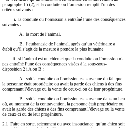
paragraphe 15 (2), si la conduite ou l’omission remplit l’un des
critères suivants :
i. la conduite ou l’omission a entraîné l’une des conséquences
suivantes :
A. la mort de l’animal,
B. l’euthanasie de l’animal, après qu’un vétérinaire a
établi qu’il s’agit de la mesure à prendre la plus humaine,
ii. si l’animal est un chien et que la conduite ou l’omission n’a
pas entraîné l’une des conséquences visées à la sous-sous-
disposition 2 i A ou B :
A. soit la conduite ou l’omission est survenue du fait que
la personne était propriétaire ou avait la garde des chiens à des fins
comprenant l’élevage ou la vente de ceux-ci ou de leur progéniture,
B. soit la conduite ou l’omission est survenue dans un lieu
où, au moment de la contravention, la personne était propriétaire ou
avait la garde des chiens à des fins comprenant l’élevage ou la vente
de ceux-ci ou de leur progéniture.
2.1 Faire en sorte, sciemment ou avec insouciance, qu’un chien soit