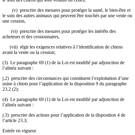
(v) prescrire des mesures pour protéger la santé, le bien-être et
le soin des autres animaux qui peuvent être touchés par une vente ou
une cession,
(vi) prescrire des mesures pour protéger les intérêts des
acheteurs et des cessionnaires,
(vii) régir les exigences relatives à l’identification de chiens
avant la vente ou la cession;
(3) Le paragraphe 69 (1) de la Loi est modifié par adjonction de
l’alinéa suivant :
j.2) prescrire des circonstances qui constituent l’exploitation d’une
usine à chiots pour l’application de la disposition 9 du paragraphe
23.2 (2);
(4) Le paragraphe 69 (1) de la Loi est modifié par adjonction de
l’alinéa suivant :
j.3) prescrire des actions pour l’application de la disposition 4 de
l’article 23.3;
Entrée en vigueur