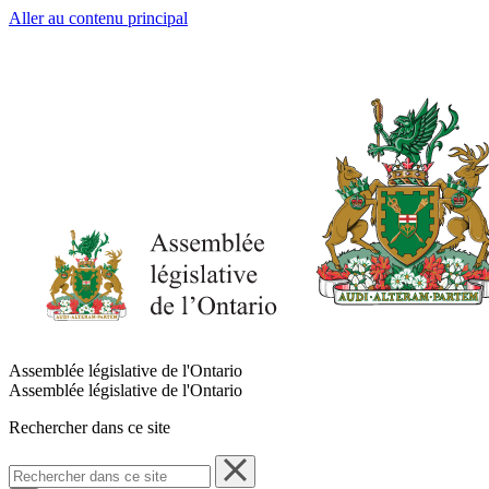
Aller au contenu principal
Assemblée législative de l'Ontario
Assemblée législative de l'Ontario
Rechercher dans ce site
Rechercher
dans