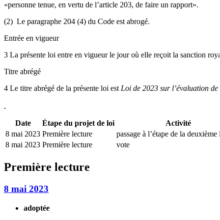
«personne tenue, en vertu de l’article 203, de faire un rapport».
(2) Le paragraphe 204 (4) du Code est abrogé.
Entrée en vigueur
3 La présente loi entre en vigueur le jour où elle reçoit la sanction roy
Titre abrégé
4 Le titre abrégé de la présente loi est
Loi de 2023 sur l’évaluation de 
Date
Étape du projet de loi
Activité
8 mai 2023
Première lecture
passage à l’étape de la deuxième 
8 mai 2023
Première lecture
vote
Première lecture
8 mai 2023
adoptée