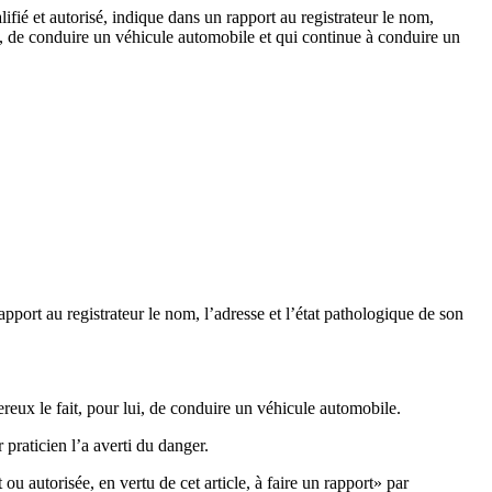
fié et autorisé, indique dans un rapport au registrateur le nom,
lui, de conduire un véhicule automobile et qui continue à conduire un
apport au registrateur le nom, l’adresse et l’état pathologique de son
ereux le fait, pour lui, de conduire un véhicule automobile.
praticien l’a averti du danger.
ou autorisée, en vertu de cet article, à faire un rapport» par