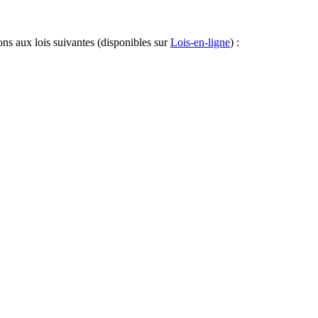
ons aux lois suivantes (disponibles sur
Lois-en-ligne
) :