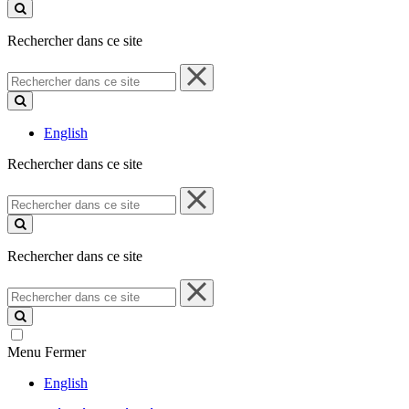
ce
site
Rechercher dans ce site
Rechercher
dans
ce
site
English
Rechercher dans ce site
Rechercher
dans
ce
site
Rechercher dans ce site
Rechercher
dans
ce
site
Menu
Fermer
English