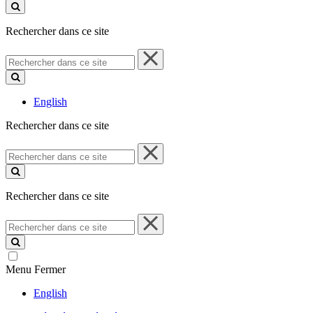
ce
site
Rechercher dans ce site
Rechercher
dans
ce
site
English
Rechercher dans ce site
Rechercher
dans
ce
site
Rechercher dans ce site
Rechercher
dans
ce
site
Menu
Fermer
English