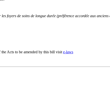
r les foyers de soins de longue durée (préférence accordée aux anciens
f the Acts to be amended by this bill visit
e-laws