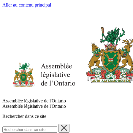
Aller au contenu principal
Assemblée législative de l'Ontario
Assemblée législative de l'Ontario
Rechercher dans ce site
Rechercher
dans