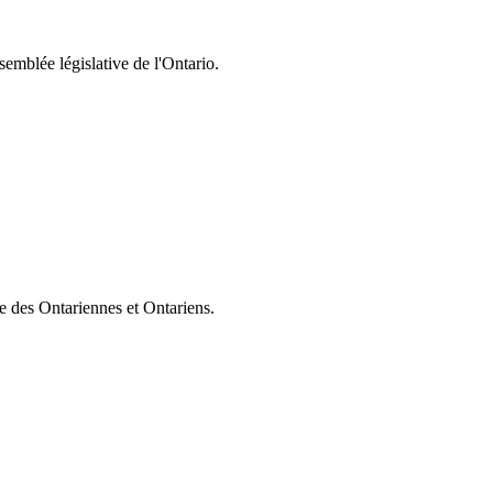
semblée législative de l'Ontario.
ie des Ontariennes et Ontariens.