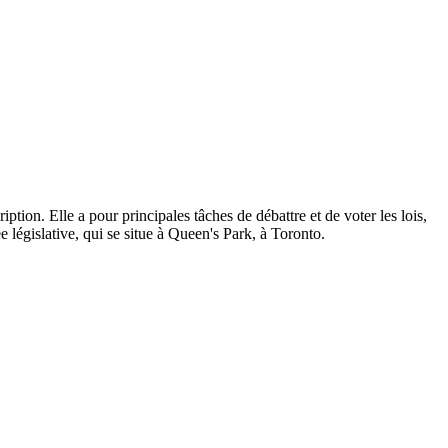
ption. Elle a pour principales tâches de débattre et de voter les lois,
 législative, qui se situe à Queen's Park, à Toronto.