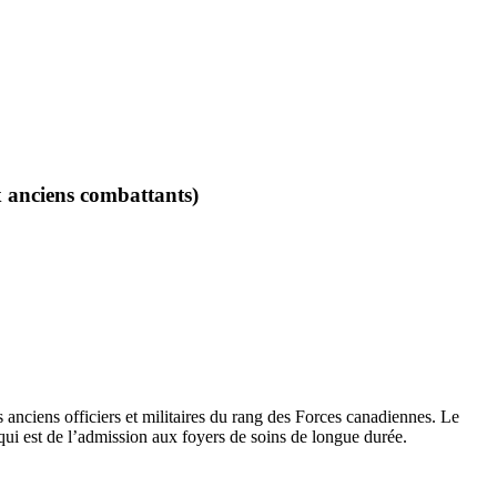
ux anciens combattants)
 anciens officiers et militaires du rang des Forces canadiennes. Le
 qui est de l’admission aux foyers de soins de longue durée.