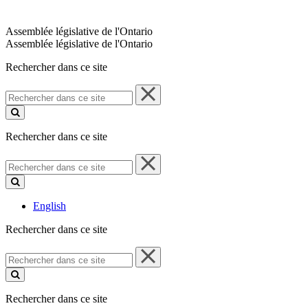
Assemblée législative de l'Ontario
Assemblée législative de l'Ontario
Rechercher dans ce site
Rechercher
dans
ce
site
Rechercher dans ce site
Rechercher
dans
ce
site
English
Rechercher dans ce site
Rechercher
dans
ce
site
Rechercher dans ce site