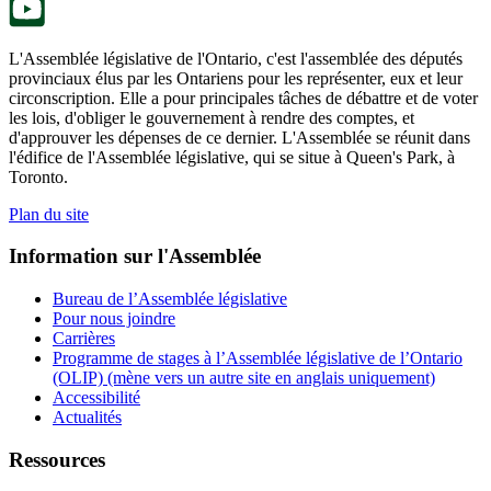
L'Assemblée législative de l'Ontario, c'est l'assemblée des députés
provinciaux élus par les Ontariens pour les représenter, eux et leur
circonscription. Elle a pour principales tâches de débattre et de voter
les lois, d'obliger le gouvernement à rendre des comptes, et
d'approuver les dépenses de ce dernier. L'Assemblée se réunit dans
l'édifice de l'Assemblée législative, qui se situe à Queen's Park, à
Toronto.
Plan du site
Information sur l'Assemblée
Bureau de l’Assemblée législative
Pour nous joindre
Carrières
Programme de stages à l’Assemblée législative de l’Ontario
(OLIP) (mène vers un autre site en anglais uniquement)
Accessibilité
Actualités
Ressources