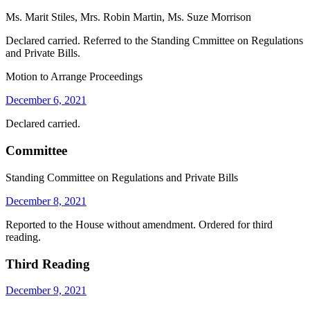
Ms. Marit Stiles, Mrs. Robin Martin, Ms. Suze Morrison
Declared carried. Referred to the Standing Cmmittee on Regulations
and Private Bills.
Motion to Arrange Proceedings
December 6, 2021
Declared carried.
Committee
Standing Committee on Regulations and Private Bills
December 8, 2021
Reported to the House without amendment. Ordered for third
reading.
Third Reading
December 9, 2021