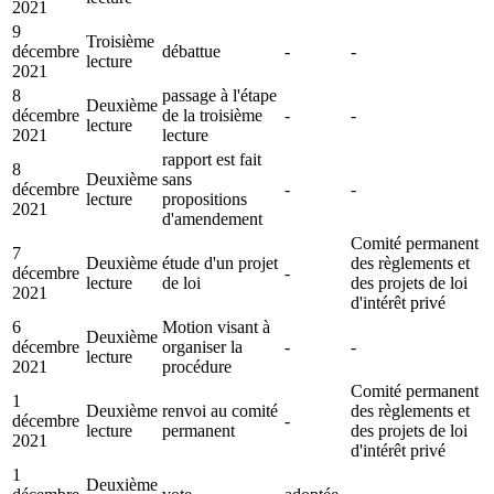
2021
9
Troisième
décembre
débattue
-
-
lecture
2021
8
passage à l'étape
Deuxième
décembre
de la troisième
-
-
lecture
2021
lecture
rapport est fait
8
Deuxième
sans
décembre
-
-
lecture
propositions
2021
d'amendement
Comité permanent
7
Deuxième
étude d'un projet
des règlements et
décembre
-
lecture
de loi
des projets de loi
2021
d'intérêt privé
6
Motion visant à
Deuxième
décembre
organiser la
-
-
lecture
2021
procédure
Comité permanent
1
Deuxième
renvoi au comité
des règlements et
décembre
-
lecture
permanent
des projets de loi
2021
d'intérêt privé
1
Deuxième