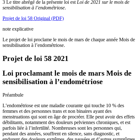
3 Le titre abrégé de la présente loi est
Loi de 2021 sur le mois de
sensibilisation à l’endométriose
.
Projet de loi 58 Original (PDF)
note explicative
Le projet de loi proclame le mois de mars de chaque année Mois de
sensibilisation à l’endométriose.
Projet de loi 58
2021
Loi proclamant le mois de mars Mois de
sensibilisation à l’endométriose
Préambule
L’endométriose est une maladie courante qui touche 10 % des
femmes et des personnes trans et non binaires ayant des
menstruations qui sont en âge de procréer. Elle peut avoir des effets
débilitants, notamment des douleurs pelviennes chroniques, et est
parfois liée à l’infertilité. Nombreuses sont les personnes qui,
pendant des années, souffrent en silence, sans diagnostic, et
endurent des douleurs extrêmes, des nausées et d’autres symptômes.