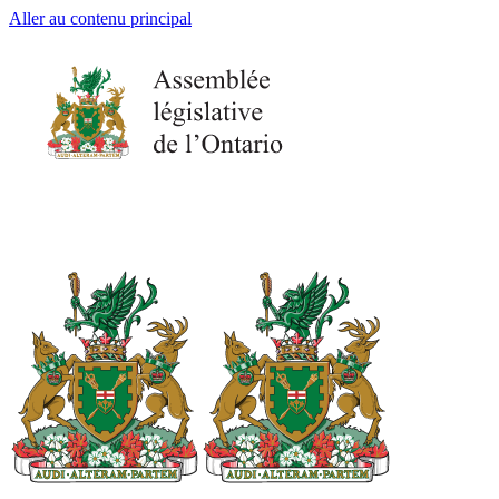
Aller au contenu principal