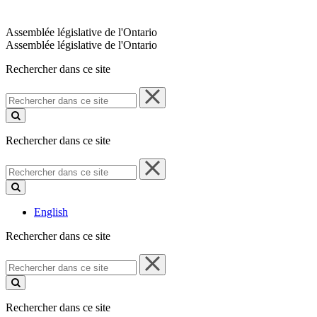
Assemblée législative de l'Ontario
Assemblée législative de l'Ontario
Rechercher dans ce site
Rechercher
dans
ce
site
Rechercher dans ce site
Rechercher
dans
ce
site
English
Rechercher dans ce site
Rechercher
dans
ce
site
Rechercher dans ce site