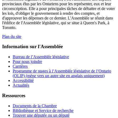
provinciaux élus par les Ontariens pour les représenter, eux et leur
circonscription. Elle a pour principales tâches de débattre et de voter
les lois, d'obliger le gouvernement à rendre des comptes, et
d'approuver les dépenses de ce dernier. L'Assemblée se réunit dans
l'édifice de l'Assemblée législative, qui se situe à Queen's Park, à
Toronto.
Plan du site
Information sur l'Assemblée
Bureau de l’Assemblée législative
Pour nous joindre
Carrières
Programme de stages à l’Assemblée législative de l’Ontario
(OLIP) (mène vers un autre site en anglais uniquement)
Accessibilité
Actualités
Ressources
Documents de la Chambre
Bibliothèque et Service de recherche
Trouver une députée ou un député