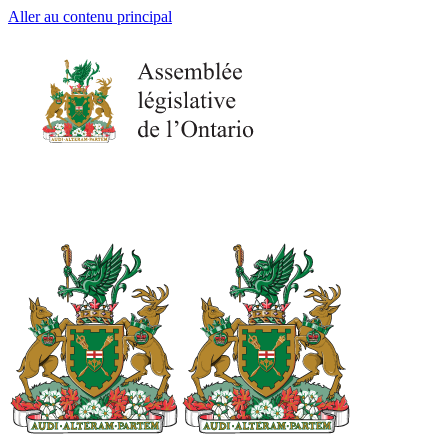
Aller au contenu principal