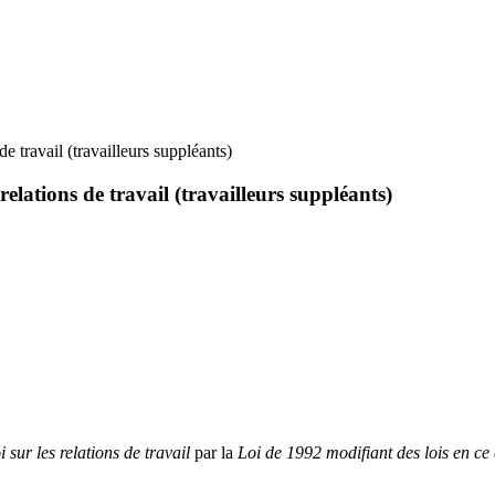
de travail (travailleurs suppléants)
relations de travail (travailleurs suppléants)
i sur les relations de travail
par la
Loi de 1992 modifiant des lois en ce q