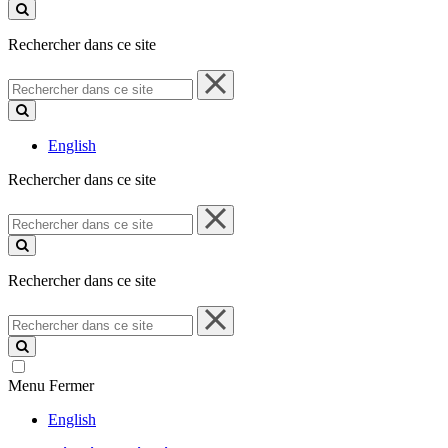
ce
site
Rechercher dans ce site
Rechercher
dans
ce
site
English
Rechercher dans ce site
Rechercher
dans
ce
site
Rechercher dans ce site
Rechercher
dans
ce
site
Menu
Fermer
English