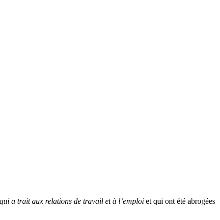
ui a trait aux relations de travail et à l’emploi
et qui ont été abrogées