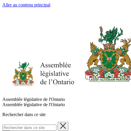
Aller au contenu principal
Assemblée législative de l'Ontario
Assemblée législative de l'Ontario
Rechercher dans ce site
Rechercher
dans