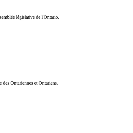
semblée législative de l'Ontario.
ie des Ontariennes et Ontariens.