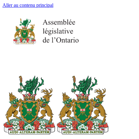
Aller au contenu principal