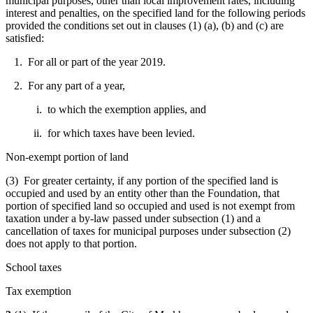
municipal purposes, other than local improvement rates, including
interest and penalties, on the specified land for the following periods
provided the conditions set out in clauses (1) (a), (b) and (c) are
satisfied:
1. For all or part of the year 2019.
2. For any part of a year,
i. to which the exemption applies, and
ii. for which taxes have been levied.
Non-exempt portion of land
(3) For greater certainty, if any portion of the specified land is
occupied and used by an entity other than the Foundation, that
portion of specified land so occupied and used is not exempt from
taxation under a by-law passed under subsection (1) and a
cancellation of taxes for municipal purposes under subsection (2)
does not apply to that portion.
School taxes
Tax exemption