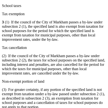
School taxes
Tax exemption
3
(1) If the council of the City of Markham passes a by-law under
subsection 2 (1), the specified land is also exempt from taxation for
school purposes for the period for which the specified land is
exempt from taxation for municipal purposes, other than local
improvement rates, under the by-law.
Tax cancellation
(2) If the council of the City of Markham passes a by-law under
subsection 2 (2), the taxes for school purposes on the specified land,
including interest and penalties, are also cancelled for the period for
which the taxes for municipal purposes, other than local
improvement rates, are cancelled under the by-law.
Non-exempt portion of land
(3) For greater certainty, if any portion of the specified land is not
exempt from taxation under a by-law passed under subsection 2 (1),
as described in subsection 2 (3), an exemption from taxation for
school purposes and a cancellation of taxes for school purposes do
not apply to that portion.