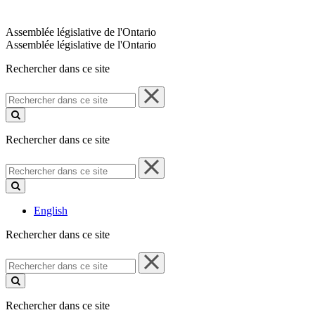
Assemblée législative de l'Ontario
Assemblée législative de l'Ontario
Rechercher dans ce site
Rechercher
dans
ce
site
Rechercher dans ce site
Rechercher
dans
ce
site
English
Rechercher dans ce site
Rechercher
dans
ce
site
Rechercher dans ce site