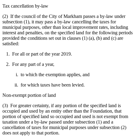
Tax cancellation by-law
(2) If the council of the City of Markham passes a by-law under
subsection (1), it may pass a by-law cancelling the taxes for
municipal purposes, other than local improvement rates, including
interest and penalties, on the specified land for the following periods
provided the conditions set out in clauses (1) (a), (b) and (c) are
satisfied:
1. For all or part of the year 2019.
2. For any part of a year,
i. to which the exemption applies, and
ii. for which taxes have been levied.
Non-exempt portion of land
(3) For greater certainty, if any portion of the specified land is
occupied and used by an entity other than the Foundation, that
portion of specified land so occupied and used is not exempt from
taxation under a by-law passed under subsection (1) and a
cancellation of taxes for municipal purposes under subsection (2)
does not apply to that portion.