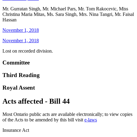
Mr. Gurratan Singh, Mr. Michael Pars, Mr. Tom Rakocevic, Miss
Christina Maria Mitas, Ms. Sara Singh, Mrs. Nina Tangri, Mr. Faisal
Hassan
November 1, 2018
November 1, 2018
Lost on recorded division.
Committee
Third Reading
Royal Assent
Acts affected - Bill 44
Most Ontario public acts are available electronically; to view copies
of the Acts to be amended by this bill visit
e-laws
Insurance Act