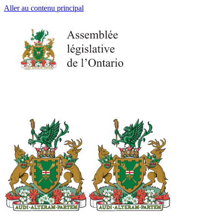
Aller au contenu principal