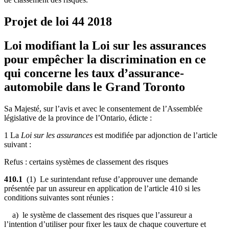
Projet de loi 44
2018
Loi modifiant la Loi sur les assurances
pour empêcher la discrimination en ce
qui concerne les taux d’assurance-
automobile dans le Grand Toronto
Sa Majesté, sur l’avis et avec le consentement de l’Assemblée
législative de la province de l’Ontario, édicte :
1 La
Loi sur les assurances
est modifiée par adjonction de l’article
suivant :
Refus : certains systèmes de classement des risques
410.1
(1) Le surintendant refuse d’approuver une demande
présentée par un assureur en application de l’article 410 si les
conditions suivantes sont réunies :
a) le système de classement des risques que l’assureur a
l’intention d’utiliser pour fixer les taux de chaque couverture et