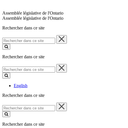
Assemblée législative de l'Ontario
Assemblée législative de l'Ontario
Rechercher dans ce site
Rechercher
dans
ce
site
Rechercher dans ce site
Rechercher
dans
ce
site
English
Rechercher dans ce site
Rechercher
dans
ce
site
Rechercher dans ce site